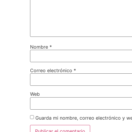
Nombre
*
Correo electrónico
*
Web
Guarda mi nombre, correo electrónico y w