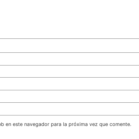
eb en este navegador para la próxima vez que comente.