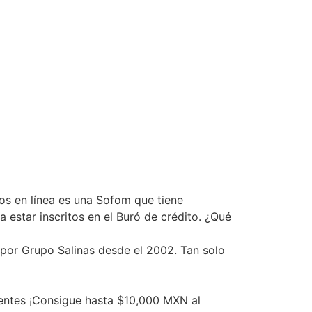
os en línea es una Sofom que tiene
 estar inscritos en el Buró de crédito. ¿Qué
 por Grupo Salinas desde el 2002. Tan solo
gentes ¡Consigue hasta $10,000 MXN al