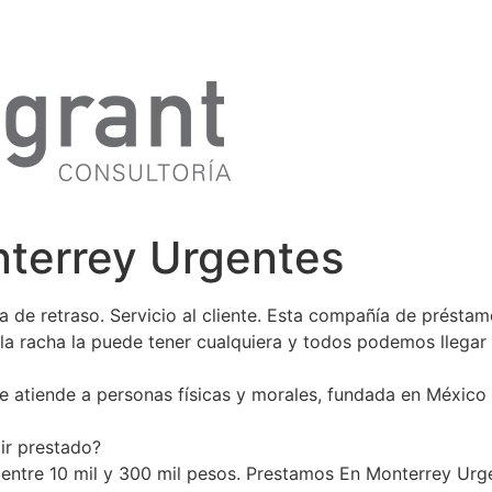
terrey Urgentes
de retraso. Servicio al cliente. Esta compañía de préstam
a racha la puede tener cualquiera y todos podemos llegar a
ue atiende a personas físicas y morales, fundada en México
ir prestado?
 entre 10 mil y 300 mil pesos. Prestamos En Monterrey Ur