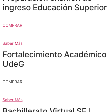
ingreso Educación Superior
COMPRAR
Saber Más
Fortalecimiento Académico
UdeG
COMPRAR
Saber Más
Bachillerato Virtual SEJ