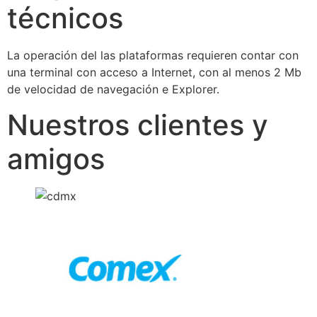
técnicos
La operación del las plataformas requieren contar con
una terminal con acceso a Internet, con al menos 2 Mb
de velocidad de navegación e Explorer.
Nuestros clientes y
amigos