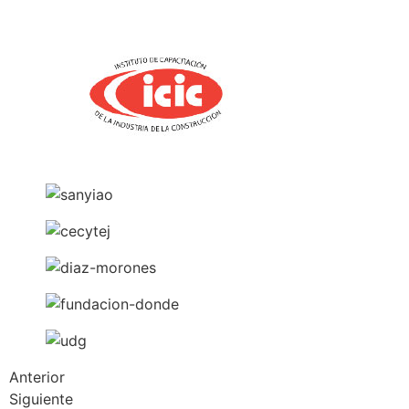
Anterior
Siguiente