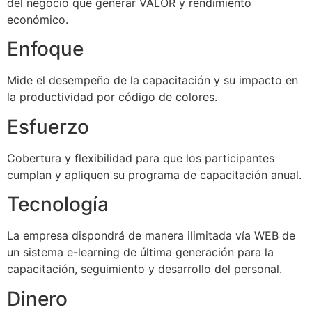
del negocio que generar VALOR y rendimiento
económico.
Enfoque
Mide el desempeño de la capacitación y su impacto en
la productividad por código de colores.
Esfuerzo
Cobertura y flexibilidad para que los participantes
cumplan y apliquen su programa de capacitación anual.
Tecnología
La empresa dispondrá de manera ilimitada vía WEB de
un sistema e-learning de última generación para la
capacitación, seguimiento y desarrollo del personal.
Dinero