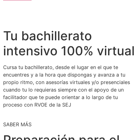
Tu bachillerato
intensivo 100% virtual
Cursa tu bachillerato, desde el lugar en el que te
encuentres y a la hora que dispongas y avanza a tu
propio ritmo, con asesorías virtuales y/o presenciales
cuando tu lo requieras siempre con el apoyo de un
facilitador que te puede orientar a lo largo de tu
proceso con RVOE de la SEJ
SABER MÁS
Preparación para el