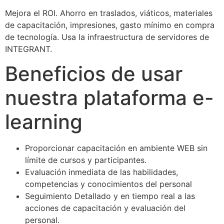
Mejora el ROI. Ahorro en traslados, viáticos, materiales
de capacitación, impresiones, gasto mínimo en compra
de tecnología. Usa la infraestructura de servidores de
INTEGRANT.
Beneficios de usar
nuestra plataforma e-
learning
Proporcionar capacitación en ambiente WEB sin
límite de cursos y participantes.
Evaluación inmediata de las habilidades,
competencias y conocimientos del personal
Seguimiento Detallado y en tiempo real a las
acciones de capacitación y evaluación del
personal.