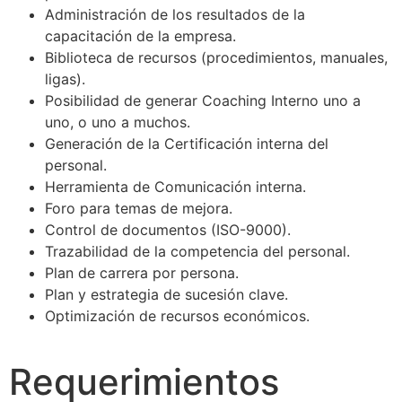
Administración de los resultados de la
capacitación de la empresa.
Biblioteca de recursos (procedimientos, manuales,
ligas).
Posibilidad de generar Coaching Interno uno a
uno, o uno a muchos.
Generación de la Certificación interna del
personal.
Herramienta de Comunicación interna.
Foro para temas de mejora.
Control de documentos (ISO-9000).
Trazabilidad de la competencia del personal.
Plan de carrera por persona.
Plan y estrategia de sucesión clave.
Optimización de recursos económicos.
Requerimientos