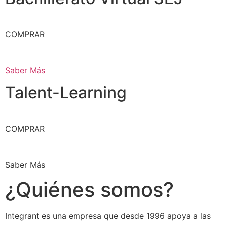
COMPRAR
Saber Más
Talent-Learning
COMPRAR
Saber Más
¿Quiénes somos?
Integrant es una empresa que desde 1996 apoya a las