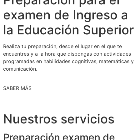
examen de Ingreso a
la Educación Superior
Realiza tu preparación, desde el lugar en el que te
encuentres y a la hora que dispongas con actividades
programadas en habilidades cognitivas, matemáticas y
comunicación.
SABER MÁS
Nuestros servicios
Preparación examen de