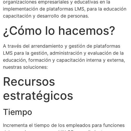
organizaciones empresariales y educativas en la
implementación de plataformas LMS, para la educación
capacitación y desarrollo de personas.
¿Cómo lo hacemos?
A través del arrendamiento y gestión de plataformas
LMS para la gestión, administración y evaluación de la
educación, formación y capacitación interna y externa,
nuestras soluciones:
Recursos
estratégicos
Tiempo
Incrementa el tiempo de los empleados para funciones