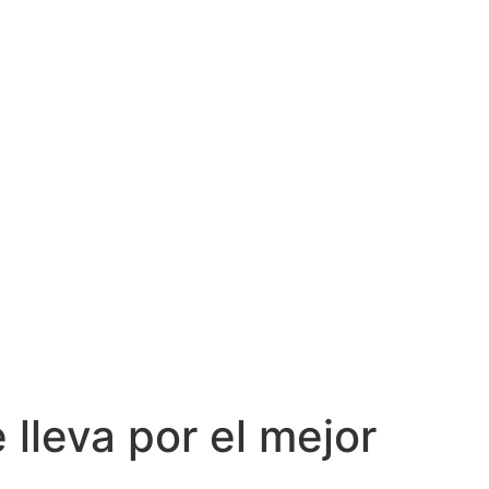
 lleva por el mejor