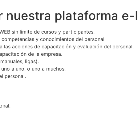
r nuestra plataforma e-
EB sin límite de cursos y participantes.
s, competencias y conocimientos del personal
a las acciones de capacitación y evaluación del personal.
capacitación de la empresa.
manuales, ligas).
o uno a uno, o uno a muchos.
el personal.
onal.