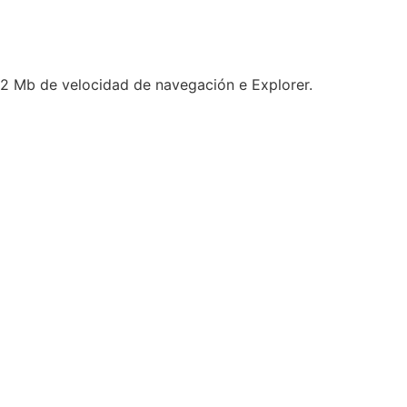
s 2 Mb de velocidad de navegación e Explorer.