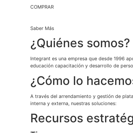
COMPRAR
Saber Más
¿Quiénes somos?
Integrant es una empresa que desde 1996 apo
educación capacitación y desarrollo de perso
¿Cómo lo hacemo
A través del arrendamiento y gestión de plat
interna y externa, nuestras soluciones:
Recursos estraté