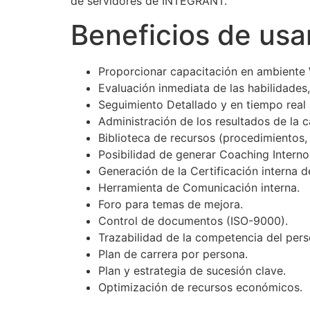
de servidores de INTEGRANT.
Beneficios de usa
Proporcionar capacitación en ambiente W
Evaluación inmediata de las habilidade
Seguimiento Detallado y en tiempo real 
Administración de los resultados de la 
Biblioteca de recursos (procedimientos, 
Posibilidad de generar Coaching Intern
Generación de la Certificación interna d
Herramienta de Comunicación interna.
Foro para temas de mejora.
Control de documentos (ISO-9000).
Trazabilidad de la competencia del pers
Plan de carrera por persona.
Plan y estrategia de sucesión clave.
Optimización de recursos económicos.