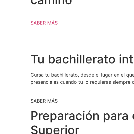
SABER MÁS
Tu bachillerato in
Cursa tu bachillerato, desde el lugar en el q
presenciales cuando tu lo requieras siempre 
SABER MÁS
Preparación para 
Superior