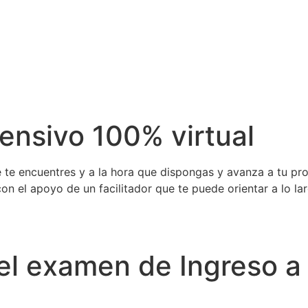
tensivo 100% virtual
ue te encuentres y a la hora que dispongas y avanza a tu pro
con el apoyo de un facilitador que te puede orientar a lo 
el examen de Ingreso a