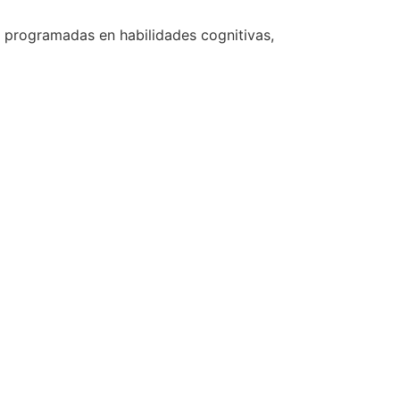
s programadas en habilidades cognitivas,