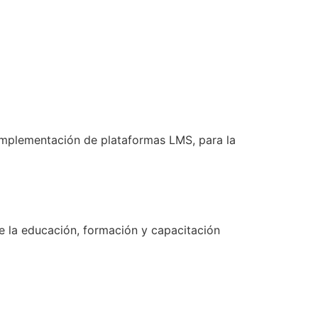
implementación de plataformas LMS, para la
e la educación, formación y capacitación