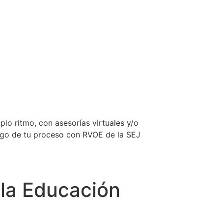
pio ritmo, con asesorías virtuales y/o
largo de tu proceso con RVOE de la SEJ
 la Educación