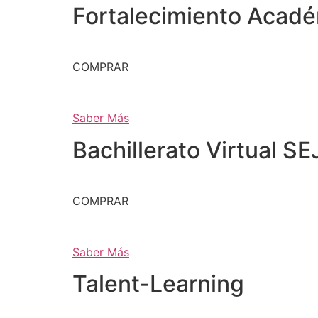
Fortalecimiento Acad
COMPRAR
Saber Más
Bachillerato Virtual SE
COMPRAR
Saber Más
Talent-Learning