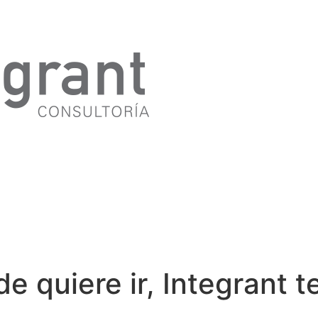
 quiere ir, Integrant te