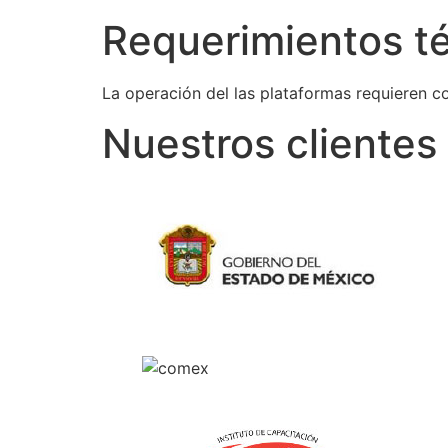
Requerimientos t
La operación del las plataformas requieren c
Nuestros clientes