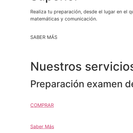
Realiza tu preparación, desde el lugar en el
matemáticas y comunicación.
SABER MÁS
Nuestros servicio
Preparación examen de
COMPRAR
Saber Más