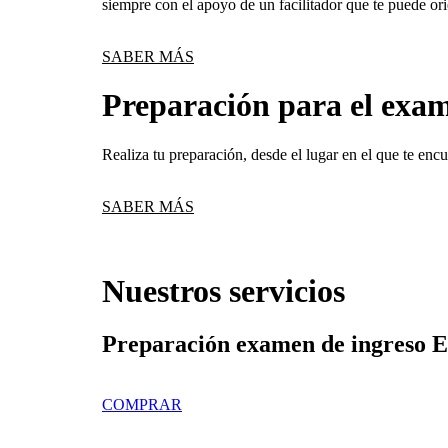
siempre con el apoyo de un facilitador que te puede or
SABER MÁS
Preparación para el exam
Realiza tu preparación, desde el lugar en el que te en
SABER MÁS
Nuestros servicios
Preparación examen de ingreso E
COMPRAR