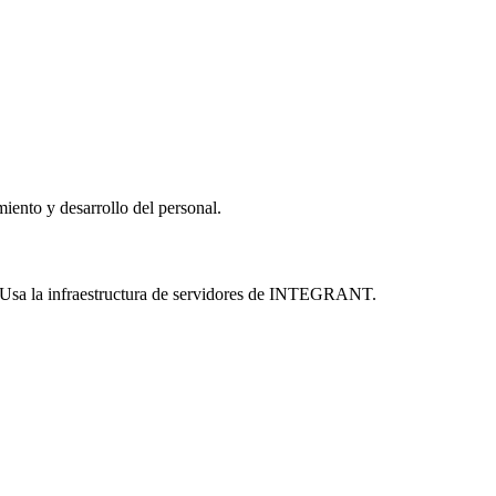
iento y desarrollo del personal.
a. Usa la infraestructura de servidores de INTEGRANT.