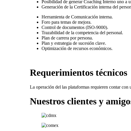
Posibilidad de generar Coaching Interno uno a 
Generación de la Certificación interna del person
Herramienta de Comunicación interna.
Foro para temas de mejora.
Control de documentos (ISO-9000).
Trazabilidad de la competencia del personal.
Plan de carrera por persona.
Plan y estrategia de sucesión clave.
Optimización de recursos económicos.
Requerimientos técnicos
La operación del las plataformas requieren contar con
Nuestros clientes y amigo