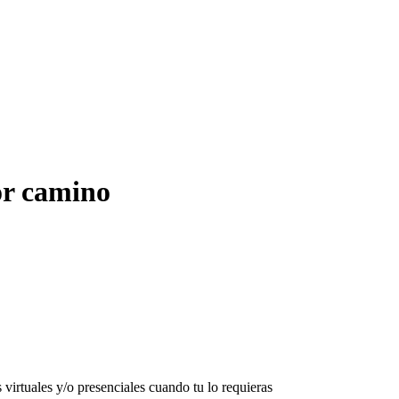
jor camino
 virtuales y/o presenciales cuando tu lo requieras