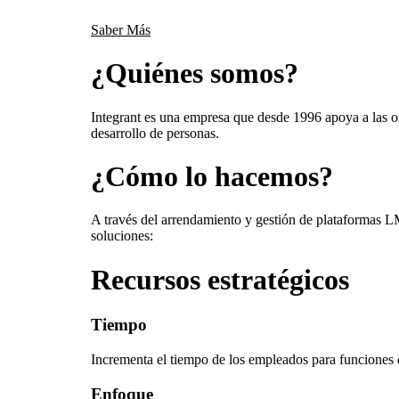
Saber Más
¿Quiénes somos?
Integrant es una empresa que desde 1996 apoya a las o
desarrollo de personas.
¿Cómo lo hacemos?
A través del arrendamiento y gestión de plataformas LM
soluciones:
Recursos estratégicos
Tiempo
Incrementa el tiempo de los empleados para funcione
Enfoque