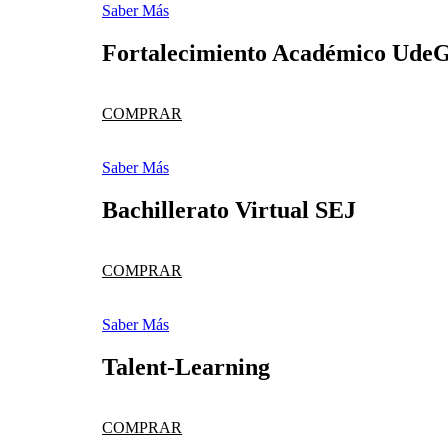
Saber Más
Fortalecimiento Académico Ude
COMPRAR
Saber Más
Bachillerato Virtual SEJ
COMPRAR
Saber Más
Talent-Learning
COMPRAR