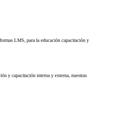
aformas LMS, para la educación capacitación y
ón y capacitación interna y externa, nuestras