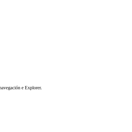
 navegación e Explorer.