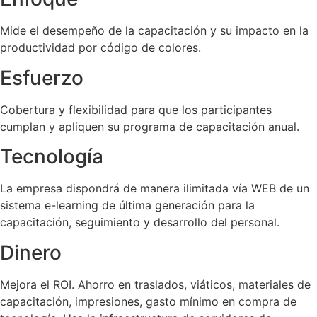
Mide el desempeño de la capacitación y su impacto en la
productividad por código de colores.
Esfuerzo
Cobertura y flexibilidad para que los participantes
cumplan y apliquen su programa de capacitación anual.
Tecnología
La empresa dispondrá de manera ilimitada vía WEB de un
sistema e-learning de última generación para la
capacitación, seguimiento y desarrollo del personal.
Dinero
Mejora el ROI. Ahorro en traslados, viáticos, materiales de
capacitación, impresiones, gasto mínimo en compra de