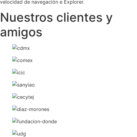
velocidad de navegación e Explorer.
Nuestros clientes y
amigos