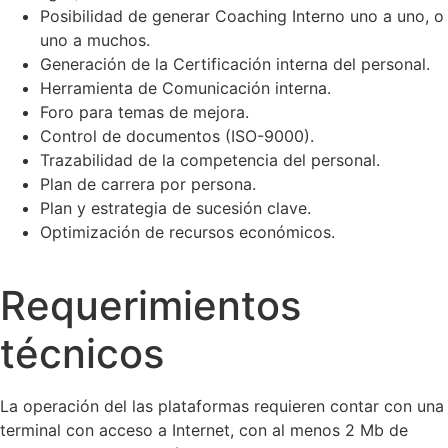
Posibilidad de generar Coaching Interno uno a uno, o
uno a muchos.
Generación de la Certificación interna del personal.
Herramienta de Comunicación interna.
Foro para temas de mejora.
Control de documentos (ISO-9000).
Trazabilidad de la competencia del personal.
Plan de carrera por persona.
Plan y estrategia de sucesión clave.
Optimización de recursos económicos.
Requerimientos
técnicos
La operación del las plataformas requieren contar con una
terminal con acceso a Internet, con al menos 2 Mb de