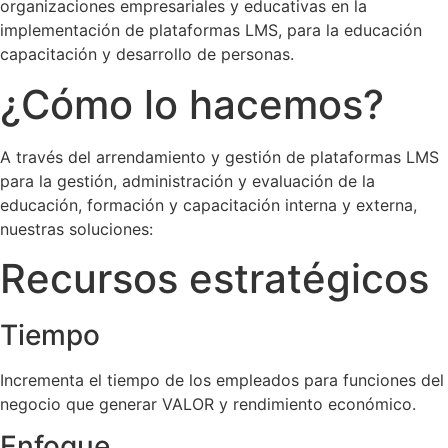
organizaciones empresariales y educativas en la
implementación de plataformas LMS, para la educación
capacitación y desarrollo de personas.
¿Cómo lo hacemos?
A través del arrendamiento y gestión de plataformas LMS
para la gestión, administración y evaluación de la
educación, formación y capacitación interna y externa,
nuestras soluciones:
Recursos estratégicos
Tiempo
Incrementa el tiempo de los empleados para funciones del
negocio que generar VALOR y rendimiento económico.
Enfoque