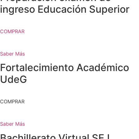
ingreso Educación Superior
COMPRAR
Saber Más
Fortalecimiento Académico
UdeG
COMPRAR
Saber Más
Bachillerato Virtual SEJ