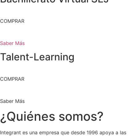
COMPRAR
Saber Más
Talent-Learning
COMPRAR
Saber Más
¿Quiénes somos?
Integrant es una empresa que desde 1996 apoya a las