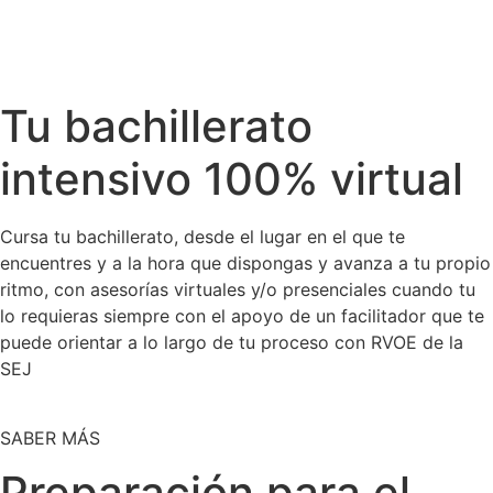
Tu bachillerato
intensivo 100% virtual
Cursa tu bachillerato, desde el lugar en el que te
encuentres y a la hora que dispongas y avanza a tu propio
ritmo, con asesorías virtuales y/o presenciales cuando tu
lo requieras siempre con el apoyo de un facilitador que te
puede orientar a lo largo de tu proceso con RVOE de la
SEJ
SABER MÁS
Preparación para el