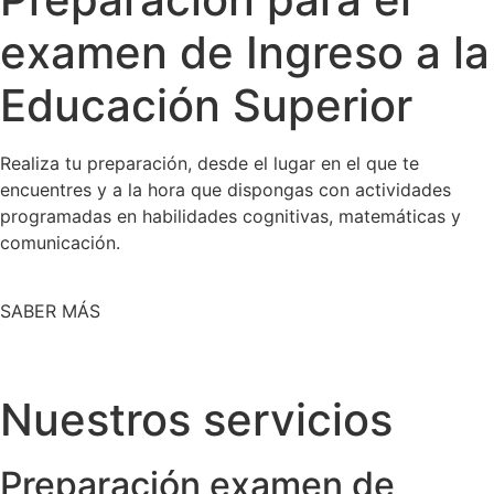
examen de Ingreso a la
Educación Superior
Realiza tu preparación, desde el lugar en el que te
encuentres y a la hora que dispongas con actividades
programadas en habilidades cognitivas, matemáticas y
comunicación.
SABER MÁS
Nuestros servicios
Preparación examen de