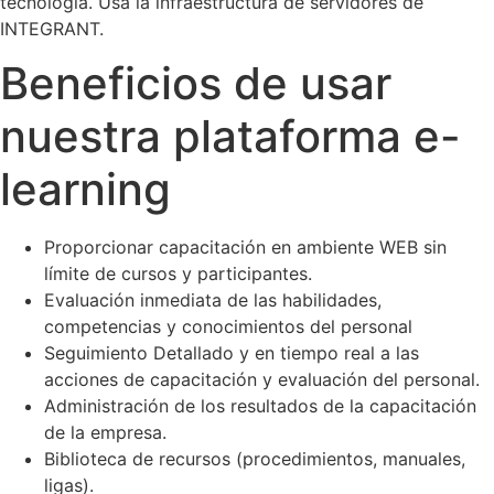
tecnología. Usa la infraestructura de servidores de
INTEGRANT.
Beneficios de usar
nuestra plataforma e-
learning
Proporcionar capacitación en ambiente WEB sin
límite de cursos y participantes.
Evaluación inmediata de las habilidades,
competencias y conocimientos del personal
Seguimiento Detallado y en tiempo real a las
acciones de capacitación y evaluación del personal.
Administración de los resultados de la capacitación
de la empresa.
Biblioteca de recursos (procedimientos, manuales,
ligas).