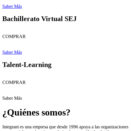
Saber Más
Bachillerato Virtual SEJ
COMPRAR
Saber Más
Talent-Learning
COMPRAR
Saber Más
¿Quiénes somos?
Integrant es una empresa que desde 1996 apoya a las organizaciones