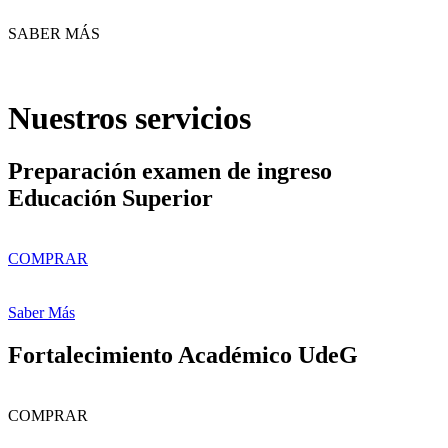
SABER MÁS
Nuestros servicios
Preparación examen de ingreso
Educación Superior
COMPRAR
Saber Más
Fortalecimiento Académico UdeG
COMPRAR