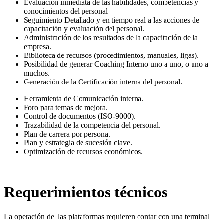
Evaluación inmediata de las habilidades, competencias y
conocimientos del personal
Seguimiento Detallado y en tiempo real a las acciones de
capacitación y evaluación del personal.
Administración de los resultados de la capacitación de la
empresa.
Biblioteca de recursos (procedimientos, manuales, ligas).
Posibilidad de generar Coaching Interno uno a uno, o uno a
muchos.
Generación de la Certificación interna del personal.
Herramienta de Comunicación interna.
Foro para temas de mejora.
Control de documentos (ISO-9000).
Trazabilidad de la competencia del personal.
Plan de carrera por persona.
Plan y estrategia de sucesión clave.
Optimización de recursos económicos.
Requerimientos técnicos
La operación del las plataformas requieren contar con una terminal