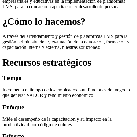
empresariales y educativas en la implementación de plataformas
LMS, para la educación capacitación y desarrollo de personas.
¿Cómo lo hacemos?
A través del arrendamiento y gestión de plataformas LMS para la
gestión, administración y evaluación de la educación, formación y
capacitación interna y externa, nuestras soluciones:
Recursos estratégicos
Tiempo
Incrementa el tiempo de los empleados para funciones del negocio
que generar VALOR y rendimiento económico.
Enfoque
Mide el desempeño de la capacitación y su impacto en la
productividad por código de colores.
Esfuerzo