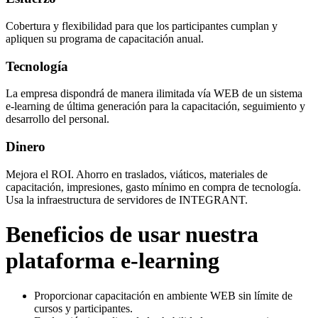
Cobertura y flexibilidad para que los participantes cumplan y
apliquen su programa de capacitación anual.
Tecnología
La empresa dispondrá de manera ilimitada vía WEB de un sistema
e-learning de última generación para la capacitación, seguimiento y
desarrollo del personal.
Dinero
Mejora el ROI. Ahorro en traslados, viáticos, materiales de
capacitación, impresiones, gasto mínimo en compra de tecnología.
Usa la infraestructura de servidores de INTEGRANT.
Beneficios de usar nuestra
plataforma e-learning
Proporcionar capacitación en ambiente WEB sin límite de
cursos y participantes.