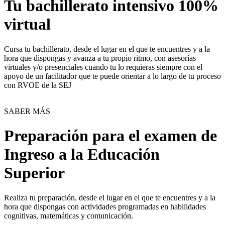
Tu bachillerato intensivo 100%
virtual
Cursa tu bachillerato, desde el lugar en el que te encuentres y a la
hora que dispongas y avanza a tu propio ritmo, con asesorías
virtuales y/o presenciales cuando tu lo requieras siempre con el
apoyo de un facilitador que te puede orientar a lo largo de tu proceso
con RVOE de la SEJ
SABER MÁS
Preparación para el examen de
Ingreso a la Educación
Superior
Realiza tu preparación, desde el lugar en el que te encuentres y a la
hora que dispongas con actividades programadas en habilidades
cognitivas, matemáticas y comunicación.