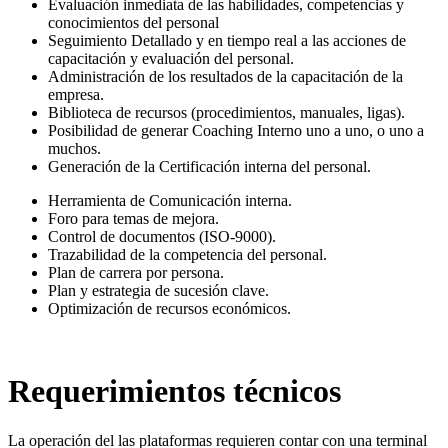
Evaluación inmediata de las habilidades, competencias y
conocimientos del personal
Seguimiento Detallado y en tiempo real a las acciones de
capacitación y evaluación del personal.
Administración de los resultados de la capacitación de la
empresa.
Biblioteca de recursos (procedimientos, manuales, ligas).
Posibilidad de generar Coaching Interno uno a uno, o uno a
muchos.
Generación de la Certificación interna del personal.
Herramienta de Comunicación interna.
Foro para temas de mejora.
Control de documentos (ISO-9000).
Trazabilidad de la competencia del personal.
Plan de carrera por persona.
Plan y estrategia de sucesión clave.
Optimización de recursos económicos.
Requerimientos técnicos
La operación del las plataformas requieren contar con una terminal