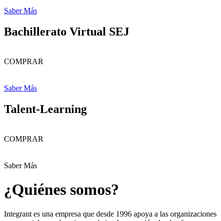
Saber Más
Bachillerato Virtual SEJ
COMPRAR
Saber Más
Talent-Learning
COMPRAR
Saber Más
¿Quiénes somos?
Integrant es una empresa que desde 1996 apoya a las organizaciones