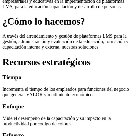
empresariales y educativas en la implementación de plataformas
LMS, para la educación capacitación y desarrollo de personas.
¿Cómo lo hacemos?
A través del arrendamiento y gestión de plataformas LMS para la
gestión, administración y evaluación de la educación, formación y
capacitación interna y externa, nuestras soluciones:
Recursos estratégicos
Tiempo
Incrementa el tiempo de los empleados para funciones del negocio
que generar VALOR y rendimiento económico.
Enfoque
Mide el desempeño de la capacitación y su impacto en la
productividad por código de colores.
Esfuerzo