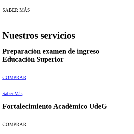
SABER MÁS
Nuestros servicios
Preparación examen de ingreso
Educación Superior
COMPRAR
Saber Más
Fortalecimiento Académico UdeG
COMPRAR