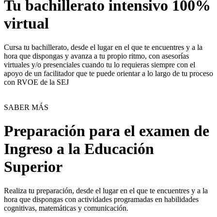
Tu bachillerato intensivo 100%
virtual
Cursa tu bachillerato, desde el lugar en el que te encuentres y a la
hora que dispongas y avanza a tu propio ritmo, con asesorías
virtuales y/o presenciales cuando tu lo requieras siempre con el
apoyo de un facilitador que te puede orientar a lo largo de tu proceso
con RVOE de la SEJ
SABER MÁS
Preparación para el examen de
Ingreso a la Educación
Superior
Realiza tu preparación, desde el lugar en el que te encuentres y a la
hora que dispongas con actividades programadas en habilidades
cognitivas, matemáticas y comunicación.