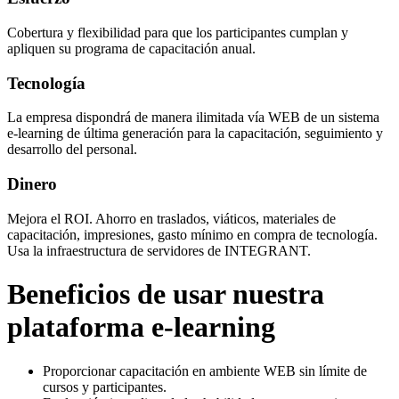
Cobertura y flexibilidad para que los participantes cumplan y
apliquen su programa de capacitación anual.
Tecnología
La empresa dispondrá de manera ilimitada vía WEB de un sistema
e-learning de última generación para la capacitación, seguimiento y
desarrollo del personal.
Dinero
Mejora el ROI. Ahorro en traslados, viáticos, materiales de
capacitación, impresiones, gasto mínimo en compra de tecnología.
Usa la infraestructura de servidores de INTEGRANT.
Beneficios de usar nuestra
plataforma e-learning
Proporcionar capacitación en ambiente WEB sin límite de
cursos y participantes.