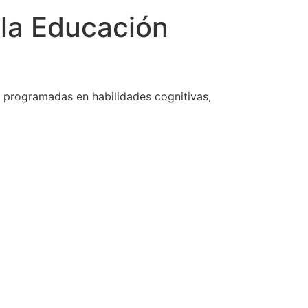
 la Educación
s programadas en habilidades cognitivas,