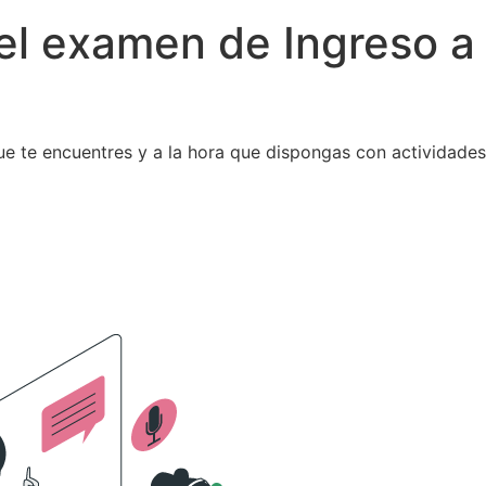
el examen de Ingreso a
 que te encuentres y a la hora que dispongas con actividade