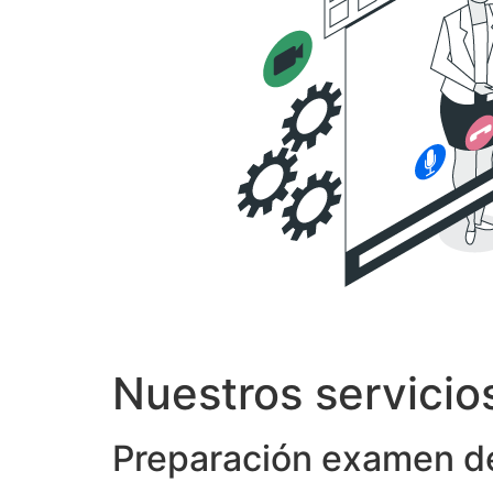
Nuestros servicio
Preparación examen de