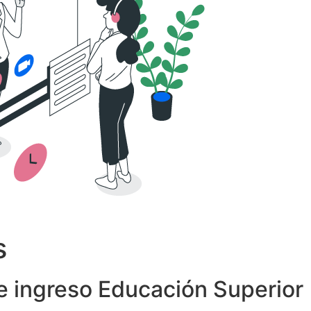
s
 ingreso Educación Superior