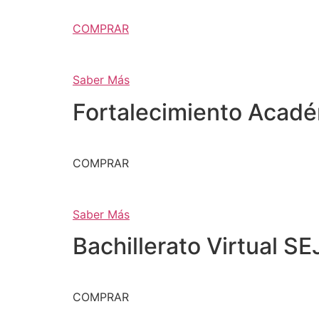
COMPRAR
Saber Más
Fortalecimiento Acad
COMPRAR
Saber Más
Bachillerato Virtual SE
COMPRAR