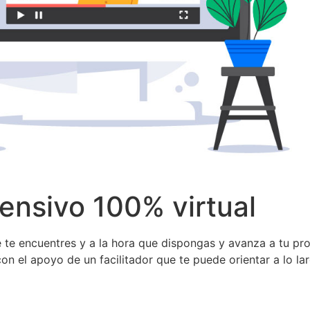
tensivo 100% virtual
ue te encuentres y a la hora que dispongas y avanza a tu pro
con el apoyo de un facilitador que te puede orientar a lo 