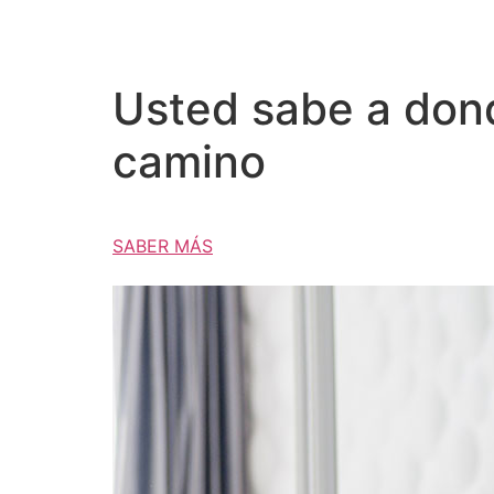
Usted sabe a donde
camino
SABER MÁS