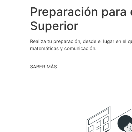
Preparación para 
Superior
Realiza tu preparación, desde el lugar en el
matemáticas y comunicación.
SABER MÁS