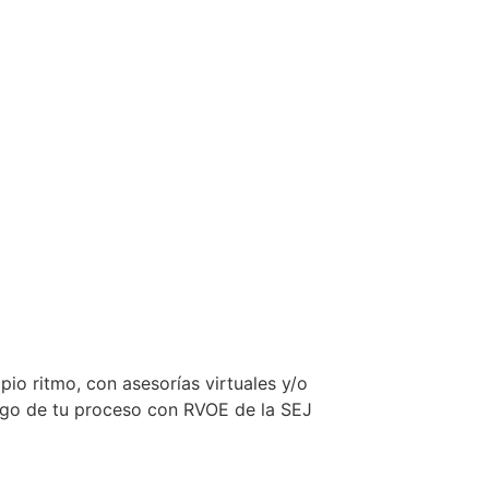
pio ritmo, con asesorías virtuales y/o
largo de tu proceso con RVOE de la SEJ