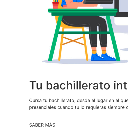
Tu bachillerato in
Cursa tu bachillerato, desde el lugar en el q
presenciales cuando tu lo requieras siempre 
SABER MÁS