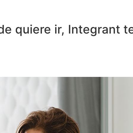
 quiere ir, Integrant te