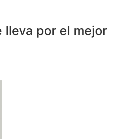
 lleva por el mejor