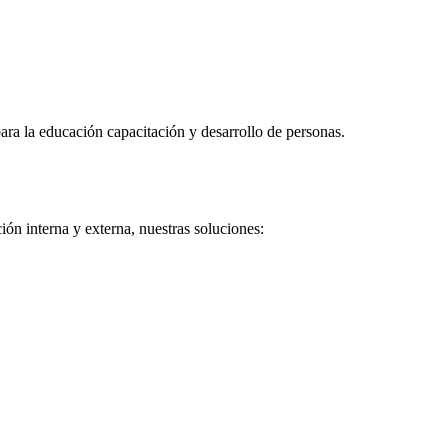
ra la educación capacitación y desarrollo de personas.
ón interna y externa, nuestras soluciones: