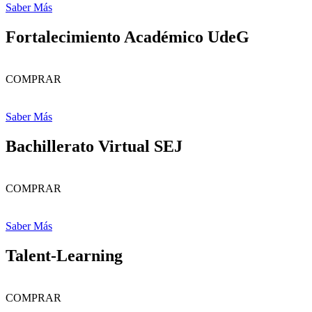
Saber Más
Fortalecimiento Académico UdeG
COMPRAR
Saber Más
Bachillerato Virtual SEJ
COMPRAR
Saber Más
Talent-Learning
COMPRAR