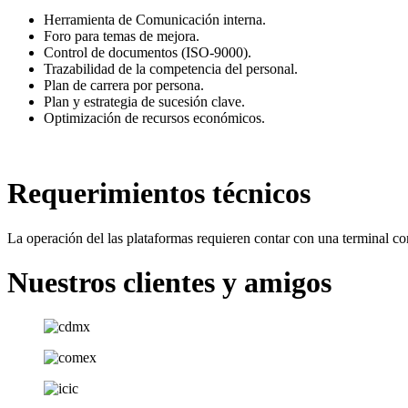
Herramienta de Comunicación interna.
Foro para temas de mejora.
Control de documentos (ISO-9000).
Trazabilidad de la competencia del personal.
Plan de carrera por persona.
Plan y estrategia de sucesión clave.
Optimización de recursos económicos.
Requerimientos técnicos
La operación del las plataformas requieren contar con una terminal c
Nuestros clientes y amigos