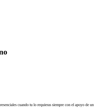
ino
 presenciales cuando tu lo requieras siempre con el apoyo de un