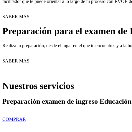
facilitador que te puede orientar a lo largo de tu proceso con RVOE d
SABER MÁS
Preparación para el examen de 
Realiza tu preparación, desde el lugar en el que te encuentres y a la
SABER MÁS
Nuestros servicios
Preparación examen de ingreso Educación
COMPRAR