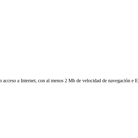
on acceso a Internet, con al menos 2 Mb de velocidad de navegación e E