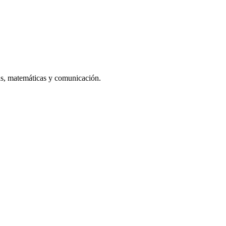
vas, matemáticas y comunicación.