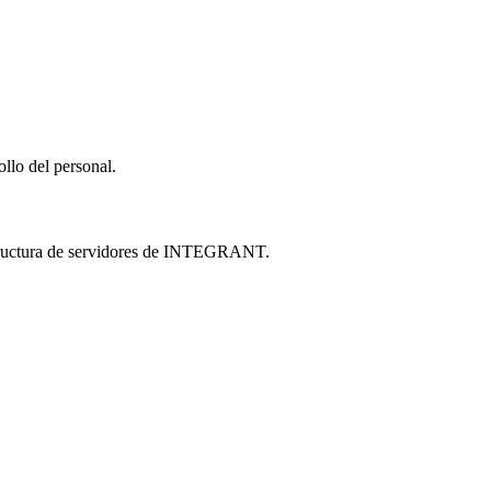
llo del personal.
estructura de servidores de INTEGRANT.