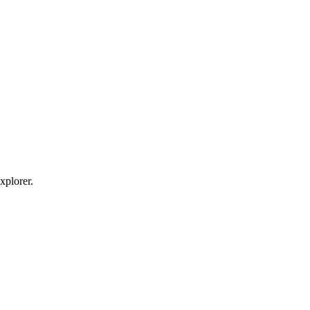
xplorer.