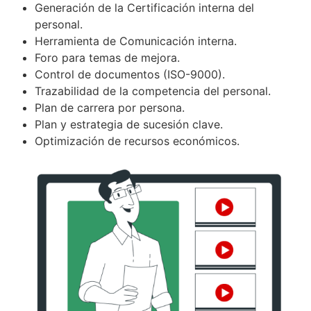
Generación de la Certificación interna del
personal.
Herramienta de Comunicación interna.
Foro para temas de mejora.
Control de documentos (ISO-9000).
Trazabilidad de la competencia del personal.
Plan de carrera por persona.
Plan y estrategia de sucesión clave.
Optimización de recursos económicos.