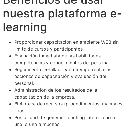
nuestra plataforma e-
learning
Proporcionar capacitación en ambiente WEB sin
límite de cursos y participantes.
Evaluación inmediata de las habilidades,
competencias y conocimientos del personal
Seguimiento Detallado y en tiempo real a las
acciones de capacitación y evaluación del
personal.
Administración de los resultados de la
capacitación de la empresa.
Biblioteca de recursos (procedimientos, manuales,
ligas).
Posibilidad de generar Coaching Interno uno a
uno, o uno a muchos.