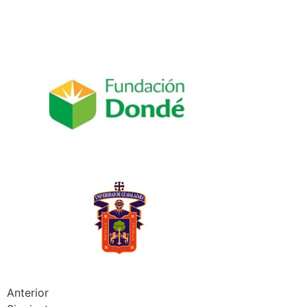
Anterior