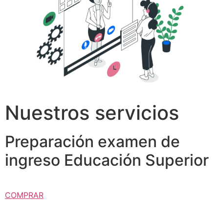
Nuestros servicios
Preparación examen de
ingreso Educación Superior
COMPRAR