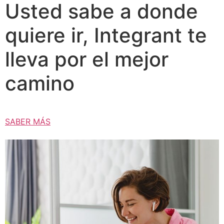
Usted sabe a donde
quiere ir, Integrant te
lleva por el mejor
camino
SABER MÁS