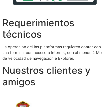
Requerimientos
técnicos
La operación del las plataformas requieren contar con
una terminal con acceso a Internet, con al menos 2 Mb
de velocidad de navegación e Explorer.
Nuestros clientes y
amigos