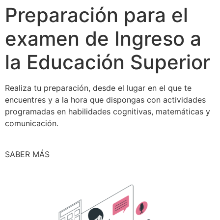
Preparación para el
examen de Ingreso a
la Educación Superior
Realiza tu preparación, desde el lugar en el que te
encuentres y a la hora que dispongas con actividades
programadas en habilidades cognitivas, matemáticas y
comunicación.
SABER MÁS