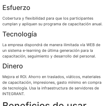
Esfuerzo
Cobertura y flexibilidad para que los participantes
cumplan y apliquen su programa de capacitación anual.
Tecnología
La empresa dispondrá de manera ilimitada vía WEB de
un sistema e-learning de última generación para la
capacitación, seguimiento y desarrollo del personal.
Dinero
Mejora el ROI. Ahorro en traslados, viáticos, materiales
de capacitación, impresiones, gasto mínimo en compra
de tecnología. Usa la infraestructura de servidores de
INTEGRANT.
Beneficios de usar