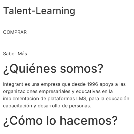
Talent-Learning
COMPRAR
Saber Más
¿Quiénes somos?
Integrant es una empresa que desde 1996 apoya a las
organizaciones empresariales y educativas en la
implementación de plataformas LMS, para la educación
capacitación y desarrollo de personas.
¿Cómo lo hacemos?