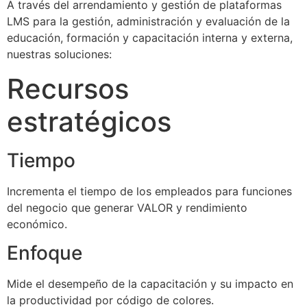
A través del arrendamiento y gestión de plataformas
LMS para la gestión, administración y evaluación de la
educación, formación y capacitación interna y externa,
nuestras soluciones:
Recursos
estratégicos
Tiempo
Incrementa el tiempo de los empleados para funciones
del negocio que generar VALOR y rendimiento
económico.
Enfoque
Mide el desempeño de la capacitación y su impacto en
la productividad por código de colores.