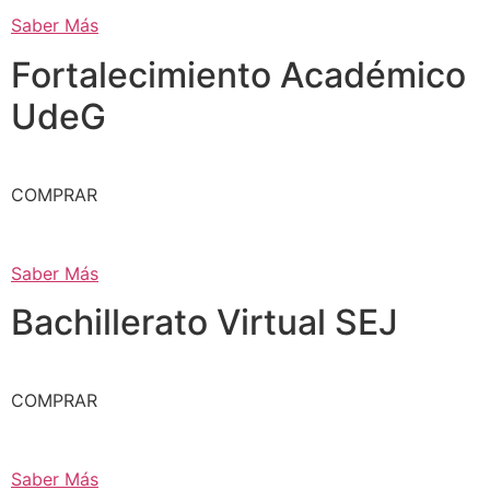
Saber Más
Fortalecimiento Académico
UdeG
COMPRAR
Saber Más
Bachillerato Virtual SEJ
COMPRAR
Saber Más