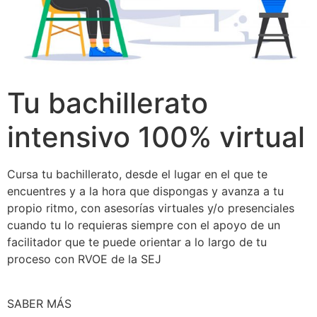
Tu bachillerato
intensivo 100% virtual
Cursa tu bachillerato, desde el lugar en el que te
encuentres y a la hora que dispongas y avanza a tu
propio ritmo, con asesorías virtuales y/o presenciales
cuando tu lo requieras siempre con el apoyo de un
facilitador que te puede orientar a lo largo de tu
proceso con RVOE de la SEJ
SABER MÁS