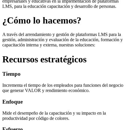
empresariales y educativas en la implementación de plataformas
LMS, para la educación capacitación y desarrollo de personas.
¿Cómo lo hacemos?
A través del arrendamiento y gestión de plataformas LMS para la
gestión, administración y evaluación de la educación, formación y
capacitación interna y externa, nuestras soluciones:
Recursos estratégicos
Tiempo
Incrementa el tiempo de los empleados para funciones del negocio
que generar VALOR y rendimiento económico.
Enfoque
Mide el desempeño de la capacitación y su impacto en la
productividad por código de colores.
Esfuerzo