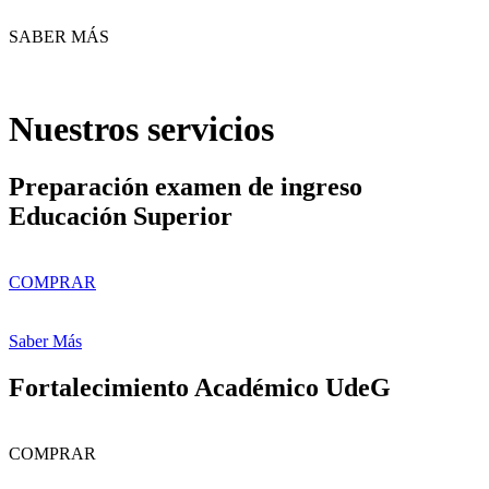
SABER MÁS
Nuestros servicios
Preparación examen de ingreso
Educación Superior
COMPRAR
Saber Más
Fortalecimiento Académico UdeG
COMPRAR