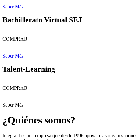
Saber Más
Bachillerato Virtual SEJ
COMPRAR
Saber Más
Talent-Learning
COMPRAR
Saber Más
¿Quiénes somos?
Integrant es una empresa que desde 1996 apoya a las organizaciones