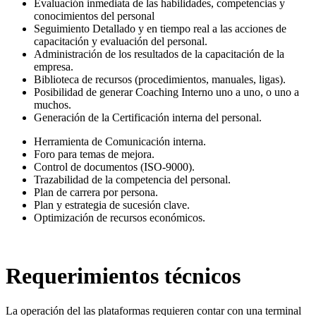
Evaluación inmediata de las habilidades, competencias y
conocimientos del personal
Seguimiento Detallado y en tiempo real a las acciones de
capacitación y evaluación del personal.
Administración de los resultados de la capacitación de la
empresa.
Biblioteca de recursos (procedimientos, manuales, ligas).
Posibilidad de generar Coaching Interno uno a uno, o uno a
muchos.
Generación de la Certificación interna del personal.
Herramienta de Comunicación interna.
Foro para temas de mejora.
Control de documentos (ISO-9000).
Trazabilidad de la competencia del personal.
Plan de carrera por persona.
Plan y estrategia de sucesión clave.
Optimización de recursos económicos.
Requerimientos técnicos
La operación del las plataformas requieren contar con una terminal