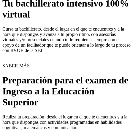
Tu bachillerato intensivo 100%
virtual
Cursa tu bachillerato, desde el lugar en el que te encuentres y a la
hora que dispongas y avanza a tu propio ritmo, con asesorías
virtuales y/o presenciales cuando tu lo requieras siempre con el
apoyo de un facilitador que te puede orientar a lo largo de tu proceso
con RVOE de la SEJ
SABER MÁS
Preparación para el examen de
Ingreso a la Educación
Superior
Realiza tu preparación, desde el lugar en el que te encuentres y a la
hora que dispongas con actividades programadas en habilidades
cognitivas, matemáticas y comunicación.