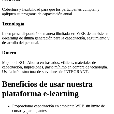
Cobertura y flexibilidad para que los participantes cumplan y
apliquen su programa de capacitación anual.
Tecnología
La empresa dispondrá de manera ilimitada vía WEB de un sistema
e-learning de última generación para la capacitación, seguimiento y
desarrollo del personal.
Dinero
Mejora el ROI. Ahorro en traslados, viáticos, materiales de
capacitación, impresiones, gasto mínimo en compra de tecnología.
Usa la infraestructura de servidores de INTEGRANT.
Beneficios de usar nuestra
plataforma e-learning
Proporcionar capacitación en ambiente WEB sin límite de
cursos y participantes.