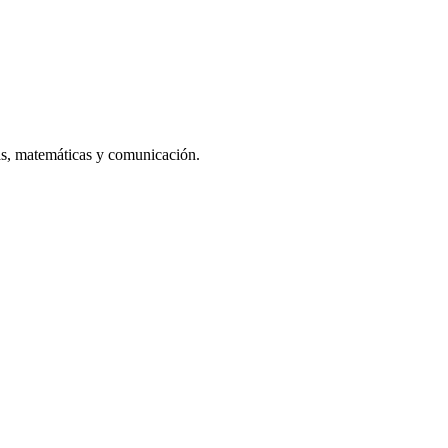
vas, matemáticas y comunicación.