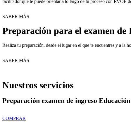
facilitador que te puede orientar a lo largo de tu proceso con RVOE d
SABER MÁS
Preparación para el examen de 
Realiza tu preparación, desde el lugar en el que te encuentres y a la
SABER MÁS
Nuestros servicios
Preparación examen de ingreso Educación
COMPRAR