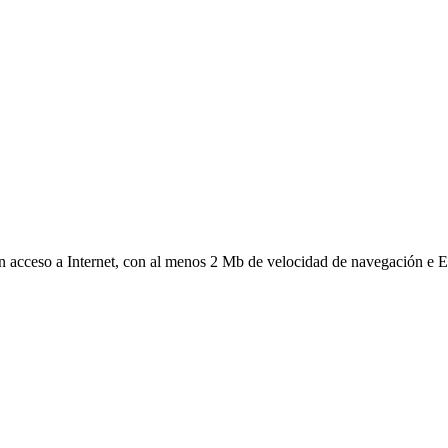
on acceso a Internet, con al menos 2 Mb de velocidad de navegación e E