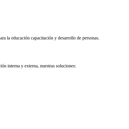
ra la educación capacitación y desarrollo de personas.
ón interna y externa, nuestras soluciones: