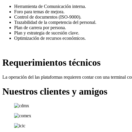
Herramienta de Comunicación interna.
Foro para temas de mejora.
Control de documentos (ISO-9000).
Trazabilidad de la competencia del personal.
Plan de carrera por persona.
Plan y estrategia de sucesión clave.
Optimización de recursos económicos.
Requerimientos técnicos
La operación del las plataformas requieren contar con una terminal c
Nuestros clientes y amigos