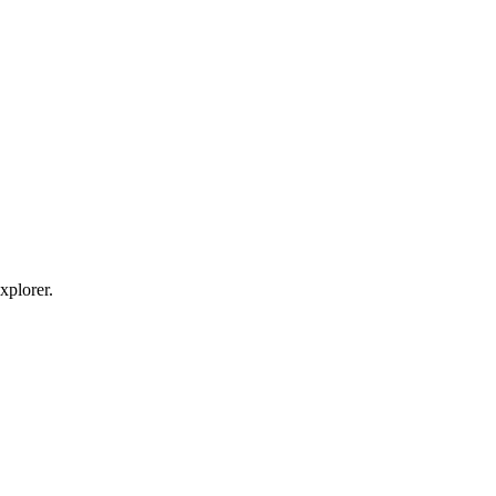
xplorer.