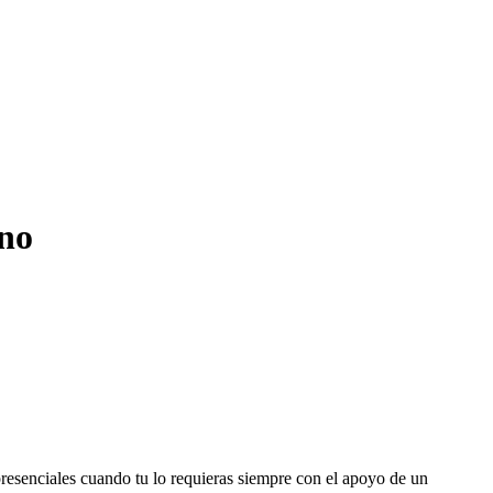
ino
 presenciales cuando tu lo requieras siempre con el apoyo de un