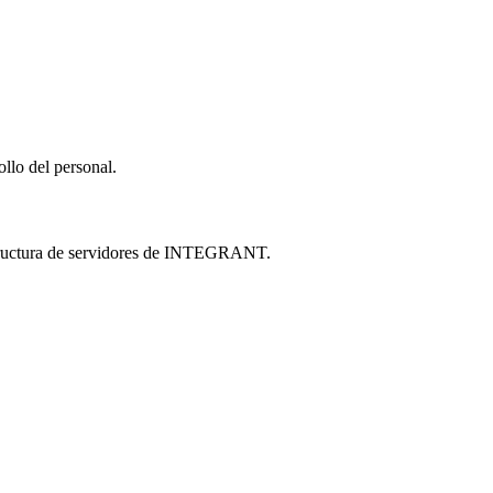
llo del personal.
estructura de servidores de INTEGRANT.