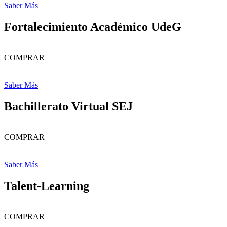
Saber Más
Fortalecimiento Académico UdeG
COMPRAR
Saber Más
Bachillerato Virtual SEJ
COMPRAR
Saber Más
Talent-Learning
COMPRAR