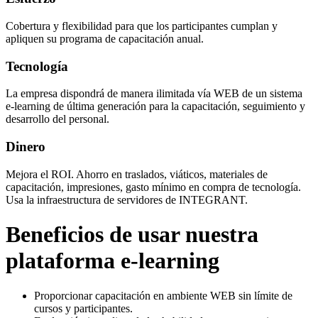
Cobertura y flexibilidad para que los participantes cumplan y
apliquen su programa de capacitación anual.
Tecnología
La empresa dispondrá de manera ilimitada vía WEB de un sistema
e-learning de última generación para la capacitación, seguimiento y
desarrollo del personal.
Dinero
Mejora el ROI. Ahorro en traslados, viáticos, materiales de
capacitación, impresiones, gasto mínimo en compra de tecnología.
Usa la infraestructura de servidores de INTEGRANT.
Beneficios de usar nuestra
plataforma e-learning
Proporcionar capacitación en ambiente WEB sin límite de
cursos y participantes.