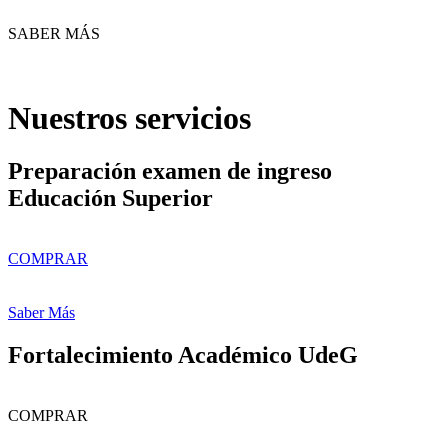
SABER MÁS
Nuestros servicios
Preparación examen de ingreso
Educación Superior
COMPRAR
Saber Más
Fortalecimiento Académico UdeG
COMPRAR