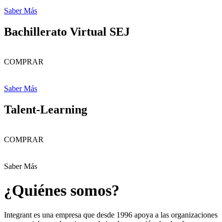
Saber Más
Bachillerato Virtual SEJ
COMPRAR
Saber Más
Talent-Learning
COMPRAR
Saber Más
¿Quiénes somos?
Integrant es una empresa que desde 1996 apoya a las organizaciones