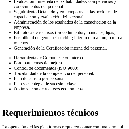
Evaluación inmediata de las habilidades, competencias y
conocimientos del personal
Seguimiento Detallado y en tiempo real a las acciones de
capacitación y evaluación del personal.
Administración de los resultados de la capacitación de la
empresa.
Biblioteca de recursos (procedimientos, manuales, ligas).
Posibilidad de generar Coaching Interno uno a uno, o uno a
muchos.
Generación de la Certificación interna del personal.
Herramienta de Comunicación interna.
Foro para temas de mejora.
Control de documentos (ISO-9000).
Trazabilidad de la competencia del personal.
Plan de carrera por persona.
Plan y estrategia de sucesión clave.
Optimización de recursos económicos.
Requerimientos técnicos
La operación del las plataformas requieren contar con una terminal