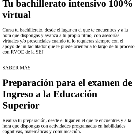
Tu bachillerato intensivo 100%
virtual
Cursa tu bachillerato, desde el lugar en el que te encuentres y a la
hora que dispongas y avanza a tu propio ritmo, con asesorías
virtuales y/o presenciales cuando tu lo requieras siempre con el
apoyo de un facilitador que te puede orientar a lo largo de tu proceso
con RVOE de la SEJ
SABER MÁS
Preparación para el examen de
Ingreso a la Educación
Superior
Realiza tu preparación, desde el lugar en el que te encuentres y a la
hora que dispongas con actividades programadas en habilidades
cognitivas, matemáticas y comunicación.