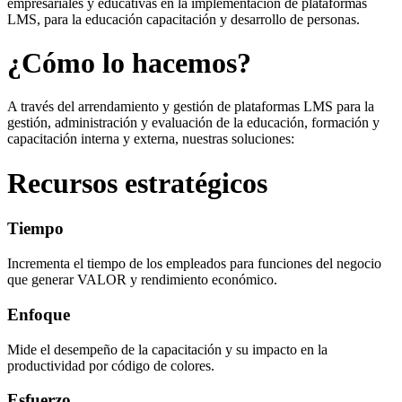
empresariales y educativas en la implementación de plataformas
LMS, para la educación capacitación y desarrollo de personas.
¿Cómo lo hacemos?
A través del arrendamiento y gestión de plataformas LMS para la
gestión, administración y evaluación de la educación, formación y
capacitación interna y externa, nuestras soluciones:
Recursos estratégicos
Tiempo
Incrementa el tiempo de los empleados para funciones del negocio
que generar VALOR y rendimiento económico.
Enfoque
Mide el desempeño de la capacitación y su impacto en la
productividad por código de colores.
Esfuerzo