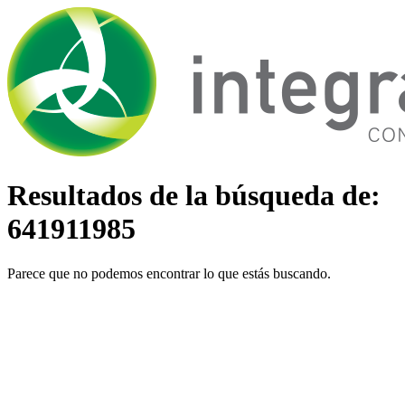
Ir
al
contenido
Resultados de la búsqueda de:
641911985
Parece que no podemos encontrar lo que estás buscando.