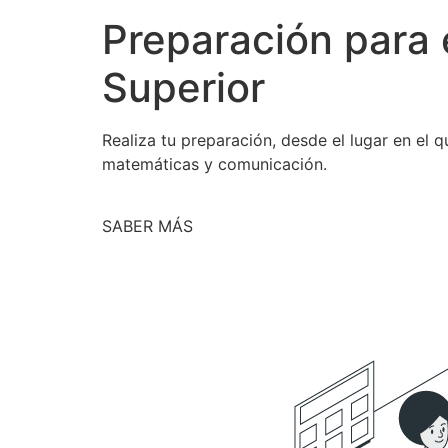
Preparación para 
Superior
Realiza tu preparación, desde el lugar en el
matemáticas y comunicación.
SABER MÁS