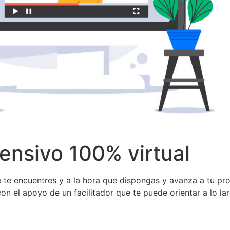
tensivo 100% virtual
ue te encuentres y a la hora que dispongas y avanza a tu pro
con el apoyo de un facilitador que te puede orientar a lo 