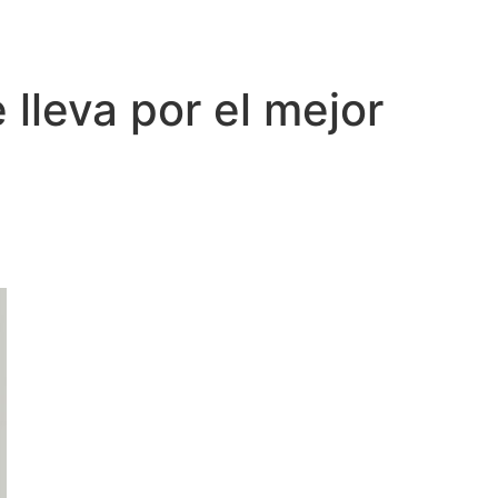
 lleva por el mejor