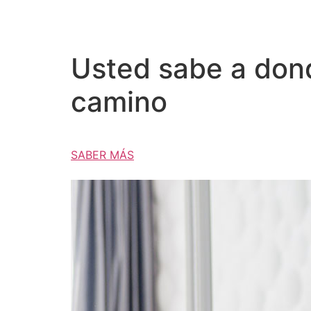
Usted sabe a donde
camino
SABER MÁS