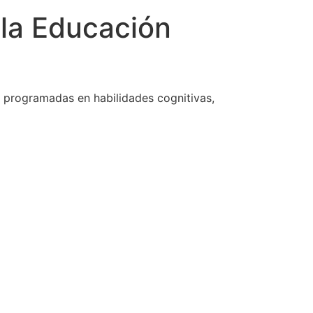
 la Educación
s programadas en habilidades cognitivas,