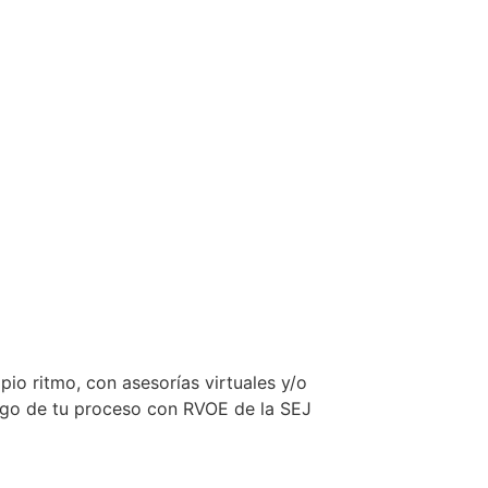
pio ritmo, con asesorías virtuales y/o
largo de tu proceso con RVOE de la SEJ