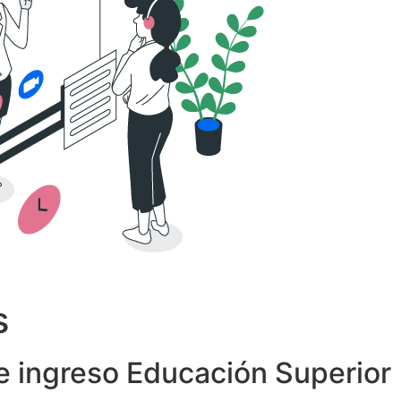
s
 ingreso Educación Superior