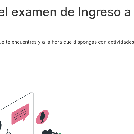
el examen de Ingreso a
 que te encuentres y a la hora que dispongas con actividade