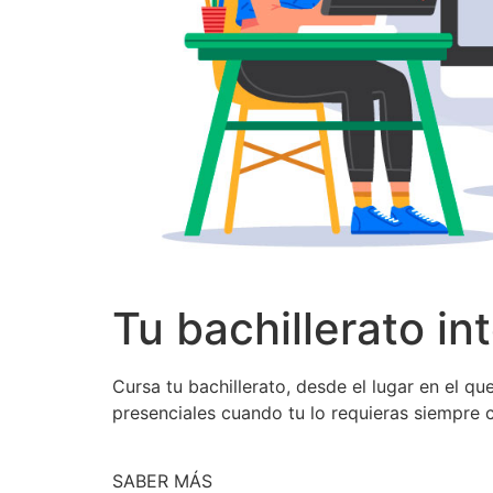
Tu bachillerato in
Cursa tu bachillerato, desde el lugar en el q
presenciales cuando tu lo requieras siempre 
SABER MÁS