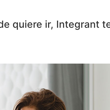
 quiere ir, Integrant te