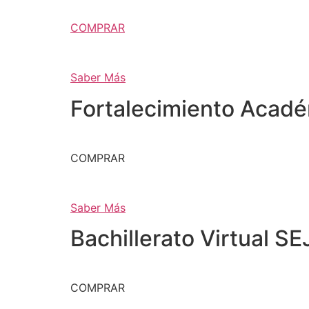
COMPRAR
Saber Más
Fortalecimiento Acad
COMPRAR
Saber Más
Bachillerato Virtual SE
COMPRAR