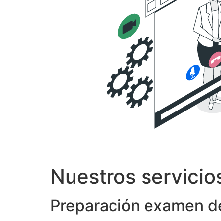
Nuestros servicio
Preparación examen de