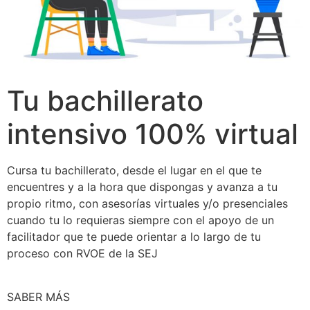
Tu bachillerato
intensivo 100% virtual
Cursa tu bachillerato, desde el lugar en el que te
encuentres y a la hora que dispongas y avanza a tu
propio ritmo, con asesorías virtuales y/o presenciales
cuando tu lo requieras siempre con el apoyo de un
facilitador que te puede orientar a lo largo de tu
proceso con RVOE de la SEJ
SABER MÁS