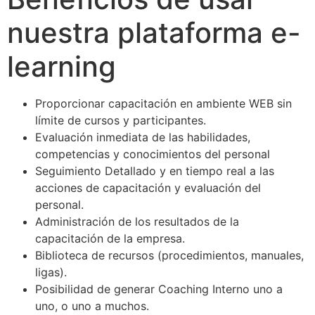
nuestra plataforma e-
learning
Proporcionar capacitación en ambiente WEB sin
límite de cursos y participantes.
Evaluación inmediata de las habilidades,
competencias y conocimientos del personal
Seguimiento Detallado y en tiempo real a las
acciones de capacitación y evaluación del
personal.
Administración de los resultados de la
capacitación de la empresa.
Biblioteca de recursos (procedimientos, manuales,
ligas).
Posibilidad de generar Coaching Interno uno a
uno, o uno a muchos.