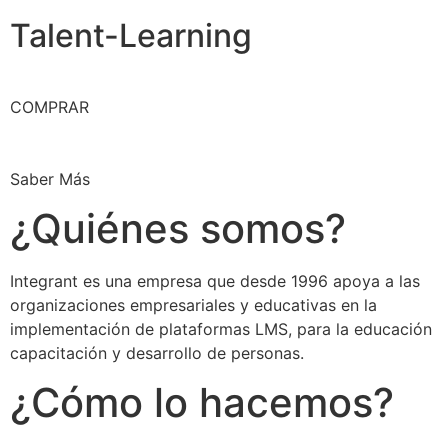
Talent-Learning
COMPRAR
Saber Más
¿Quiénes somos?
Integrant es una empresa que desde 1996 apoya a las
organizaciones empresariales y educativas en la
implementación de plataformas LMS, para la educación
capacitación y desarrollo de personas.
¿Cómo lo hacemos?