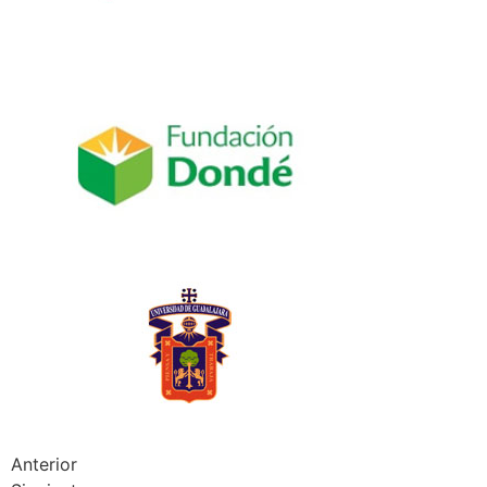
Anterior