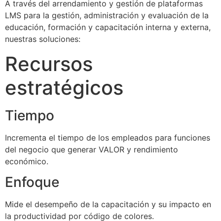
A través del arrendamiento y gestión de plataformas
LMS para la gestión, administración y evaluación de la
educación, formación y capacitación interna y externa,
nuestras soluciones:
Recursos
estratégicos
Tiempo
Incrementa el tiempo de los empleados para funciones
del negocio que generar VALOR y rendimiento
económico.
Enfoque
Mide el desempeño de la capacitación y su impacto en
la productividad por código de colores.