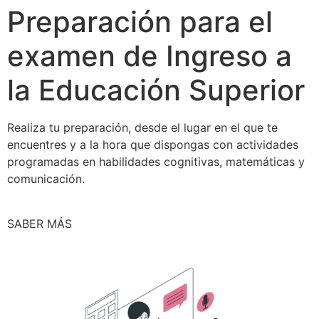
Preparación para el
examen de Ingreso a
la Educación Superior
Realiza tu preparación, desde el lugar en el que te
encuentres y a la hora que dispongas con actividades
programadas en habilidades cognitivas, matemáticas y
comunicación.
SABER MÁS