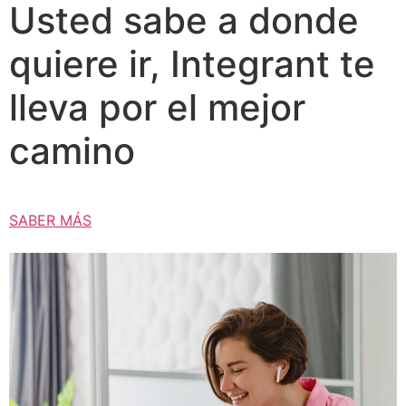
Usted sabe a donde
quiere ir, Integrant te
lleva por el mejor
camino
SABER MÁS