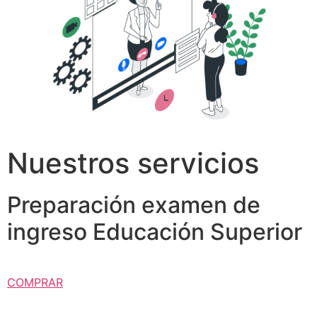
Nuestros servicios
Preparación examen de
ingreso Educación Superior
COMPRAR