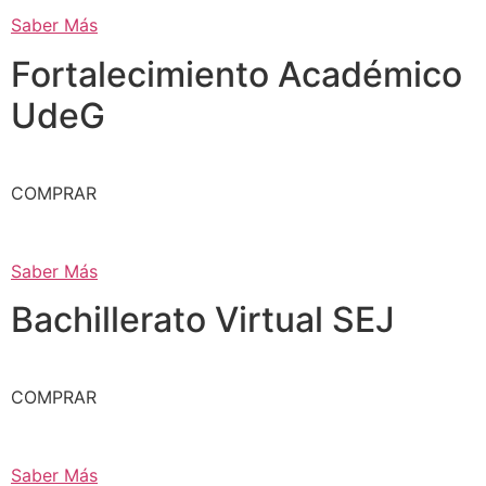
Saber Más
Fortalecimiento Académico
UdeG
COMPRAR
Saber Más
Bachillerato Virtual SEJ
COMPRAR
Saber Más