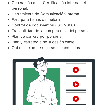
Generación de la Certificación interna del
personal.
Herramienta de Comunicación interna.
Foro para temas de mejora.
Control de documentos (ISO-9000).
Trazabilidad de la competencia del personal.
Plan de carrera por persona.
Plan y estrategia de sucesión clave.
Optimización de recursos económicos.