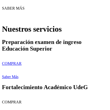
SABER MÁS
Nuestros servicios
Preparación examen de ingreso
Educación Superior
COMPRAR
Saber Más
Fortalecimiento Académico UdeG
COMPRAR