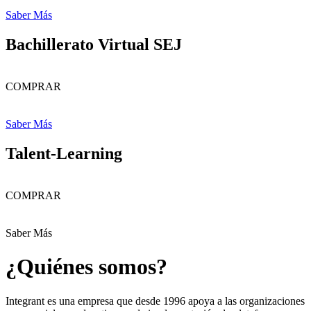
Saber Más
Bachillerato Virtual SEJ
COMPRAR
Saber Más
Talent-Learning
COMPRAR
Saber Más
¿Quiénes somos?
Integrant es una empresa que desde 1996 apoya a las organizaciones