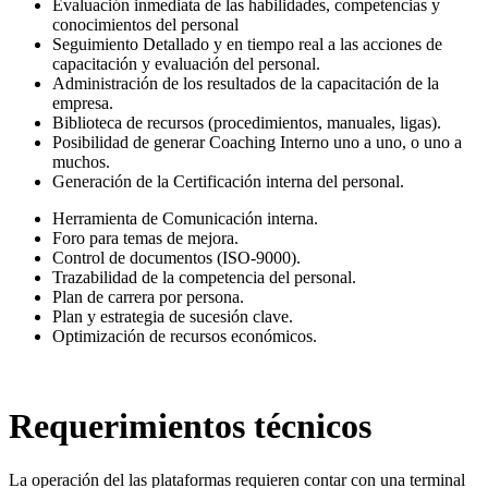
Evaluación inmediata de las habilidades, competencias y
conocimientos del personal
Seguimiento Detallado y en tiempo real a las acciones de
capacitación y evaluación del personal.
Administración de los resultados de la capacitación de la
empresa.
Biblioteca de recursos (procedimientos, manuales, ligas).
Posibilidad de generar Coaching Interno uno a uno, o uno a
muchos.
Generación de la Certificación interna del personal.
Herramienta de Comunicación interna.
Foro para temas de mejora.
Control de documentos (ISO-9000).
Trazabilidad de la competencia del personal.
Plan de carrera por persona.
Plan y estrategia de sucesión clave.
Optimización de recursos económicos.
Requerimientos técnicos
La operación del las plataformas requieren contar con una terminal