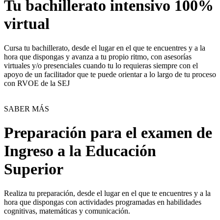
Tu bachillerato intensivo 100%
virtual
Cursa tu bachillerato, desde el lugar en el que te encuentres y a la
hora que dispongas y avanza a tu propio ritmo, con asesorías
virtuales y/o presenciales cuando tu lo requieras siempre con el
apoyo de un facilitador que te puede orientar a lo largo de tu proceso
con RVOE de la SEJ
SABER MÁS
Preparación para el examen de
Ingreso a la Educación
Superior
Realiza tu preparación, desde el lugar en el que te encuentres y a la
hora que dispongas con actividades programadas en habilidades
cognitivas, matemáticas y comunicación.