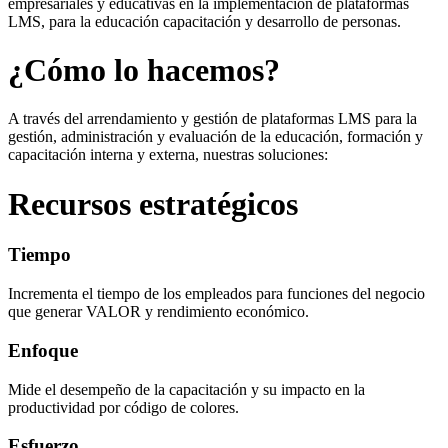
empresariales y educativas en la implementación de plataformas
LMS, para la educación capacitación y desarrollo de personas.
¿Cómo lo hacemos?
A través del arrendamiento y gestión de plataformas LMS para la
gestión, administración y evaluación de la educación, formación y
capacitación interna y externa, nuestras soluciones:
Recursos estratégicos
Tiempo
Incrementa el tiempo de los empleados para funciones del negocio
que generar VALOR y rendimiento económico.
Enfoque
Mide el desempeño de la capacitación y su impacto en la
productividad por código de colores.
Esfuerzo