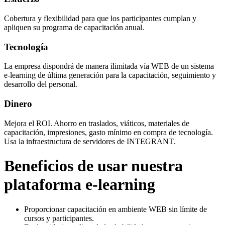
Cobertura y flexibilidad para que los participantes cumplan y
apliquen su programa de capacitación anual.
Tecnología
La empresa dispondrá de manera ilimitada vía WEB de un sistema
e-learning de última generación para la capacitación, seguimiento y
desarrollo del personal.
Dinero
Mejora el ROI. Ahorro en traslados, viáticos, materiales de
capacitación, impresiones, gasto mínimo en compra de tecnología.
Usa la infraestructura de servidores de INTEGRANT.
Beneficios de usar nuestra
plataforma e-learning
Proporcionar capacitación en ambiente WEB sin límite de
cursos y participantes.