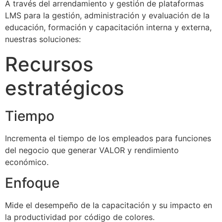
A través del arrendamiento y gestión de plataformas
LMS para la gestión, administración y evaluación de la
educación, formación y capacitación interna y externa,
nuestras soluciones:
Recursos
estratégicos
Tiempo
Incrementa el tiempo de los empleados para funciones
del negocio que generar VALOR y rendimiento
económico.
Enfoque
Mide el desempeño de la capacitación y su impacto en
la productividad por código de colores.