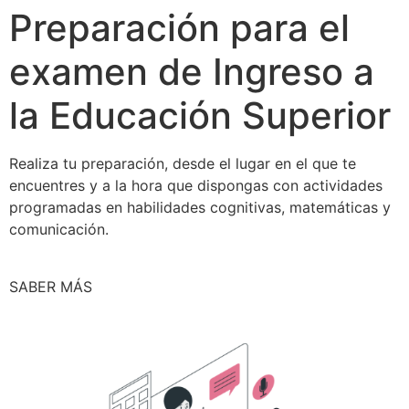
Preparación para el
examen de Ingreso a
la Educación Superior
Realiza tu preparación, desde el lugar en el que te
encuentres y a la hora que dispongas con actividades
programadas en habilidades cognitivas, matemáticas y
comunicación.
SABER MÁS