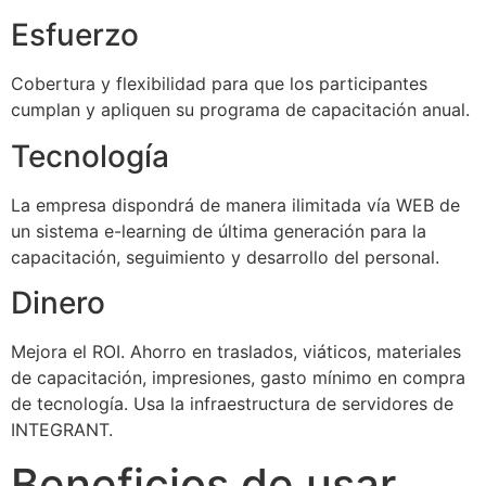
Esfuerzo
Cobertura y flexibilidad para que los participantes
cumplan y apliquen su programa de capacitación anual.
Tecnología
La empresa dispondrá de manera ilimitada vía WEB de
un sistema e-learning de última generación para la
capacitación, seguimiento y desarrollo del personal.
Dinero
Mejora el ROI. Ahorro en traslados, viáticos, materiales
de capacitación, impresiones, gasto mínimo en compra
de tecnología. Usa la infraestructura de servidores de
INTEGRANT.
Beneficios de usar