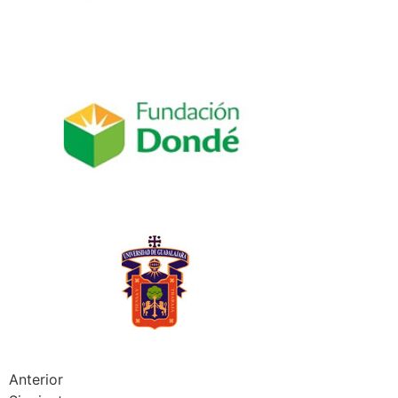
Anterior