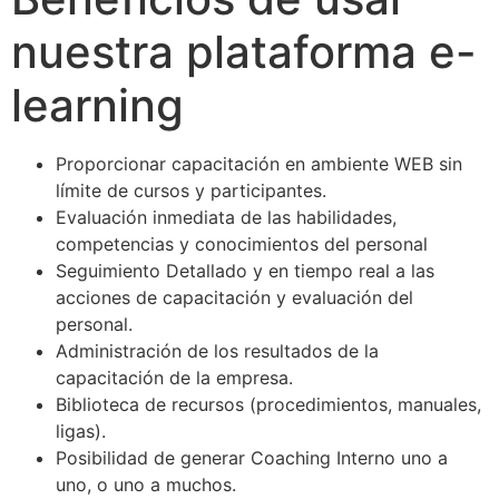
nuestra plataforma e-
learning
Proporcionar capacitación en ambiente WEB sin
límite de cursos y participantes.
Evaluación inmediata de las habilidades,
competencias y conocimientos del personal
Seguimiento Detallado y en tiempo real a las
acciones de capacitación y evaluación del
personal.
Administración de los resultados de la
capacitación de la empresa.
Biblioteca de recursos (procedimientos, manuales,
ligas).
Posibilidad de generar Coaching Interno uno a
uno, o uno a muchos.