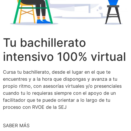
Tu bachillerato
intensivo 100% virtual
Cursa tu bachillerato, desde el lugar en el que te
encuentres y a la hora que dispongas y avanza a tu
propio ritmo, con asesorías virtuales y/o presenciales
cuando tu lo requieras siempre con el apoyo de un
facilitador que te puede orientar a lo largo de tu
proceso con RVOE de la SEJ
SABER MÁS