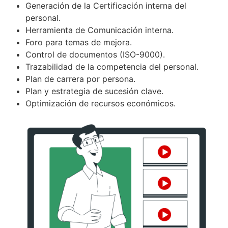
Generación de la Certificación interna del
personal.
Herramienta de Comunicación interna.
Foro para temas de mejora.
Control de documentos (ISO-9000).
Trazabilidad de la competencia del personal.
Plan de carrera por persona.
Plan y estrategia de sucesión clave.
Optimización de recursos económicos.