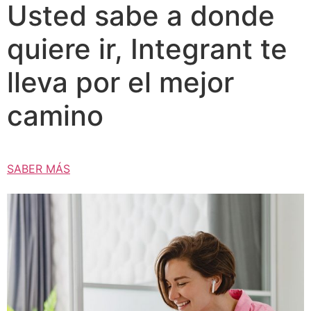
Usted sabe a donde
quiere ir, Integrant te
lleva por el mejor
camino
SABER MÁS