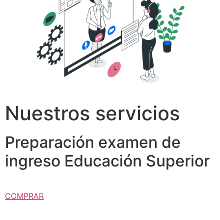
Nuestros servicios
Preparación examen de
ingreso Educación Superior
COMPRAR