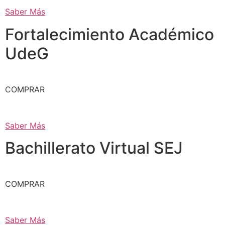
Saber Más
Fortalecimiento Académico
UdeG
COMPRAR
Saber Más
Bachillerato Virtual SEJ
COMPRAR
Saber Más