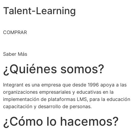
Talent-Learning
COMPRAR
Saber Más
¿Quiénes somos?
Integrant es una empresa que desde 1996 apoya a las
organizaciones empresariales y educativas en la
implementación de plataformas LMS, para la educación
capacitación y desarrollo de personas.
¿Cómo lo hacemos?