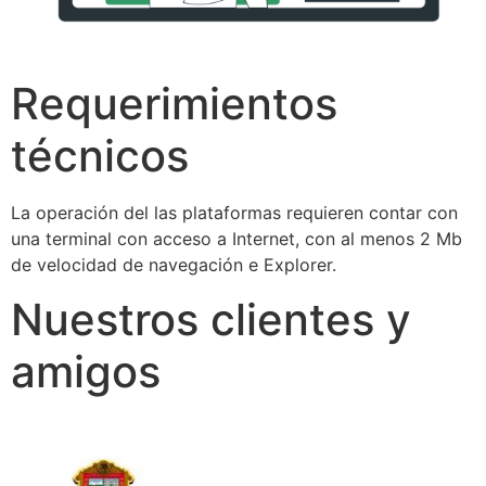
Requerimientos
técnicos
La operación del las plataformas requieren contar con
una terminal con acceso a Internet, con al menos 2 Mb
de velocidad de navegación e Explorer.
Nuestros clientes y
amigos