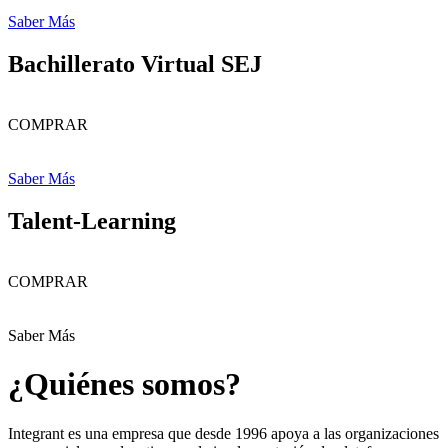
Saber Más
Bachillerato Virtual SEJ
COMPRAR
Saber Más
Talent-Learning
COMPRAR
Saber Más
¿Quiénes somos?
Integrant es una empresa que desde 1996 apoya a las organizaciones