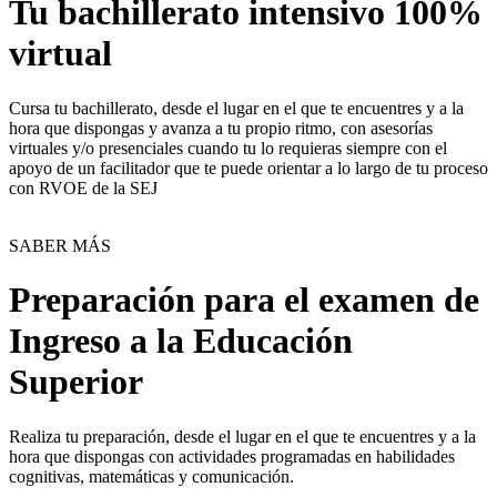
Tu bachillerato intensivo 100%
virtual
Cursa tu bachillerato, desde el lugar en el que te encuentres y a la
hora que dispongas y avanza a tu propio ritmo, con asesorías
virtuales y/o presenciales cuando tu lo requieras siempre con el
apoyo de un facilitador que te puede orientar a lo largo de tu proceso
con RVOE de la SEJ
SABER MÁS
Preparación para el examen de
Ingreso a la Educación
Superior
Realiza tu preparación, desde el lugar en el que te encuentres y a la
hora que dispongas con actividades programadas en habilidades
cognitivas, matemáticas y comunicación.