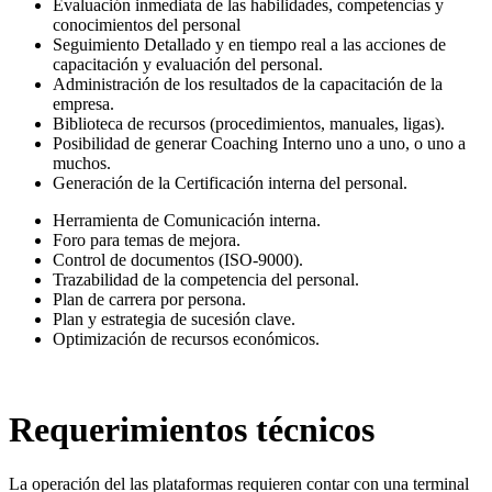
Evaluación inmediata de las habilidades, competencias y
conocimientos del personal
Seguimiento Detallado y en tiempo real a las acciones de
capacitación y evaluación del personal.
Administración de los resultados de la capacitación de la
empresa.
Biblioteca de recursos (procedimientos, manuales, ligas).
Posibilidad de generar Coaching Interno uno a uno, o uno a
muchos.
Generación de la Certificación interna del personal.
Herramienta de Comunicación interna.
Foro para temas de mejora.
Control de documentos (ISO-9000).
Trazabilidad de la competencia del personal.
Plan de carrera por persona.
Plan y estrategia de sucesión clave.
Optimización de recursos económicos.
Requerimientos técnicos
La operación del las plataformas requieren contar con una terminal