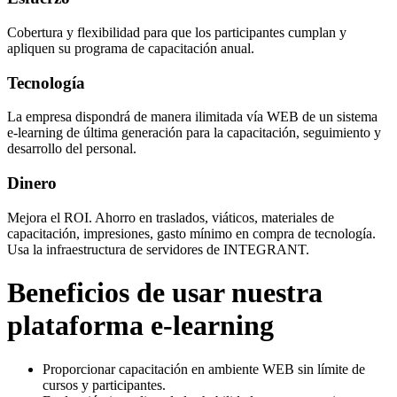
Cobertura y flexibilidad para que los participantes cumplan y
apliquen su programa de capacitación anual.
Tecnología
La empresa dispondrá de manera ilimitada vía WEB de un sistema
e-learning de última generación para la capacitación, seguimiento y
desarrollo del personal.
Dinero
Mejora el ROI. Ahorro en traslados, viáticos, materiales de
capacitación, impresiones, gasto mínimo en compra de tecnología.
Usa la infraestructura de servidores de INTEGRANT.
Beneficios de usar nuestra
plataforma e-learning
Proporcionar capacitación en ambiente WEB sin límite de
cursos y participantes.