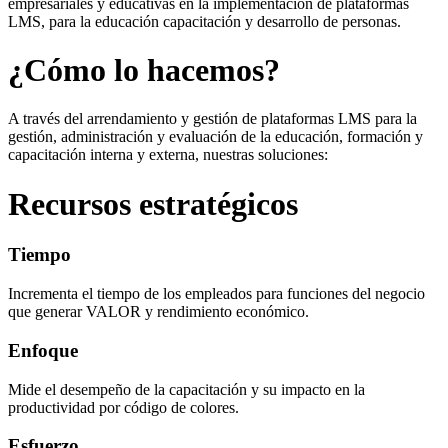
empresariales y educativas en la implementación de plataformas
LMS, para la educación capacitación y desarrollo de personas.
¿Cómo lo hacemos?
A través del arrendamiento y gestión de plataformas LMS para la
gestión, administración y evaluación de la educación, formación y
capacitación interna y externa, nuestras soluciones:
Recursos estratégicos
Tiempo
Incrementa el tiempo de los empleados para funciones del negocio
que generar VALOR y rendimiento económico.
Enfoque
Mide el desempeño de la capacitación y su impacto en la
productividad por código de colores.
Esfuerzo