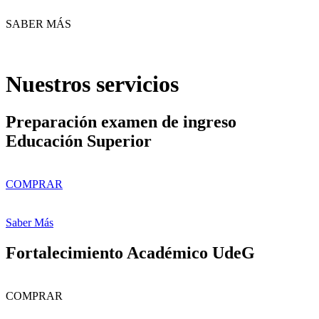
SABER MÁS
Nuestros servicios
Preparación examen de ingreso
Educación Superior
COMPRAR
Saber Más
Fortalecimiento Académico UdeG
COMPRAR