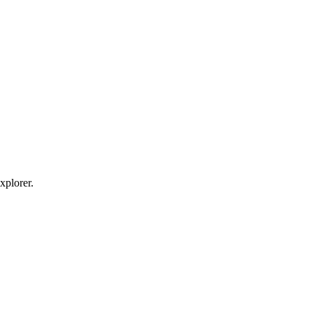
xplorer.