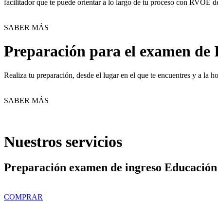
facilitador que te puede orientar a lo largo de tu proceso con RVOE d
SABER MÁS
Preparación para el examen de 
Realiza tu preparación, desde el lugar en el que te encuentres y a la
SABER MÁS
Nuestros servicios
Preparación examen de ingreso Educación
COMPRAR