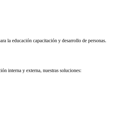
ra la educación capacitación y desarrollo de personas.
ón interna y externa, nuestras soluciones: