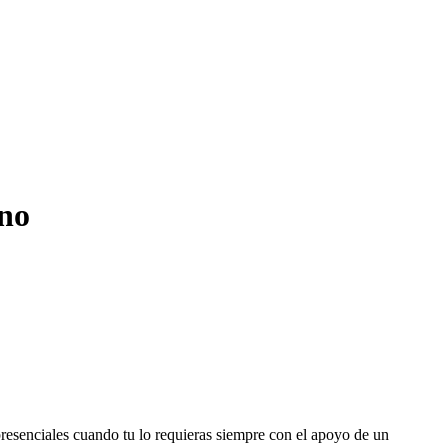
ino
 presenciales cuando tu lo requieras siempre con el apoyo de un