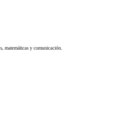
vas, matemáticas y comunicación.