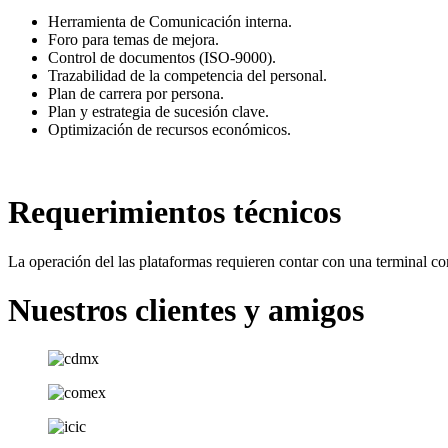
Herramienta de Comunicación interna.
Foro para temas de mejora.
Control de documentos (ISO-9000).
Trazabilidad de la competencia del personal.
Plan de carrera por persona.
Plan y estrategia de sucesión clave.
Optimización de recursos económicos.
Requerimientos técnicos
La operación del las plataformas requieren contar con una terminal c
Nuestros clientes y amigos