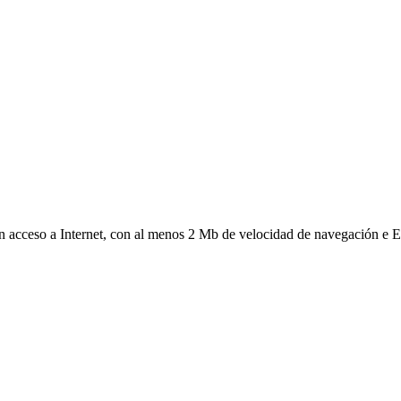
on acceso a Internet, con al menos 2 Mb de velocidad de navegación e E