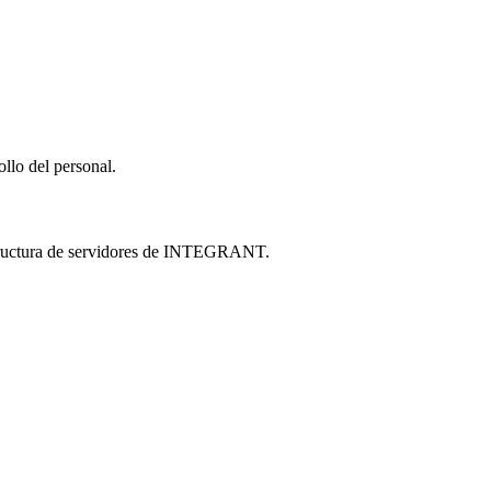
llo del personal.
estructura de servidores de INTEGRANT.