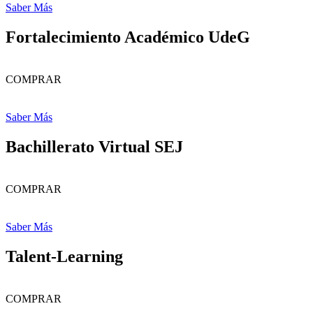
Saber Más
Fortalecimiento Académico UdeG
COMPRAR
Saber Más
Bachillerato Virtual SEJ
COMPRAR
Saber Más
Talent-Learning
COMPRAR