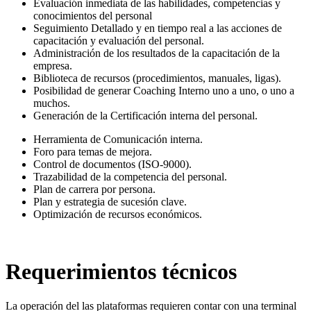
Evaluación inmediata de las habilidades, competencias y
conocimientos del personal
Seguimiento Detallado y en tiempo real a las acciones de
capacitación y evaluación del personal.
Administración de los resultados de la capacitación de la
empresa.
Biblioteca de recursos (procedimientos, manuales, ligas).
Posibilidad de generar Coaching Interno uno a uno, o uno a
muchos.
Generación de la Certificación interna del personal.
Herramienta de Comunicación interna.
Foro para temas de mejora.
Control de documentos (ISO-9000).
Trazabilidad de la competencia del personal.
Plan de carrera por persona.
Plan y estrategia de sucesión clave.
Optimización de recursos económicos.
Requerimientos técnicos
La operación del las plataformas requieren contar con una terminal