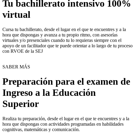
Tu bachillerato intensivo 100%
virtual
Cursa tu bachillerato, desde el lugar en el que te encuentres y a la
hora que dispongas y avanza a tu propio ritmo, con asesorías
virtuales y/o presenciales cuando tu lo requieras siempre con el
apoyo de un facilitador que te puede orientar a lo largo de tu proceso
con RVOE de la SEJ
SABER MÁS
Preparación para el examen de
Ingreso a la Educación
Superior
Realiza tu preparación, desde el lugar en el que te encuentres y a la
hora que dispongas con actividades programadas en habilidades
cognitivas, matemáticas y comunicación.