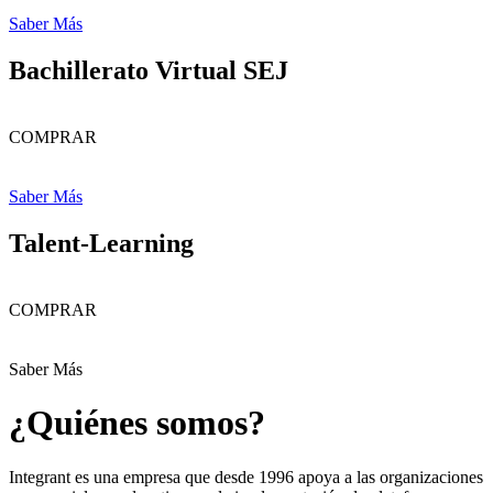
Saber Más
Bachillerato Virtual SEJ
COMPRAR
Saber Más
Talent-Learning
COMPRAR
Saber Más
¿Quiénes somos?
Integrant es una empresa que desde 1996 apoya a las organizaciones