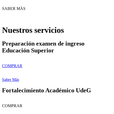
SABER MÁS
Nuestros servicios
Preparación examen de ingreso
Educación Superior
COMPRAR
Saber Más
Fortalecimiento Académico UdeG
COMPRAR