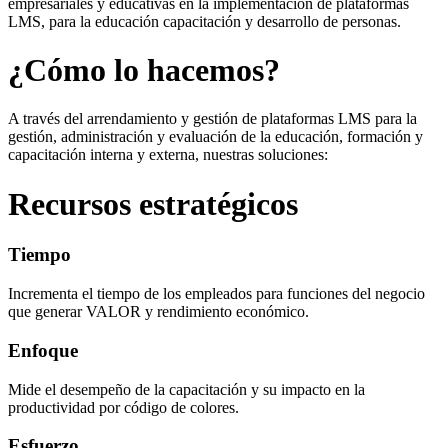
empresariales y educativas en la implementación de plataformas
LMS, para la educación capacitación y desarrollo de personas.
¿Cómo lo hacemos?
A través del arrendamiento y gestión de plataformas LMS para la
gestión, administración y evaluación de la educación, formación y
capacitación interna y externa, nuestras soluciones:
Recursos estratégicos
Tiempo
Incrementa el tiempo de los empleados para funciones del negocio
que generar VALOR y rendimiento económico.
Enfoque
Mide el desempeño de la capacitación y su impacto en la
productividad por código de colores.
Esfuerzo