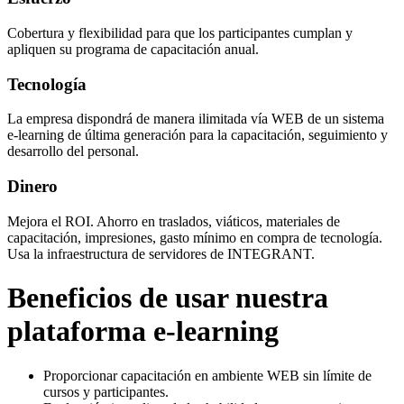
Cobertura y flexibilidad para que los participantes cumplan y
apliquen su programa de capacitación anual.
Tecnología
La empresa dispondrá de manera ilimitada vía WEB de un sistema
e-learning de última generación para la capacitación, seguimiento y
desarrollo del personal.
Dinero
Mejora el ROI. Ahorro en traslados, viáticos, materiales de
capacitación, impresiones, gasto mínimo en compra de tecnología.
Usa la infraestructura de servidores de INTEGRANT.
Beneficios de usar nuestra
plataforma e-learning
Proporcionar capacitación en ambiente WEB sin límite de
cursos y participantes.