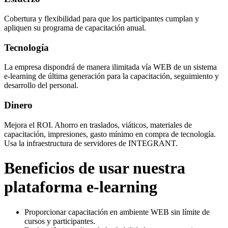
Cobertura y flexibilidad para que los participantes cumplan y
apliquen su programa de capacitación anual.
Tecnología
La empresa dispondrá de manera ilimitada vía WEB de un sistema
e-learning de última generación para la capacitación, seguimiento y
desarrollo del personal.
Dinero
Mejora el ROI. Ahorro en traslados, viáticos, materiales de
capacitación, impresiones, gasto mínimo en compra de tecnología.
Usa la infraestructura de servidores de INTEGRANT.
Beneficios de usar nuestra
plataforma e-learning
Proporcionar capacitación en ambiente WEB sin límite de
cursos y participantes.