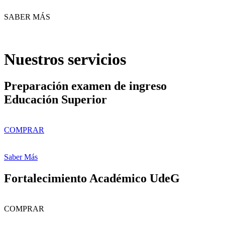
SABER MÁS
Nuestros servicios
Preparación examen de ingreso
Educación Superior
COMPRAR
Saber Más
Fortalecimiento Académico UdeG
COMPRAR