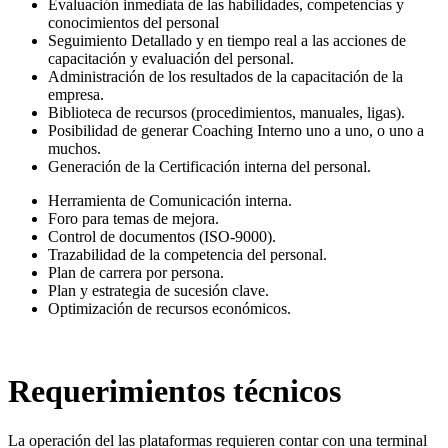
Evaluación inmediata de las habilidades, competencias y
conocimientos del personal
Seguimiento Detallado y en tiempo real a las acciones de
capacitación y evaluación del personal.
Administración de los resultados de la capacitación de la
empresa.
Biblioteca de recursos (procedimientos, manuales, ligas).
Posibilidad de generar Coaching Interno uno a uno, o uno a
muchos.
Generación de la Certificación interna del personal.
Herramienta de Comunicación interna.
Foro para temas de mejora.
Control de documentos (ISO-9000).
Trazabilidad de la competencia del personal.
Plan de carrera por persona.
Plan y estrategia de sucesión clave.
Optimización de recursos económicos.
Requerimientos técnicos
La operación del las plataformas requieren contar con una terminal