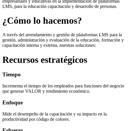
empresariales y educativas en la implementación de plataformas
LMS, para la educación capacitación y desarrollo de personas.
¿Cómo lo hacemos?
A través del arrendamiento y gestión de plataformas LMS para la
gestión, administración y evaluación de la educación, formación y
capacitación interna y externa, nuestras soluciones:
Recursos estratégicos
Tiempo
Incrementa el tiempo de los empleados para funciones del negocio
que generar VALOR y rendimiento económico.
Enfoque
Mide el desempeño de la capacitación y su impacto en la
productividad por código de colores.
Esfuerzo