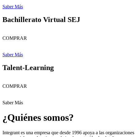
Saber Más
Bachillerato Virtual SEJ
COMPRAR
Saber Más
Talent-Learning
COMPRAR
Saber Más
¿Quiénes somos?
Integrant es una empresa que desde 1996 apoya a las organizaciones