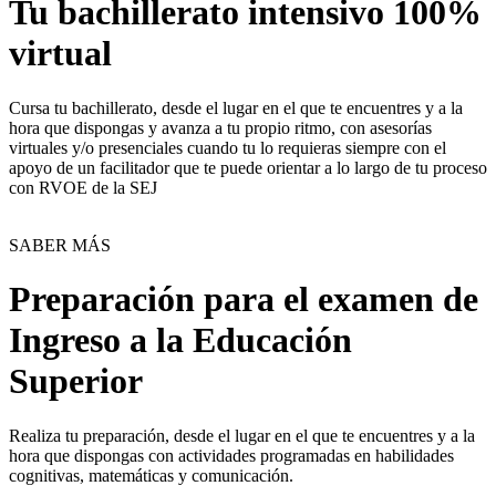
Tu bachillerato intensivo 100%
virtual
Cursa tu bachillerato, desde el lugar en el que te encuentres y a la
hora que dispongas y avanza a tu propio ritmo, con asesorías
virtuales y/o presenciales cuando tu lo requieras siempre con el
apoyo de un facilitador que te puede orientar a lo largo de tu proceso
con RVOE de la SEJ
SABER MÁS
Preparación para el examen de
Ingreso a la Educación
Superior
Realiza tu preparación, desde el lugar en el que te encuentres y a la
hora que dispongas con actividades programadas en habilidades
cognitivas, matemáticas y comunicación.