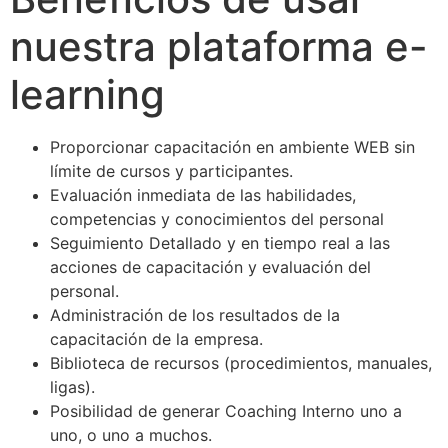
nuestra plataforma e-
learning
Proporcionar capacitación en ambiente WEB sin
límite de cursos y participantes.
Evaluación inmediata de las habilidades,
competencias y conocimientos del personal
Seguimiento Detallado y en tiempo real a las
acciones de capacitación y evaluación del
personal.
Administración de los resultados de la
capacitación de la empresa.
Biblioteca de recursos (procedimientos, manuales,
ligas).
Posibilidad de generar Coaching Interno uno a
uno, o uno a muchos.