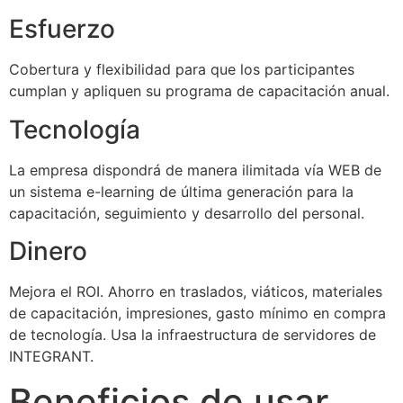
Esfuerzo
Cobertura y flexibilidad para que los participantes
cumplan y apliquen su programa de capacitación anual.
Tecnología
La empresa dispondrá de manera ilimitada vía WEB de
un sistema e-learning de última generación para la
capacitación, seguimiento y desarrollo del personal.
Dinero
Mejora el ROI. Ahorro en traslados, viáticos, materiales
de capacitación, impresiones, gasto mínimo en compra
de tecnología. Usa la infraestructura de servidores de
INTEGRANT.
Beneficios de usar