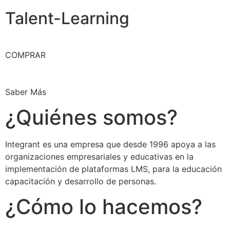
Talent-Learning
COMPRAR
Saber Más
¿Quiénes somos?
Integrant es una empresa que desde 1996 apoya a las
organizaciones empresariales y educativas en la
implementación de plataformas LMS, para la educación
capacitación y desarrollo de personas.
¿Cómo lo hacemos?