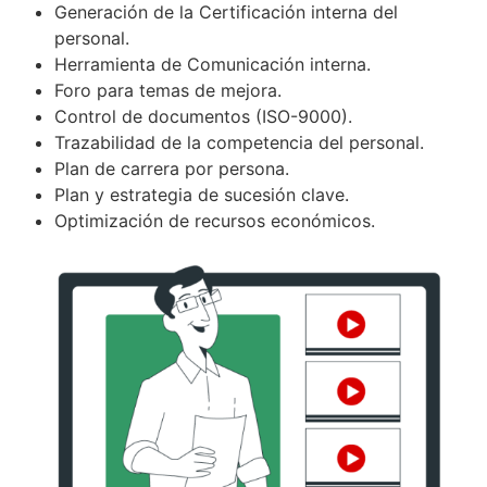
Generación de la Certificación interna del
personal.
Herramienta de Comunicación interna.
Foro para temas de mejora.
Control de documentos (ISO-9000).
Trazabilidad de la competencia del personal.
Plan de carrera por persona.
Plan y estrategia de sucesión clave.
Optimización de recursos económicos.