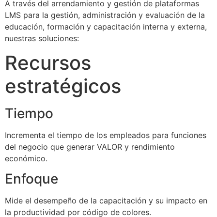
A través del arrendamiento y gestión de plataformas
LMS para la gestión, administración y evaluación de la
educación, formación y capacitación interna y externa,
nuestras soluciones:
Recursos
estratégicos
Tiempo
Incrementa el tiempo de los empleados para funciones
del negocio que generar VALOR y rendimiento
económico.
Enfoque
Mide el desempeño de la capacitación y su impacto en
la productividad por código de colores.