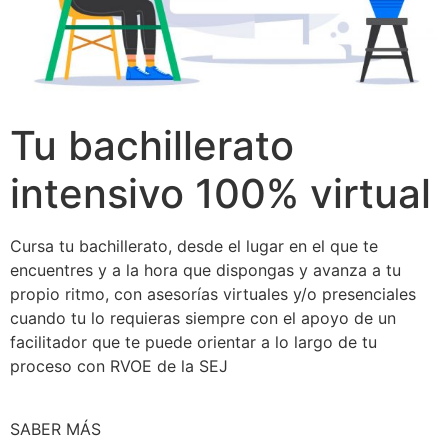
Tu bachillerato
intensivo 100% virtual
Cursa tu bachillerato, desde el lugar en el que te
encuentres y a la hora que dispongas y avanza a tu
propio ritmo, con asesorías virtuales y/o presenciales
cuando tu lo requieras siempre con el apoyo de un
facilitador que te puede orientar a lo largo de tu
proceso con RVOE de la SEJ
SABER MÁS