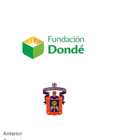
Anterior