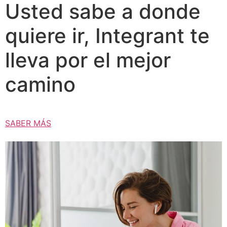
Usted sabe a donde
quiere ir, Integrant te
lleva por el mejor
camino
SABER MÁS