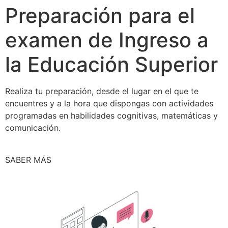
Preparación para el
examen de Ingreso a
la Educación Superior
Realiza tu preparación, desde el lugar en el que te
encuentres y a la hora que dispongas con actividades
programadas en habilidades cognitivas, matemáticas y
comunicación.
SABER MÁS