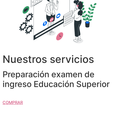
Nuestros servicios
Preparación examen de
ingreso Educación Superior
COMPRAR