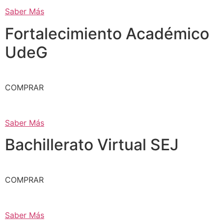
Saber Más
Fortalecimiento Académico
UdeG
COMPRAR
Saber Más
Bachillerato Virtual SEJ
COMPRAR
Saber Más