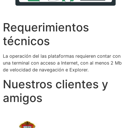
Requerimientos
técnicos
La operación del las plataformas requieren contar con
una terminal con acceso a Internet, con al menos 2 Mb
de velocidad de navegación e Explorer.
Nuestros clientes y
amigos