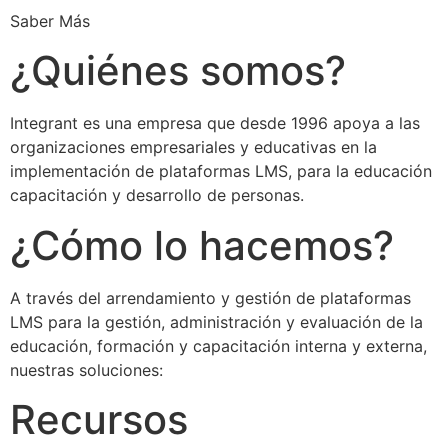
Saber Más
¿Quiénes somos?
Integrant es una empresa que desde 1996 apoya a las
organizaciones empresariales y educativas en la
implementación de plataformas LMS, para la educación
capacitación y desarrollo de personas.
¿Cómo lo hacemos?
A través del arrendamiento y gestión de plataformas
LMS para la gestión, administración y evaluación de la
educación, formación y capacitación interna y externa,
nuestras soluciones:
Recursos