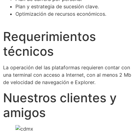
Plan y estrategia de sucesión clave.
Optimización de recursos económicos.
Requerimientos
técnicos
La operación del las plataformas requieren contar con
una terminal con acceso a Internet, con al menos 2 Mb
de velocidad de navegación e Explorer.
Nuestros clientes y
amigos