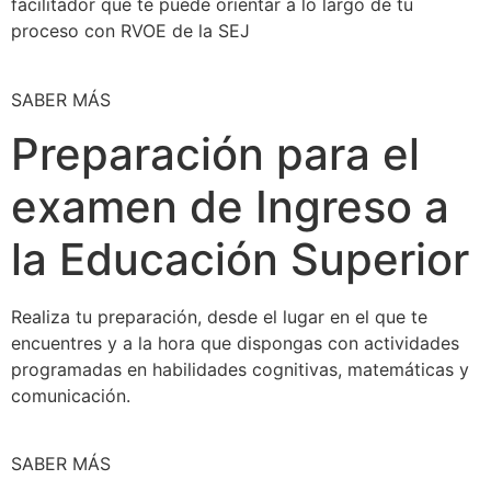
facilitador que te puede orientar a lo largo de tu
proceso con RVOE de la SEJ
SABER MÁS
Preparación para el
examen de Ingreso a
la Educación Superior
Realiza tu preparación, desde el lugar en el que te
encuentres y a la hora que dispongas con actividades
programadas en habilidades cognitivas, matemáticas y
comunicación.
SABER MÁS