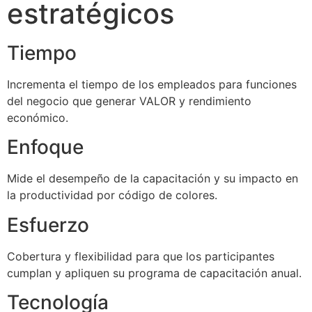
estratégicos
Tiempo
Incrementa el tiempo de los empleados para funciones
del negocio que generar VALOR y rendimiento
económico.
Enfoque
Mide el desempeño de la capacitación y su impacto en
la productividad por código de colores.
Esfuerzo
Cobertura y flexibilidad para que los participantes
cumplan y apliquen su programa de capacitación anual.
Tecnología