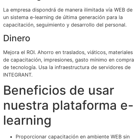
La empresa dispondrá de manera ilimitada vía WEB de
un sistema e-learning de última generación para la
capacitación, seguimiento y desarrollo del personal.
Dinero
Mejora el ROI. Ahorro en traslados, viáticos, materiales
de capacitación, impresiones, gasto mínimo en compra
de tecnología. Usa la infraestructura de servidores de
INTEGRANT.
Beneficios de usar
nuestra plataforma e-
learning
Proporcionar capacitación en ambiente WEB sin