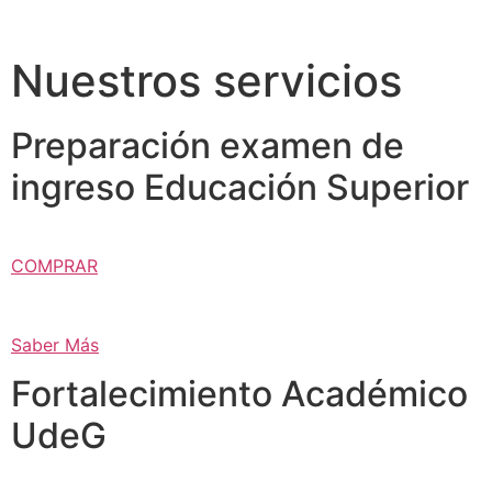
Nuestros servicios
Preparación examen de
ingreso Educación Superior
COMPRAR
Saber Más
Fortalecimiento Académico
UdeG