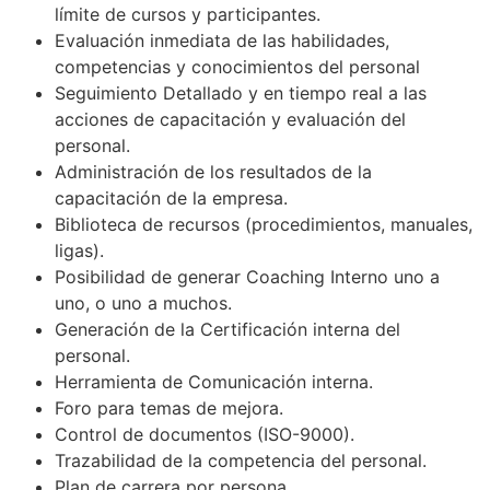
límite de cursos y participantes.
Evaluación inmediata de las habilidades,
competencias y conocimientos del personal
Seguimiento Detallado y en tiempo real a las
acciones de capacitación y evaluación del
personal.
Administración de los resultados de la
capacitación de la empresa.
Biblioteca de recursos (procedimientos, manuales,
ligas).
Posibilidad de generar Coaching Interno uno a
uno, o uno a muchos.
Generación de la Certificación interna del
personal.
Herramienta de Comunicación interna.
Foro para temas de mejora.
Control de documentos (ISO-9000).
Trazabilidad de la competencia del personal.
Plan de carrera por persona.