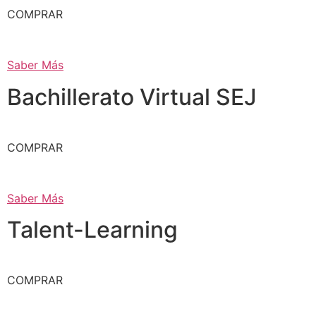
COMPRAR
Saber Más
Bachillerato Virtual SEJ
COMPRAR
Saber Más
Talent-Learning
COMPRAR