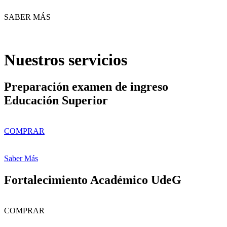
SABER MÁS
Nuestros servicios
Preparación examen de ingreso
Educación Superior
COMPRAR
Saber Más
Fortalecimiento Académico UdeG
COMPRAR