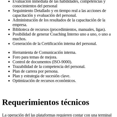
Evaluación inmediata de las habilidades, competencias y
conocimientos del personal
Seguimiento Detallado y en tiempo real a las acciones de
capacitación y evaluación del personal.
Administración de los resultados de la capacitación de la
empresa.
Biblioteca de recursos (procedimientos, manuales, ligas).
Posibilidad de generar Coaching Interno uno a uno, o uno a
muchos.
Generación de la Certificación interna del personal.
Herramienta de Comunicación interna.
Foro para temas de mejora.
Control de documentos (ISO-9000).
Trazabilidad de la competencia del personal.
Plan de carrera por persona.
Plan y estrategia de sucesión clave.
Optimización de recursos económicos.
Requerimientos técnicos
La operación del las plataformas requieren contar con una terminal