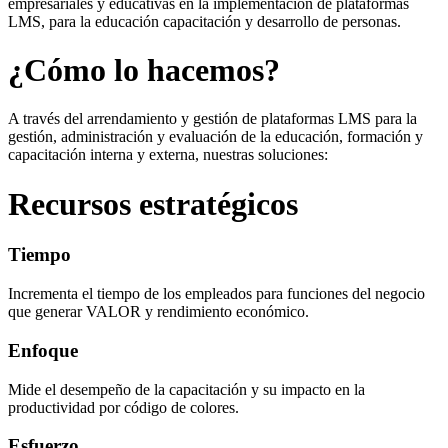
empresariales y educativas en la implementación de plataformas
LMS, para la educación capacitación y desarrollo de personas.
¿Cómo lo hacemos?
A través del arrendamiento y gestión de plataformas LMS para la
gestión, administración y evaluación de la educación, formación y
capacitación interna y externa, nuestras soluciones:
Recursos estratégicos
Tiempo
Incrementa el tiempo de los empleados para funciones del negocio
que generar VALOR y rendimiento económico.
Enfoque
Mide el desempeño de la capacitación y su impacto en la
productividad por código de colores.
Esfuerzo