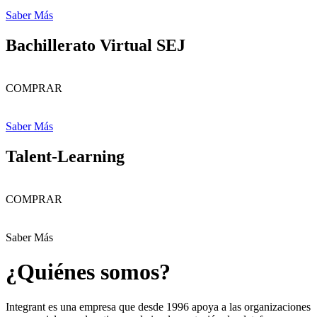
Saber Más
Bachillerato Virtual SEJ
COMPRAR
Saber Más
Talent-Learning
COMPRAR
Saber Más
¿Quiénes somos?
Integrant es una empresa que desde 1996 apoya a las organizaciones