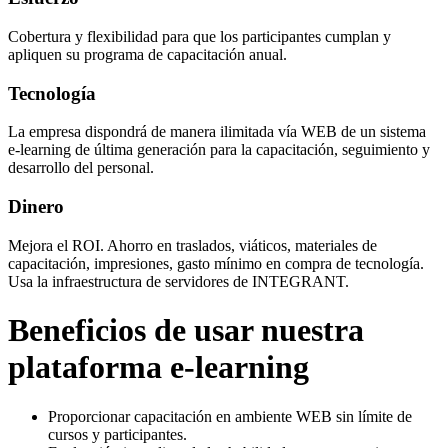
Cobertura y flexibilidad para que los participantes cumplan y
apliquen su programa de capacitación anual.
Tecnología
La empresa dispondrá de manera ilimitada vía WEB de un sistema
e-learning de última generación para la capacitación, seguimiento y
desarrollo del personal.
Dinero
Mejora el ROI. Ahorro en traslados, viáticos, materiales de
capacitación, impresiones, gasto mínimo en compra de tecnología.
Usa la infraestructura de servidores de INTEGRANT.
Beneficios de usar nuestra
plataforma e-learning
Proporcionar capacitación en ambiente WEB sin límite de
cursos y participantes.