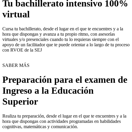
Tu bachillerato intensivo 100%
virtual
Cursa tu bachillerato, desde el lugar en el que te encuentres y a la
hora que dispongas y avanza a tu propio ritmo, con asesorías
virtuales y/o presenciales cuando tu lo requieras siempre con el
apoyo de un facilitador que te puede orientar a lo largo de tu proceso
con RVOE de la SEJ
SABER MÁS
Preparación para el examen de
Ingreso a la Educación
Superior
Realiza tu preparación, desde el lugar en el que te encuentres y a la
hora que dispongas con actividades programadas en habilidades
cognitivas, matemáticas y comunicación.