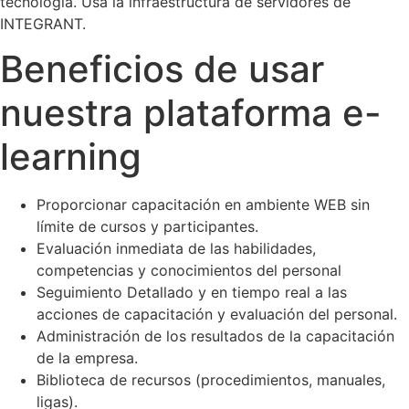
tecnología. Usa la infraestructura de servidores de
INTEGRANT.
Beneficios de usar
nuestra plataforma e-
learning
Proporcionar capacitación en ambiente WEB sin
límite de cursos y participantes.
Evaluación inmediata de las habilidades,
competencias y conocimientos del personal
Seguimiento Detallado y en tiempo real a las
acciones de capacitación y evaluación del personal.
Administración de los resultados de la capacitación
de la empresa.
Biblioteca de recursos (procedimientos, manuales,
ligas).