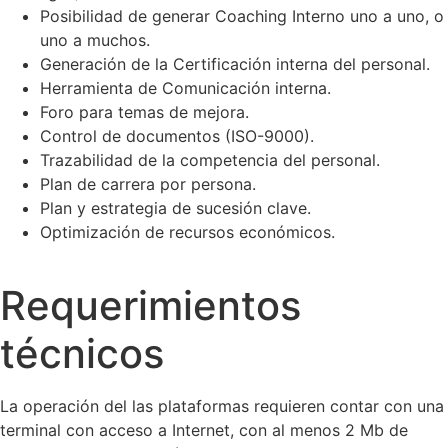
Posibilidad de generar Coaching Interno uno a uno, o
uno a muchos.
Generación de la Certificación interna del personal.
Herramienta de Comunicación interna.
Foro para temas de mejora.
Control de documentos (ISO-9000).
Trazabilidad de la competencia del personal.
Plan de carrera por persona.
Plan y estrategia de sucesión clave.
Optimización de recursos económicos.
Requerimientos
técnicos
La operación del las plataformas requieren contar con una
terminal con acceso a Internet, con al menos 2 Mb de