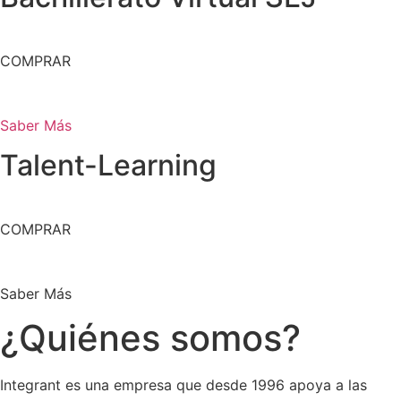
COMPRAR
Saber Más
Talent-Learning
COMPRAR
Saber Más
¿Quiénes somos?
Integrant es una empresa que desde 1996 apoya a las