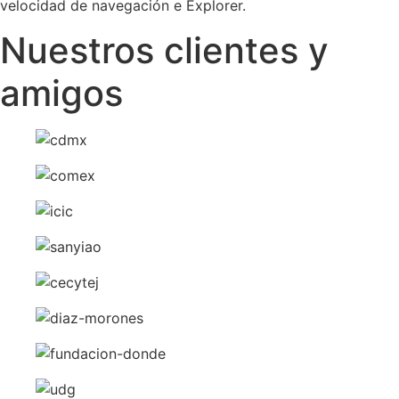
velocidad de navegación e Explorer.
Nuestros clientes y
amigos