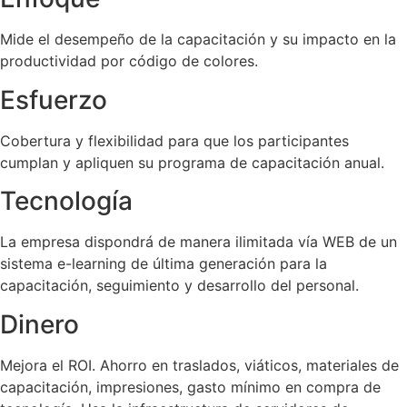
Mide el desempeño de la capacitación y su impacto en la
productividad por código de colores.
Esfuerzo
Cobertura y flexibilidad para que los participantes
cumplan y apliquen su programa de capacitación anual.
Tecnología
La empresa dispondrá de manera ilimitada vía WEB de un
sistema e-learning de última generación para la
capacitación, seguimiento y desarrollo del personal.
Dinero
Mejora el ROI. Ahorro en traslados, viáticos, materiales de
capacitación, impresiones, gasto mínimo en compra de