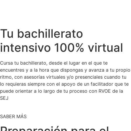
Tu bachillerato
intensivo 100% virtual
Cursa tu bachillerato, desde el lugar en el que te
encuentres y a la hora que dispongas y avanza a tu propio
ritmo, con asesorías virtuales y/o presenciales cuando tu
lo requieras siempre con el apoyo de un facilitador que te
puede orientar a lo largo de tu proceso con RVOE de la
SEJ
SABER MÁS
Preparación para el