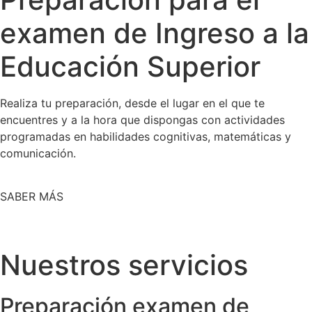
examen de Ingreso a la
Educación Superior
Realiza tu preparación, desde el lugar en el que te
encuentres y a la hora que dispongas con actividades
programadas en habilidades cognitivas, matemáticas y
comunicación.
SABER MÁS
Nuestros servicios
Preparación examen de