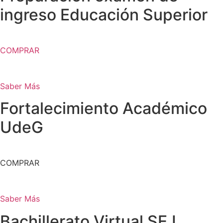
ingreso Educación Superior
COMPRAR
Saber Más
Fortalecimiento Académico
UdeG
COMPRAR
Saber Más
Bachillerato Virtual SEJ