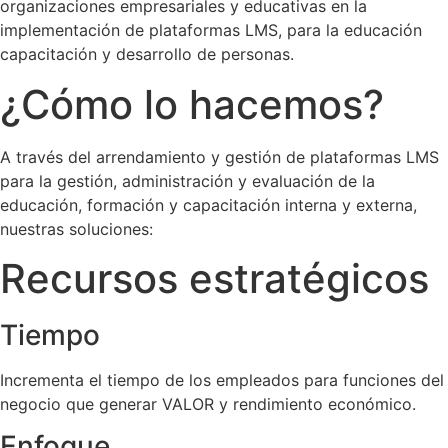
organizaciones empresariales y educativas en la
implementación de plataformas LMS, para la educación
capacitación y desarrollo de personas.
¿Cómo lo hacemos?
A través del arrendamiento y gestión de plataformas LMS
para la gestión, administración y evaluación de la
educación, formación y capacitación interna y externa,
nuestras soluciones:
Recursos estratégicos
Tiempo
Incrementa el tiempo de los empleados para funciones del
negocio que generar VALOR y rendimiento económico.
Enfoque