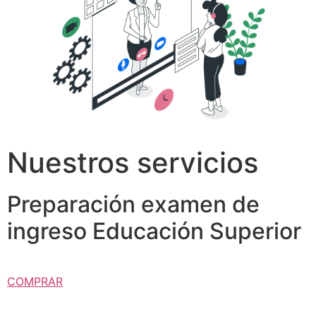
Nuestros servicios
Preparación examen de
ingreso Educación Superior
COMPRAR