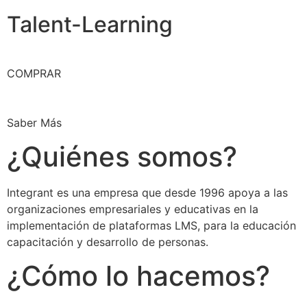
Talent-Learning
COMPRAR
Saber Más
¿Quiénes somos?
Integrant es una empresa que desde 1996 apoya a las
organizaciones empresariales y educativas en la
implementación de plataformas LMS, para la educación
capacitación y desarrollo de personas.
¿Cómo lo hacemos?