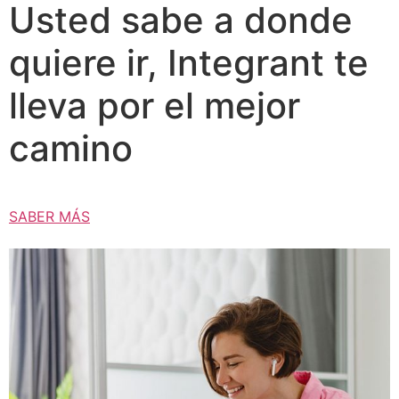
Usted sabe a donde
quiere ir, Integrant te
lleva por el mejor
camino
SABER MÁS