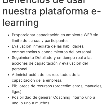
nuestra plataforma e-
learning
Proporcionar capacitación en ambiente WEB sin
límite de cursos y participantes.
Evaluación inmediata de las habilidades,
competencias y conocimientos del personal
Seguimiento Detallado y en tiempo real a las
acciones de capacitación y evaluación del
personal.
Administración de los resultados de la
capacitación de la empresa.
Biblioteca de recursos (procedimientos, manuales,
ligas).
Posibilidad de generar Coaching Interno uno a
uno, o uno a muchos.