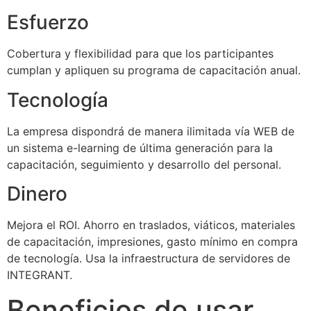
Esfuerzo
Cobertura y flexibilidad para que los participantes
cumplan y apliquen su programa de capacitación anual.
Tecnología
La empresa dispondrá de manera ilimitada vía WEB de
un sistema e-learning de última generación para la
capacitación, seguimiento y desarrollo del personal.
Dinero
Mejora el ROI. Ahorro en traslados, viáticos, materiales
de capacitación, impresiones, gasto mínimo en compra
de tecnología. Usa la infraestructura de servidores de
INTEGRANT.
Beneficios de usar