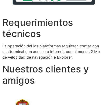
Requerimientos
técnicos
La operación del las plataformas requieren contar con
una terminal con acceso a Internet, con al menos 2 Mb
de velocidad de navegación e Explorer.
Nuestros clientes y
amigos