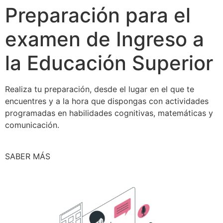
Preparación para el
examen de Ingreso a
la Educación Superior
Realiza tu preparación, desde el lugar en el que te
encuentres y a la hora que dispongas con actividades
programadas en habilidades cognitivas, matemáticas y
comunicación.
SABER MÁS