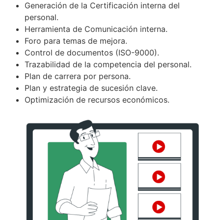
Generación de la Certificación interna del
personal.
Herramienta de Comunicación interna.
Foro para temas de mejora.
Control de documentos (ISO-9000).
Trazabilidad de la competencia del personal.
Plan de carrera por persona.
Plan y estrategia de sucesión clave.
Optimización de recursos económicos.