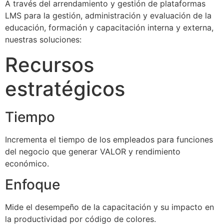
A través del arrendamiento y gestión de plataformas
LMS para la gestión, administración y evaluación de la
educación, formación y capacitación interna y externa,
nuestras soluciones:
Recursos
estratégicos
Tiempo
Incrementa el tiempo de los empleados para funciones
del negocio que generar VALOR y rendimiento
económico.
Enfoque
Mide el desempeño de la capacitación y su impacto en
la productividad por código de colores.