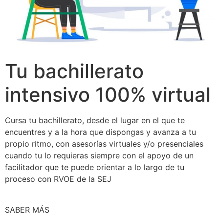
Tu bachillerato
intensivo 100% virtual
Cursa tu bachillerato, desde el lugar en el que te
encuentres y a la hora que dispongas y avanza a tu
propio ritmo, con asesorías virtuales y/o presenciales
cuando tu lo requieras siempre con el apoyo de un
facilitador que te puede orientar a lo largo de tu
proceso con RVOE de la SEJ
SABER MÁS