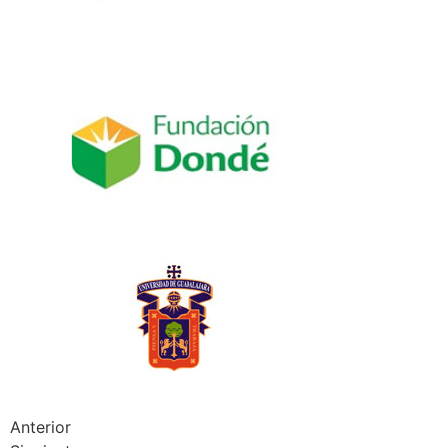
Anterior