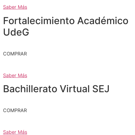
Saber Más
Fortalecimiento Académico
UdeG
COMPRAR
Saber Más
Bachillerato Virtual SEJ
COMPRAR
Saber Más