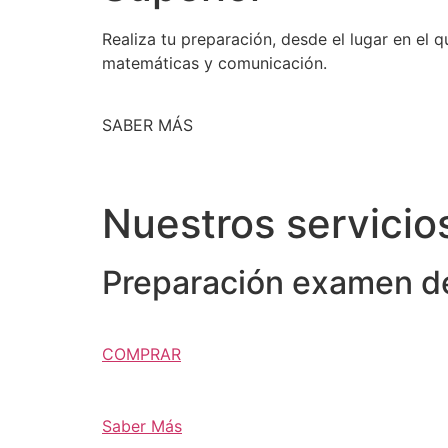
Realiza tu preparación, desde el lugar en el
matemáticas y comunicación.
SABER MÁS
Nuestros servicio
Preparación examen de
COMPRAR
Saber Más