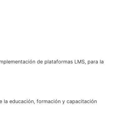
implementación de plataformas LMS, para la
e la educación, formación y capacitación