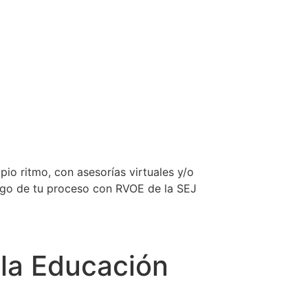
pio ritmo, con asesorías virtuales y/o
largo de tu proceso con RVOE de la SEJ
 la Educación