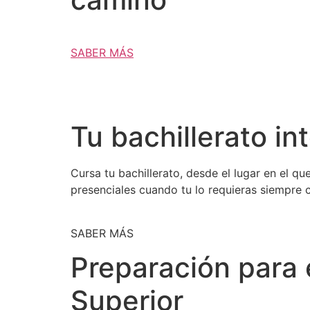
SABER MÁS
Tu bachillerato in
Cursa tu bachillerato, desde el lugar en el q
presenciales cuando tu lo requieras siempre 
SABER MÁS
Preparación para 
Superior