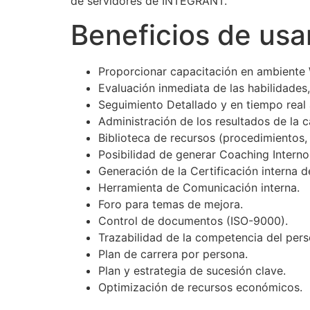
de servidores de INTEGRANT.
Beneficios de usa
Proporcionar capacitación en ambiente W
Evaluación inmediata de las habilidade
Seguimiento Detallado y en tiempo real 
Administración de los resultados de la 
Biblioteca de recursos (procedimientos, 
Posibilidad de generar Coaching Intern
Generación de la Certificación interna d
Herramienta de Comunicación interna.
Foro para temas de mejora.
Control de documentos (ISO-9000).
Trazabilidad de la competencia del pers
Plan de carrera por persona.
Plan y estrategia de sucesión clave.
Optimización de recursos económicos.