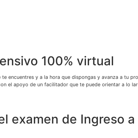
tensivo 100% virtual
ue te encuentres y a la hora que dispongas y avanza a tu pro
con el apoyo de un facilitador que te puede orientar a lo 
el examen de Ingreso a