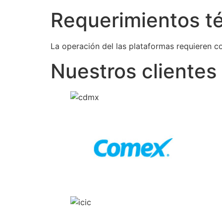
Requerimientos t
La operación del las plataformas requieren c
Nuestros clientes