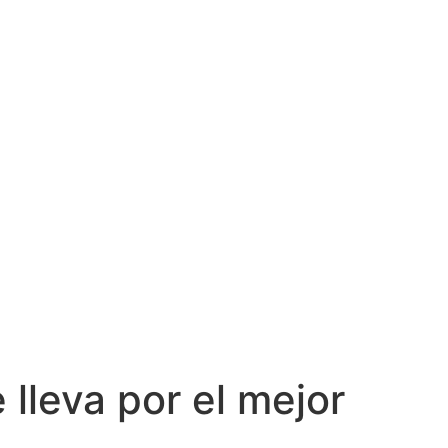
 lleva por el mejor