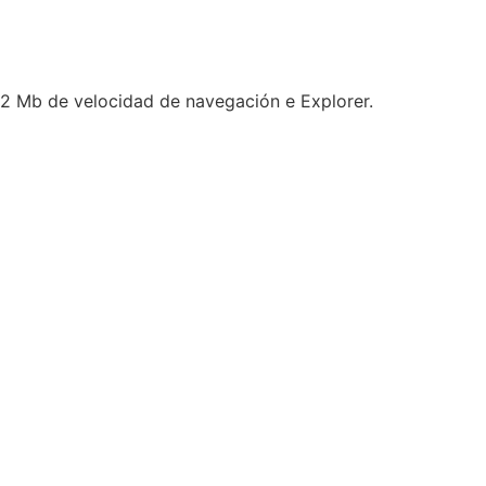
s 2 Mb de velocidad de navegación e Explorer.