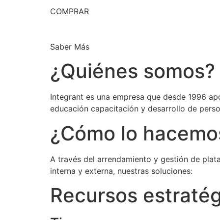
COMPRAR
Saber Más
¿Quiénes somos?
Integrant es una empresa que desde 1996 apo
educación capacitación y desarrollo de perso
¿Cómo lo hacemo
A través del arrendamiento y gestión de plat
interna y externa, nuestras soluciones:
Recursos estraté