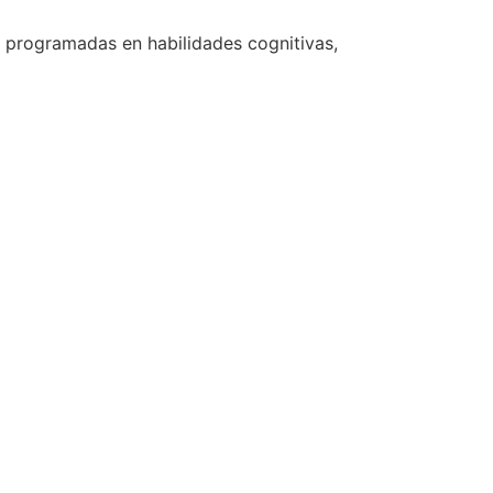
s programadas en habilidades cognitivas,