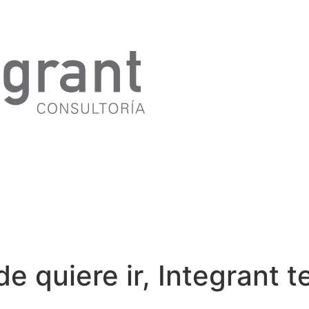
 quiere ir, Integrant te