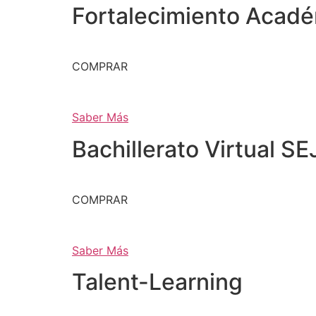
Fortalecimiento Acad
COMPRAR
Saber Más
Bachillerato Virtual SE
COMPRAR
Saber Más
Talent-Learning