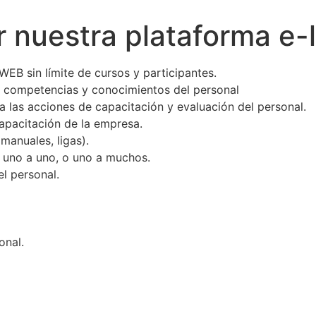
r nuestra plataforma e-
EB sin límite de cursos y participantes.
s, competencias y conocimientos del personal
a las acciones de capacitación y evaluación del personal.
capacitación de la empresa.
manuales, ligas).
o uno a uno, o uno a muchos.
el personal.
onal.