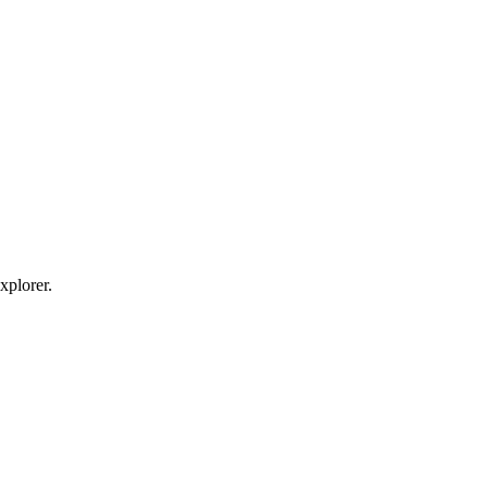
xplorer.