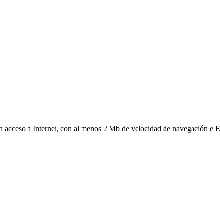
on acceso a Internet, con al menos 2 Mb de velocidad de navegación e E