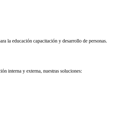
ra la educación capacitación y desarrollo de personas.
ón interna y externa, nuestras soluciones: