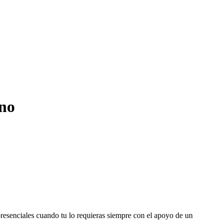
ino
 presenciales cuando tu lo requieras siempre con el apoyo de un