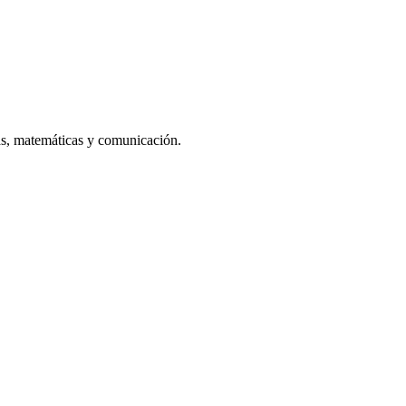
vas, matemáticas y comunicación.