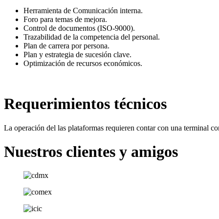
Herramienta de Comunicación interna.
Foro para temas de mejora.
Control de documentos (ISO-9000).
Trazabilidad de la competencia del personal.
Plan de carrera por persona.
Plan y estrategia de sucesión clave.
Optimización de recursos económicos.
Requerimientos técnicos
La operación del las plataformas requieren contar con una terminal c
Nuestros clientes y amigos