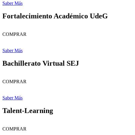
Saber Más
Fortalecimiento Académico UdeG
COMPRAR
Saber Más
Bachillerato Virtual SEJ
COMPRAR
Saber Más
Talent-Learning
COMPRAR