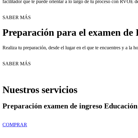
facilitador que te puede orientar a lo largo de tu proceso con RVOE d
SABER MÁS
Preparación para el examen de 
Realiza tu preparación, desde el lugar en el que te encuentres y a la
SABER MÁS
Nuestros servicios
Preparación examen de ingreso Educación
COMPRAR