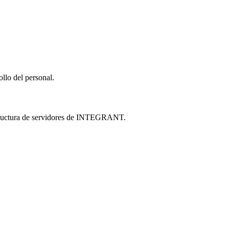
llo del personal.
estructura de servidores de INTEGRANT.