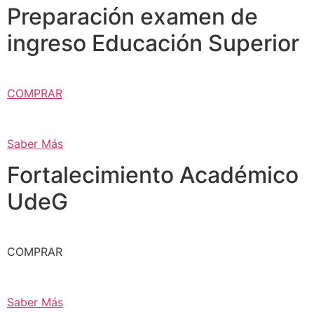
Preparación examen de
ingreso Educación Superior
COMPRAR
Saber Más
Fortalecimiento Académico
UdeG
COMPRAR
Saber Más