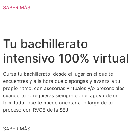
SABER MÁS
Tu bachillerato
intensivo 100% virtual
Cursa tu bachillerato, desde el lugar en el que te
encuentres y a la hora que dispongas y avanza a tu
propio ritmo, con asesorías virtuales y/o presenciales
cuando tu lo requieras siempre con el apoyo de un
facilitador que te puede orientar a lo largo de tu
proceso con RVOE de la SEJ
SABER MÁS