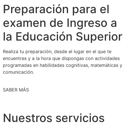
Preparación para el
examen de Ingreso a
la Educación Superior
Realiza tu preparación, desde el lugar en el que te
encuentres y a la hora que dispongas con actividades
programadas en habilidades cognitivas, matemáticas y
comunicación.
SABER MÁS
Nuestros servicios