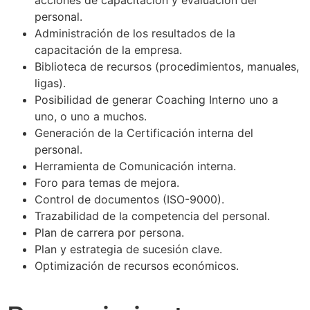
acciones de capacitación y evaluación del
personal.
Administración de los resultados de la
capacitación de la empresa.
Biblioteca de recursos (procedimientos, manuales,
ligas).
Posibilidad de generar Coaching Interno uno a
uno, o uno a muchos.
Generación de la Certificación interna del
personal.
Herramienta de Comunicación interna.
Foro para temas de mejora.
Control de documentos (ISO-9000).
Trazabilidad de la competencia del personal.
Plan de carrera por persona.
Plan y estrategia de sucesión clave.
Optimización de recursos económicos.