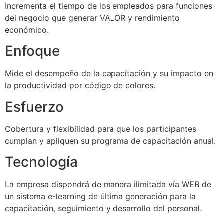
Incrementa el tiempo de los empleados para funciones
del negocio que generar VALOR y rendimiento
económico.
Enfoque
Mide el desempeño de la capacitación y su impacto en
la productividad por código de colores.
Esfuerzo
Cobertura y flexibilidad para que los participantes
cumplan y apliquen su programa de capacitación anual.
Tecnología
La empresa dispondrá de manera ilimitada vía WEB de
un sistema e-learning de última generación para la
capacitación, seguimiento y desarrollo del personal.