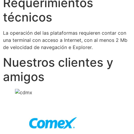
Requerimientos
técnicos
La operación del las plataformas requieren contar con
una terminal con acceso a Internet, con al menos 2 Mb
de velocidad de navegación e Explorer.
Nuestros clientes y
amigos