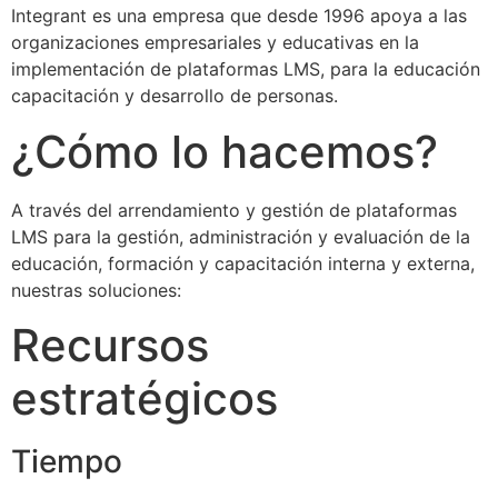
Integrant es una empresa que desde 1996 apoya a las
organizaciones empresariales y educativas en la
implementación de plataformas LMS, para la educación
capacitación y desarrollo de personas.
¿Cómo lo hacemos?
A través del arrendamiento y gestión de plataformas
LMS para la gestión, administración y evaluación de la
educación, formación y capacitación interna y externa,
nuestras soluciones:
Recursos
estratégicos
Tiempo