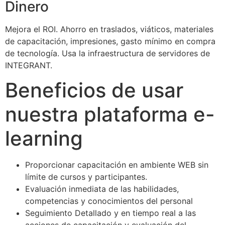
Dinero
Mejora el ROI. Ahorro en traslados, viáticos, materiales
de capacitación, impresiones, gasto mínimo en compra
de tecnología. Usa la infraestructura de servidores de
INTEGRANT.
Beneficios de usar
nuestra plataforma e-
learning
Proporcionar capacitación en ambiente WEB sin
límite de cursos y participantes.
Evaluación inmediata de las habilidades,
competencias y conocimientos del personal
Seguimiento Detallado y en tiempo real a las