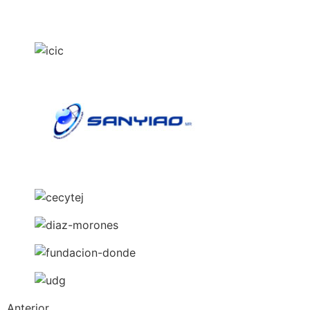
Anterior