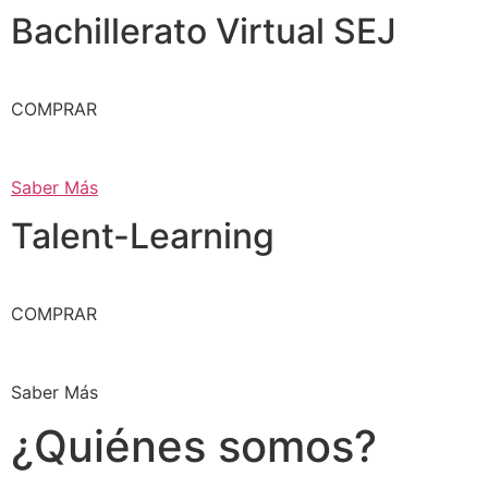
Bachillerato Virtual SEJ
COMPRAR
Saber Más
Talent-Learning
COMPRAR
Saber Más
¿Quiénes somos?