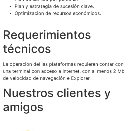
Plan y estrategia de sucesión clave.
Optimización de recursos económicos.
Requerimientos
técnicos
La operación del las plataformas requieren contar con
una terminal con acceso a Internet, con al menos 2 Mb
de velocidad de navegación e Explorer.
Nuestros clientes y
amigos