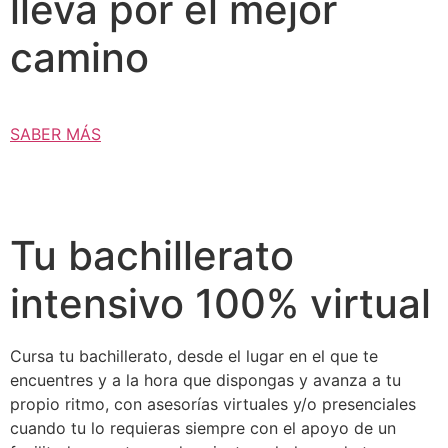
lleva por el mejor
camino
SABER MÁS
Tu bachillerato
intensivo 100% virtual
Cursa tu bachillerato, desde el lugar en el que te
encuentres y a la hora que dispongas y avanza a tu
propio ritmo, con asesorías virtuales y/o presenciales
cuando tu lo requieras siempre con el apoyo de un