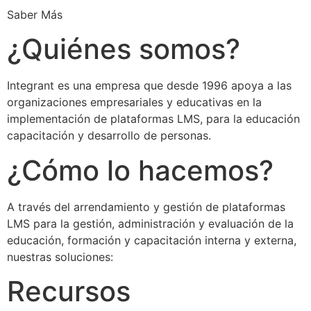
Saber Más
¿Quiénes somos?
Integrant es una empresa que desde 1996 apoya a las
organizaciones empresariales y educativas en la
implementación de plataformas LMS, para la educación
capacitación y desarrollo de personas.
¿Cómo lo hacemos?
A través del arrendamiento y gestión de plataformas
LMS para la gestión, administración y evaluación de la
educación, formación y capacitación interna y externa,
nuestras soluciones:
Recursos