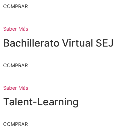
COMPRAR
Saber Más
Bachillerato Virtual SEJ
COMPRAR
Saber Más
Talent-Learning
COMPRAR