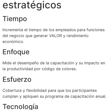
estratégicos
Tiempo
Incrementa el tiempo de los empleados para funciones
del negocio que generar VALOR y rendimiento
económico.
Enfoque
Mide el desempeño de la capacitación y su impacto en
la productividad por código de colores.
Esfuerzo
Cobertura y flexibilidad para que los participantes
cumplan y apliquen su programa de capacitación anual.
Tecnología