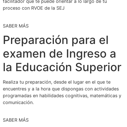
facilitador que te puede orientar a lo largo de tu
proceso con RVOE de la SEJ
SABER MÁS
Preparación para el
examen de Ingreso a
la Educación Superior
Realiza tu preparación, desde el lugar en el que te
encuentres y a la hora que dispongas con actividades
programadas en habilidades cognitivas, matemáticas y
comunicación.
SABER MÁS