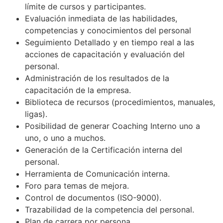
límite de cursos y participantes.
Evaluación inmediata de las habilidades,
competencias y conocimientos del personal
Seguimiento Detallado y en tiempo real a las
acciones de capacitación y evaluación del
personal.
Administración de los resultados de la
capacitación de la empresa.
Biblioteca de recursos (procedimientos, manuales,
ligas).
Posibilidad de generar Coaching Interno uno a
uno, o uno a muchos.
Generación de la Certificación interna del
personal.
Herramienta de Comunicación interna.
Foro para temas de mejora.
Control de documentos (ISO-9000).
Trazabilidad de la competencia del personal.
Plan de carrera por persona.