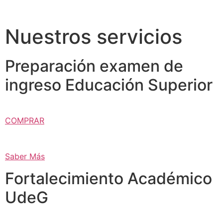
Nuestros servicios
Preparación examen de
ingreso Educación Superior
COMPRAR
Saber Más
Fortalecimiento Académico
UdeG