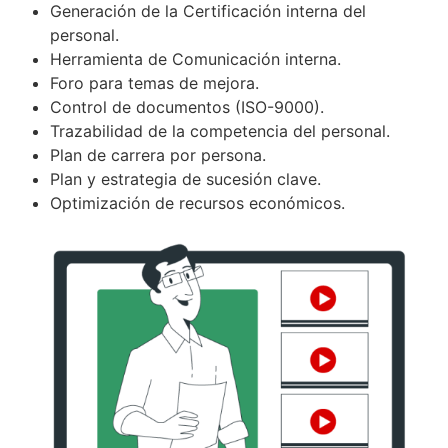
Generación de la Certificación interna del
personal.
Herramienta de Comunicación interna.
Foro para temas de mejora.
Control de documentos (ISO-9000).
Trazabilidad de la competencia del personal.
Plan de carrera por persona.
Plan y estrategia de sucesión clave.
Optimización de recursos económicos.