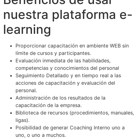
nuestra plataforma e-
learning
Proporcionar capacitación en ambiente WEB sin
límite de cursos y participantes.
Evaluación inmediata de las habilidades,
competencias y conocimientos del personal
Seguimiento Detallado y en tiempo real a las
acciones de capacitación y evaluación del
personal.
Administración de los resultados de la
capacitación de la empresa.
Biblioteca de recursos (procedimientos, manuales,
ligas).
Posibilidad de generar Coaching Interno uno a
uno, o uno a muchos.