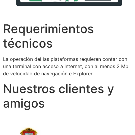
Requerimientos
técnicos
La operación del las plataformas requieren contar con
una terminal con acceso a Internet, con al menos 2 Mb
de velocidad de navegación e Explorer.
Nuestros clientes y
amigos