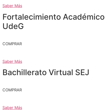
Saber Más
Fortalecimiento Académico
UdeG
COMPRAR
Saber Más
Bachillerato Virtual SEJ
COMPRAR
Saber Más