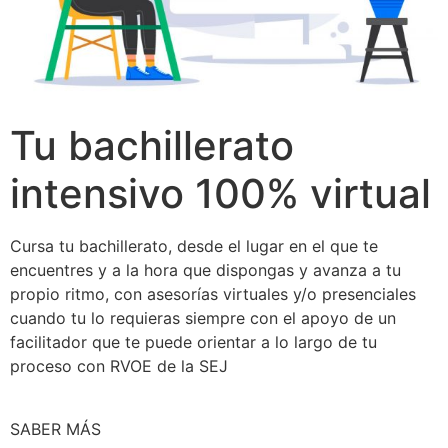
Tu bachillerato
intensivo 100% virtual
Cursa tu bachillerato, desde el lugar en el que te
encuentres y a la hora que dispongas y avanza a tu
propio ritmo, con asesorías virtuales y/o presenciales
cuando tu lo requieras siempre con el apoyo de un
facilitador que te puede orientar a lo largo de tu
proceso con RVOE de la SEJ
SABER MÁS