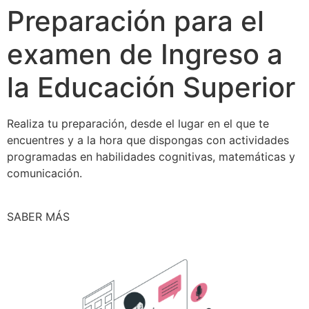
Preparación para el
examen de Ingreso a
la Educación Superior
Realiza tu preparación, desde el lugar en el que te
encuentres y a la hora que dispongas con actividades
programadas en habilidades cognitivas, matemáticas y
comunicación.
SABER MÁS