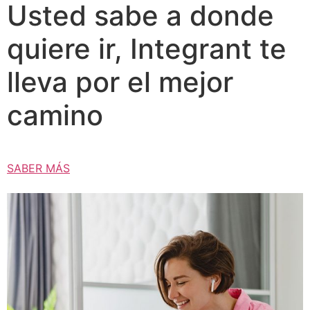
Usted sabe a donde
quiere ir, Integrant te
lleva por el mejor
camino
SABER MÁS