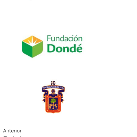
Anterior