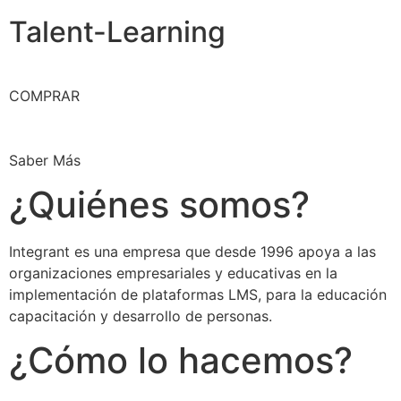
Talent-Learning
COMPRAR
Saber Más
¿Quiénes somos?
Integrant es una empresa que desde 1996 apoya a las
organizaciones empresariales y educativas en la
implementación de plataformas LMS, para la educación
capacitación y desarrollo de personas.
¿Cómo lo hacemos?