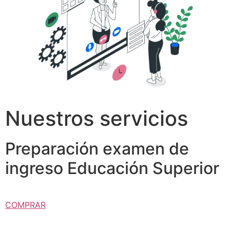
Nuestros servicios
Preparación examen de
ingreso Educación Superior
COMPRAR