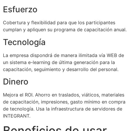
Esfuerzo
Cobertura y flexibilidad para que los participantes
cumplan y apliquen su programa de capacitación anual.
Tecnología
La empresa dispondrá de manera ilimitada vía WEB de
un sistema e-learning de última generación para la
capacitación, seguimiento y desarrollo del personal.
Dinero
Mejora el ROI. Ahorro en traslados, viáticos, materiales
de capacitación, impresiones, gasto mínimo en compra
de tecnología. Usa la infraestructura de servidores de
INTEGRANT.
Beneficios de usar