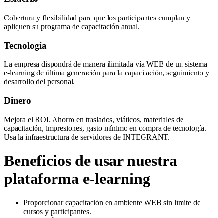
Cobertura y flexibilidad para que los participantes cumplan y
apliquen su programa de capacitación anual.
Tecnología
La empresa dispondrá de manera ilimitada vía WEB de un sistema
e-learning de última generación para la capacitación, seguimiento y
desarrollo del personal.
Dinero
Mejora el ROI. Ahorro en traslados, viáticos, materiales de
capacitación, impresiones, gasto mínimo en compra de tecnología.
Usa la infraestructura de servidores de INTEGRANT.
Beneficios de usar nuestra
plataforma e-learning
Proporcionar capacitación en ambiente WEB sin límite de
cursos y participantes.