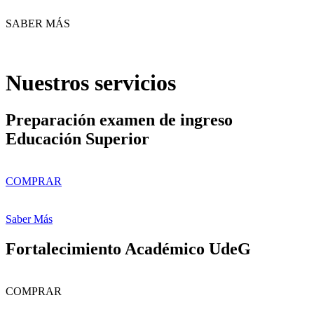
SABER MÁS
Nuestros servicios
Preparación examen de ingreso
Educación Superior
COMPRAR
Saber Más
Fortalecimiento Académico UdeG
COMPRAR