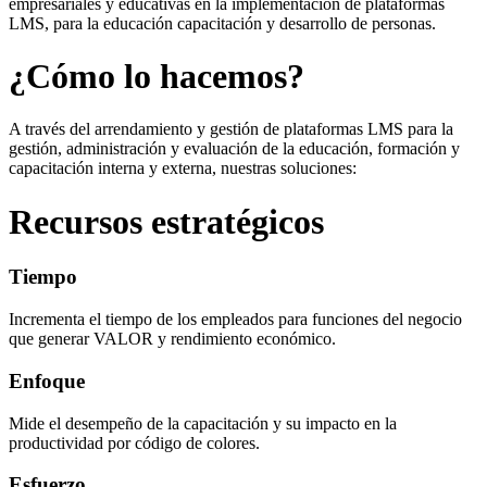
empresariales y educativas en la implementación de plataformas
LMS, para la educación capacitación y desarrollo de personas.
¿Cómo lo hacemos?
A través del arrendamiento y gestión de plataformas LMS para la
gestión, administración y evaluación de la educación, formación y
capacitación interna y externa, nuestras soluciones:
Recursos estratégicos
Tiempo
Incrementa el tiempo de los empleados para funciones del negocio
que generar VALOR y rendimiento económico.
Enfoque
Mide el desempeño de la capacitación y su impacto en la
productividad por código de colores.
Esfuerzo