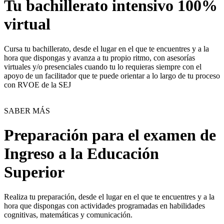
Tu bachillerato intensivo 100%
virtual
Cursa tu bachillerato, desde el lugar en el que te encuentres y a la
hora que dispongas y avanza a tu propio ritmo, con asesorías
virtuales y/o presenciales cuando tu lo requieras siempre con el
apoyo de un facilitador que te puede orientar a lo largo de tu proceso
con RVOE de la SEJ
SABER MÁS
Preparación para el examen de
Ingreso a la Educación
Superior
Realiza tu preparación, desde el lugar en el que te encuentres y a la
hora que dispongas con actividades programadas en habilidades
cognitivas, matemáticas y comunicación.