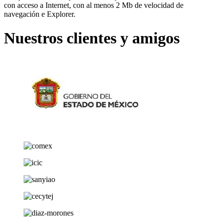
con acceso a Internet, con al menos 2 Mb de velocidad de
navegación e Explorer.
Nuestros clientes y amigos