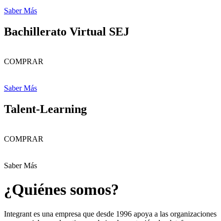
Saber Más
Bachillerato Virtual SEJ
COMPRAR
Saber Más
Talent-Learning
COMPRAR
Saber Más
¿Quiénes somos?
Integrant es una empresa que desde 1996 apoya a las organizaciones