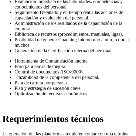
Evaluación inmediata de las habilidades, competencias y
conocimientos del personal
Seguimiento Detallado y en tiempo real a las acciones de
capacitación y evaluación del personal.
Administración de los resultados de la capacitación de la
empresa.
Biblioteca de recursos (procedimientos, manuales, ligas).
Posibilidad de generar Coaching Interno uno a uno, o uno a
muchos.
Generación de la Certificación interna del personal.
Herramienta de Comunicación interna.
Foro para temas de mejora.
Control de documentos (ISO-9000).
Trazabilidad de la competencia del personal.
Plan de carrera por persona.
Plan y estrategia de sucesión clave.
Optimización de recursos económicos.
Requerimientos técnicos
La operación del las plataformas requieren contar con una terminal