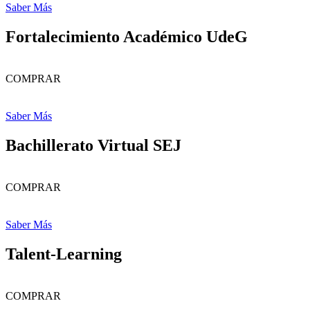
Saber Más
Fortalecimiento Académico UdeG
COMPRAR
Saber Más
Bachillerato Virtual SEJ
COMPRAR
Saber Más
Talent-Learning
COMPRAR