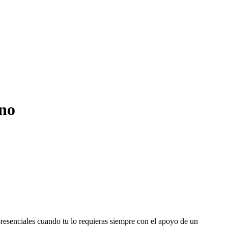
ino
 presenciales cuando tu lo requieras siempre con el apoyo de un