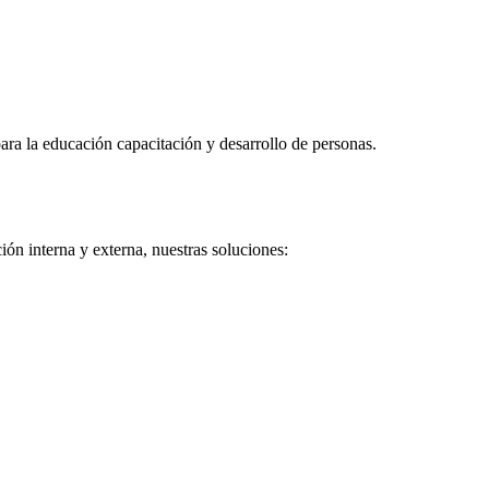
ra la educación capacitación y desarrollo de personas.
ón interna y externa, nuestras soluciones: