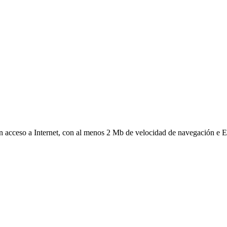
on acceso a Internet, con al menos 2 Mb de velocidad de navegación e E