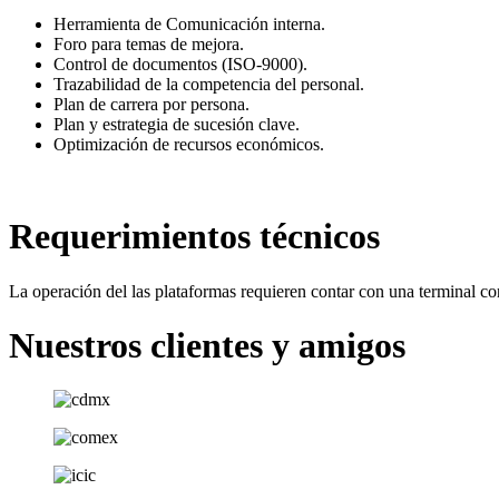
Herramienta de Comunicación interna.
Foro para temas de mejora.
Control de documentos (ISO-9000).
Trazabilidad de la competencia del personal.
Plan de carrera por persona.
Plan y estrategia de sucesión clave.
Optimización de recursos económicos.
Requerimientos técnicos
La operación del las plataformas requieren contar con una terminal c
Nuestros clientes y amigos