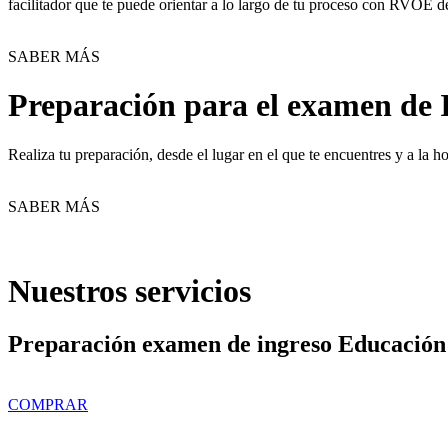
facilitador que te puede orientar a lo largo de tu proceso con RVOE d
SABER MÁS
Preparación para el examen de 
Realiza tu preparación, desde el lugar en el que te encuentres y a la
SABER MÁS
Nuestros servicios
Preparación examen de ingreso Educación
COMPRAR