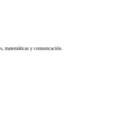
vas, matemáticas y comunicación.