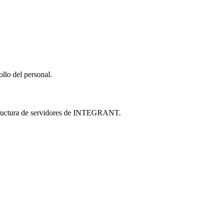
llo del personal.
estructura de servidores de INTEGRANT.