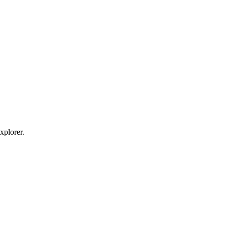
xplorer.