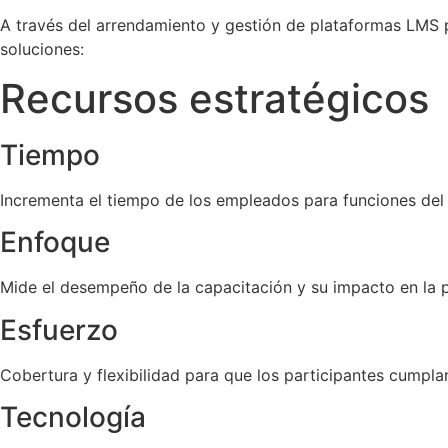
A través del arrendamiento y gestión de plataformas LMS pa
soluciones:
Recursos estratégicos
Tiempo
Incrementa el tiempo de los empleados para funciones de
Enfoque
Mide el desempeño de la capacitación y su impacto en la 
Esfuerzo
Cobertura y flexibilidad para que los participantes cumpl
Tecnología