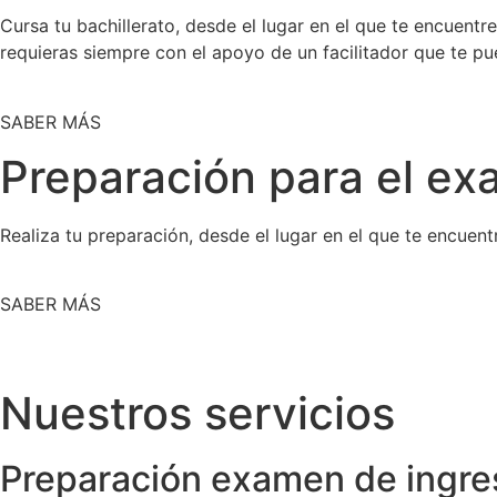
Cursa tu bachillerato, desde el lugar en el que te encuentr
requieras siempre con el apoyo de un facilitador que te p
SABER MÁS
Preparación para el ex
Realiza tu preparación, desde el lugar en el que te encue
SABER MÁS
Nuestros servicios
Preparación examen de ingre