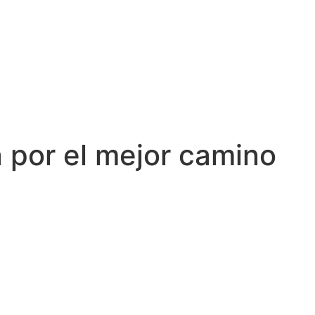
a por el mejor camino