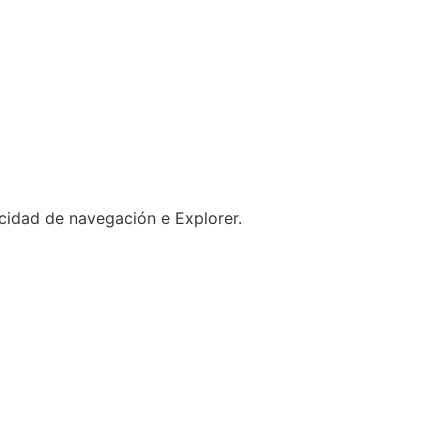
ocidad de navegación e Explorer.