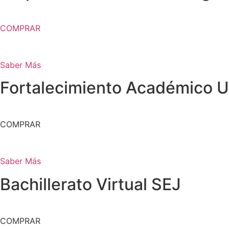
COMPRAR
Saber Más
Fortalecimiento Académico 
COMPRAR
Saber Más
Bachillerato Virtual SEJ
COMPRAR