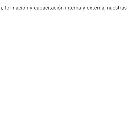
, formación y capacitación interna y externa, nuestras