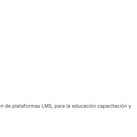
ón de plataformas LMS, para la educación capacitación y