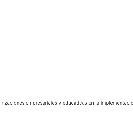
nizaciones empresariales y educativas en la implementaci