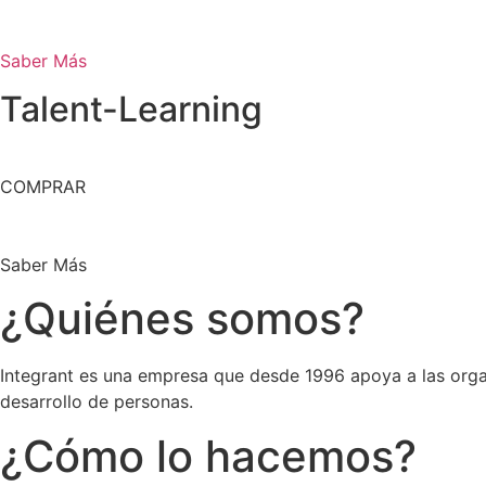
Saber Más
Talent-Learning
COMPRAR
Saber Más
¿Quiénes somos?
Integrant es una empresa que desde 1996 apoya a las orga
desarrollo de personas.
¿Cómo lo hacemos?