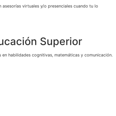
n asesorías virtuales y/o presenciales cuando tu lo
ucación Superior
s en habilidades cognitivas, matemáticas y comunicación.