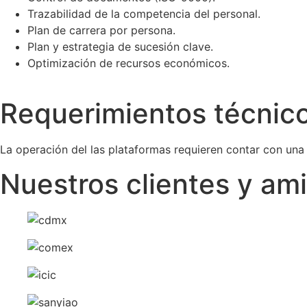
Trazabilidad de la competencia del personal.
Plan de carrera por persona.
Plan y estrategia de sucesión clave.
Optimización de recursos económicos.
Requerimientos técnic
La operación del las plataformas requieren contar con una
Nuestros clientes y am