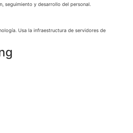
, seguimiento y desarrollo del personal.
ología. Usa la infraestructura de servidores de
ing