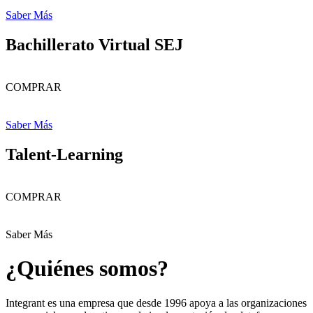
Saber Más
Bachillerato Virtual SEJ
COMPRAR
Saber Más
Talent-Learning
COMPRAR
Saber Más
¿Quiénes somos?
Integrant es una empresa que desde 1996 apoya a las organizaciones