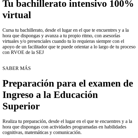
Tu bachillerato intensivo 100%
virtual
Cursa tu bachillerato, desde el lugar en el que te encuentres y a la
hora que dispongas y avanza a tu propio ritmo, con asesorías
virtuales y/o presenciales cuando tu lo requieras siempre con el
apoyo de un facilitador que te puede orientar a lo largo de tu proceso
con RVOE de la SEJ
SABER MÁS
Preparación para el examen de
Ingreso a la Educación
Superior
Realiza tu preparación, desde el lugar en el que te encuentres y a la
hora que dispongas con actividades programadas en habilidades
cognitivas, matemáticas y comunicación.