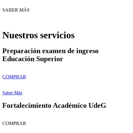
SABER MÁS
Nuestros servicios
Preparación examen de ingreso
Educación Superior
COMPRAR
Saber Más
Fortalecimiento Académico UdeG
COMPRAR