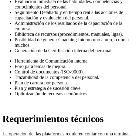
Evaluación inmediata de las habilidades, competencias y
conocimientos del personal
Seguimiento Detallado y en tiempo real a las acciones de
capacitación y evaluación del personal.
Administración de los resultados de la capacitación de la
empresa.
Biblioteca de recursos (procedimientos, manuales, ligas).
Posibilidad de generar Coaching Interno uno a uno, o uno a
muchos.
Generación de la Certificación interna del personal.
Herramienta de Comunicación interna.
Foro para temas de mejora.
Control de documentos (ISO-9000).
Trazabilidad de la competencia del personal.
Plan de carrera por persona.
Plan y estrategia de sucesión clave.
Optimización de recursos económicos.
Requerimientos técnicos
La operación del las plataformas requieren contar con una terminal