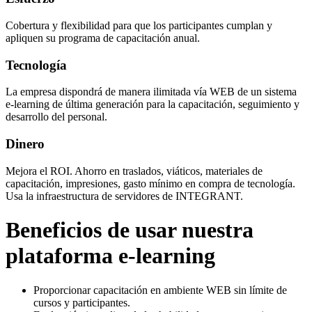
Cobertura y flexibilidad para que los participantes cumplan y
apliquen su programa de capacitación anual.
Tecnología
La empresa dispondrá de manera ilimitada vía WEB de un sistema
e-learning de última generación para la capacitación, seguimiento y
desarrollo del personal.
Dinero
Mejora el ROI. Ahorro en traslados, viáticos, materiales de
capacitación, impresiones, gasto mínimo en compra de tecnología.
Usa la infraestructura de servidores de INTEGRANT.
Beneficios de usar nuestra
plataforma e-learning
Proporcionar capacitación en ambiente WEB sin límite de
cursos y participantes.