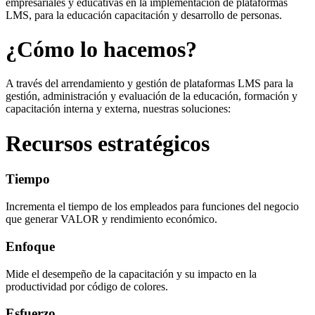
empresariales y educativas en la implementación de plataformas
LMS, para la educación capacitación y desarrollo de personas.
¿Cómo lo hacemos?
A través del arrendamiento y gestión de plataformas LMS para la
gestión, administración y evaluación de la educación, formación y
capacitación interna y externa, nuestras soluciones:
Recursos estratégicos
Tiempo
Incrementa el tiempo de los empleados para funciones del negocio
que generar VALOR y rendimiento económico.
Enfoque
Mide el desempeño de la capacitación y su impacto en la
productividad por código de colores.
Esfuerzo