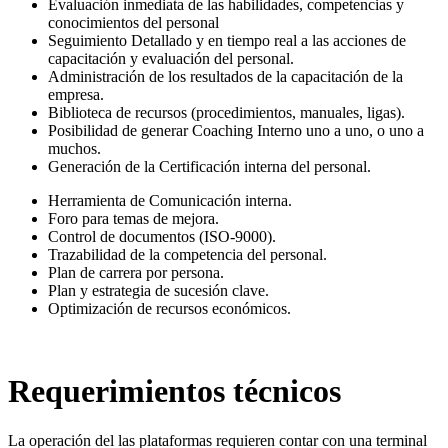
Evaluación inmediata de las habilidades, competencias y
conocimientos del personal
Seguimiento Detallado y en tiempo real a las acciones de
capacitación y evaluación del personal.
Administración de los resultados de la capacitación de la
empresa.
Biblioteca de recursos (procedimientos, manuales, ligas).
Posibilidad de generar Coaching Interno uno a uno, o uno a
muchos.
Generación de la Certificación interna del personal.
Herramienta de Comunicación interna.
Foro para temas de mejora.
Control de documentos (ISO-9000).
Trazabilidad de la competencia del personal.
Plan de carrera por persona.
Plan y estrategia de sucesión clave.
Optimización de recursos económicos.
Requerimientos técnicos
La operación del las plataformas requieren contar con una terminal