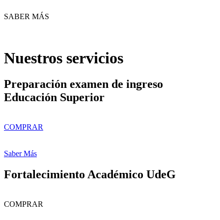
SABER MÁS
Nuestros servicios
Preparación examen de ingreso
Educación Superior
COMPRAR
Saber Más
Fortalecimiento Académico UdeG
COMPRAR