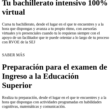
Tu bachillerato intensivo 100%
virtual
Cursa tu bachillerato, desde el lugar en el que te encuentres y a la
hora que dispongas y avanza a tu propio ritmo, con asesorías
virtuales y/o presenciales cuando tu lo requieras siempre con el
apoyo de un facilitador que te puede orientar a lo largo de tu proceso
con RVOE de la SEJ
SABER MÁS
Preparación para el examen de
Ingreso a la Educación
Superior
Realiza tu preparación, desde el lugar en el que te encuentres y a la
hora que dispongas con actividades programadas en habilidades
cognitivas, matemáticas y comunicación.