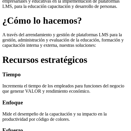
empresariales y educativas en la implementación de plataformas
LMS, para la educación capacitación y desarrollo de personas.
¿Cómo lo hacemos?
A través del arrendamiento y gestión de plataformas LMS para la
gestión, administración y evaluación de la educación, formación y
capacitación interna y externa, nuestras soluciones:
Recursos estratégicos
Tiempo
Incrementa el tiempo de los empleados para funciones del negocio
que generar VALOR y rendimiento económico.
Enfoque
Mide el desempeño de la capacitación y su impacto en la
productividad por código de colores.
Esfuerzo