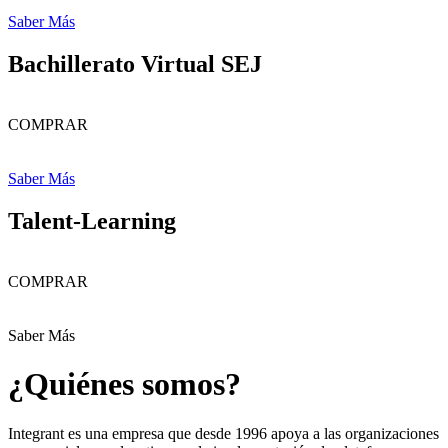
Saber Más
Bachillerato Virtual SEJ
COMPRAR
Saber Más
Talent-Learning
COMPRAR
Saber Más
¿Quiénes somos?
Integrant es una empresa que desde 1996 apoya a las organizaciones