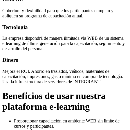
Cobertura y flexibilidad para que los participantes cumplan y
apliquen su programa de capacitación anual.
Tecnología
La empresa dispondrá de manera ilimitada vía WEB de un sistema
e-learning de última generación para la capacitación, seguimiento y
desarrollo del personal.
Dinero
Mejora el ROI. Ahorro en traslados, viáticos, materiales de
capacitación, impresiones, gasto mínimo en compra de tecnología.
Usa la infraestructura de servidores de INTEGRANT.
Beneficios de usar nuestra
plataforma e-learning
Proporcionar capacitación en ambiente WEB sin límite de
cursos y participantes.