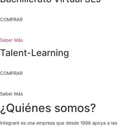
COMPRAR
Saber Más
Talent-Learning
COMPRAR
Saber Más
¿Quiénes somos?
Integrant es una empresa que desde 1996 apoya a las