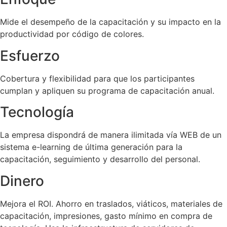
Mide el desempeño de la capacitación y su impacto en la
productividad por código de colores.
Esfuerzo
Cobertura y flexibilidad para que los participantes
cumplan y apliquen su programa de capacitación anual.
Tecnología
La empresa dispondrá de manera ilimitada vía WEB de un
sistema e-learning de última generación para la
capacitación, seguimiento y desarrollo del personal.
Dinero
Mejora el ROI. Ahorro en traslados, viáticos, materiales de
capacitación, impresiones, gasto mínimo en compra de