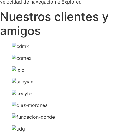
velocidad de navegación e Explorer.
Nuestros clientes y
amigos