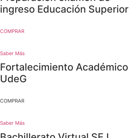
ingreso Educación Superior
COMPRAR
Saber Más
Fortalecimiento Académico
UdeG
COMPRAR
Saber Más
Bachillerato Virtual SEJ