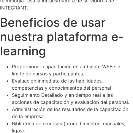
tecnología. Usa la infraestructura de servidores de
INTEGRANT.
Beneficios de usar
nuestra plataforma e-
learning
Proporcionar capacitación en ambiente WEB sin
límite de cursos y participantes.
Evaluación inmediata de las habilidades,
competencias y conocimientos del personal
Seguimiento Detallado y en tiempo real a las
acciones de capacitación y evaluación del personal.
Administración de los resultados de la capacitación
de la empresa.
Biblioteca de recursos (procedimientos, manuales,
ligas).