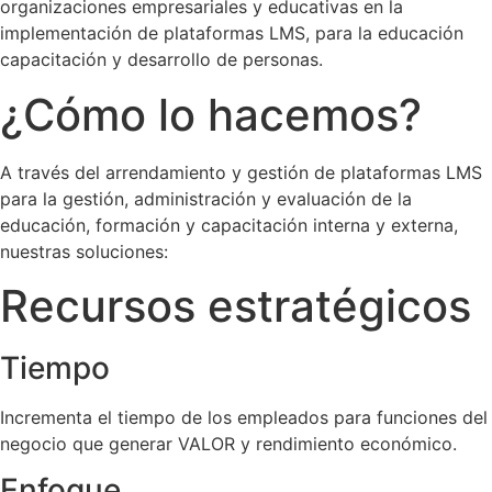
organizaciones empresariales y educativas en la
implementación de plataformas LMS, para la educación
capacitación y desarrollo de personas.
¿Cómo lo hacemos?
A través del arrendamiento y gestión de plataformas LMS
para la gestión, administración y evaluación de la
educación, formación y capacitación interna y externa,
nuestras soluciones:
Recursos estratégicos
Tiempo
Incrementa el tiempo de los empleados para funciones del
negocio que generar VALOR y rendimiento económico.
Enfoque