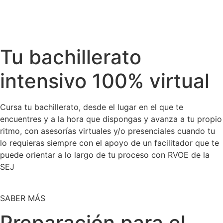
Tu bachillerato
intensivo 100% virtual
Cursa tu bachillerato, desde el lugar en el que te
encuentres y a la hora que dispongas y avanza a tu propio
ritmo, con asesorías virtuales y/o presenciales cuando tu
lo requieras siempre con el apoyo de un facilitador que te
puede orientar a lo largo de tu proceso con RVOE de la
SEJ
SABER MÁS
Preparación para el