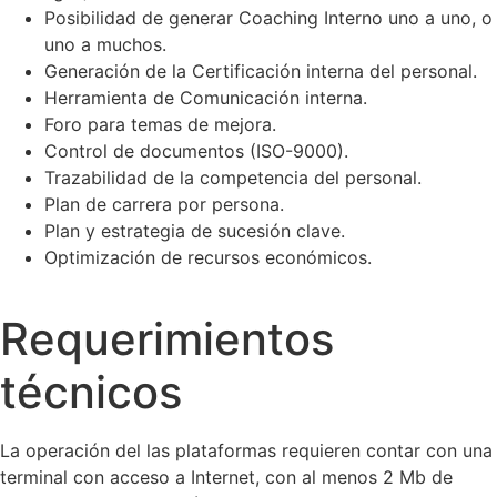
Posibilidad de generar Coaching Interno uno a uno, o
uno a muchos.
Generación de la Certificación interna del personal.
Herramienta de Comunicación interna.
Foro para temas de mejora.
Control de documentos (ISO-9000).
Trazabilidad de la competencia del personal.
Plan de carrera por persona.
Plan y estrategia de sucesión clave.
Optimización de recursos económicos.
Requerimientos
técnicos
La operación del las plataformas requieren contar con una
terminal con acceso a Internet, con al menos 2 Mb de