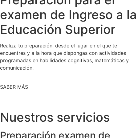
examen de Ingreso a la
Educación Superior
Realiza tu preparación, desde el lugar en el que te
encuentres y a la hora que dispongas con actividades
programadas en habilidades cognitivas, matemáticas y
comunicación.
SABER MÁS
Nuestros servicios
Preparación examen de