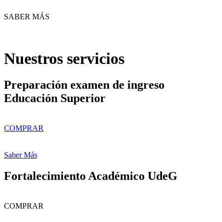
SABER MÁS
Nuestros servicios
Preparación examen de ingreso
Educación Superior
COMPRAR
Saber Más
Fortalecimiento Académico UdeG
COMPRAR