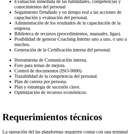
Evaluación inmediata de las habilidades, competencias y
conocimientos del personal
Seguimiento Detallado y en tiempo real a las acciones de
capacitación y evaluación del personal.
Administración de los resultados de la capacitación de la
empresa.
Biblioteca de recursos (procedimientos, manuales, ligas).
Posibilidad de generar Coaching Interno uno a uno, o uno a
muchos.
Generación de la Certificación interna del personal.
Herramienta de Comunicación interna.
Foro para temas de mejora.
Control de documentos (ISO-9000).
Trazabilidad de la competencia del personal.
Plan de carrera por persona.
Plan y estrategia de sucesión clave.
Optimización de recursos económicos.
Requerimientos técnicos
La operación del las plataformas requieren contar con una terminal