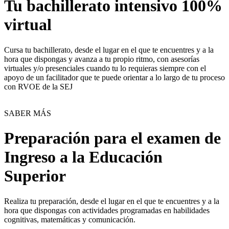
Tu bachillerato intensivo 100%
virtual
Cursa tu bachillerato, desde el lugar en el que te encuentres y a la
hora que dispongas y avanza a tu propio ritmo, con asesorías
virtuales y/o presenciales cuando tu lo requieras siempre con el
apoyo de un facilitador que te puede orientar a lo largo de tu proceso
con RVOE de la SEJ
SABER MÁS
Preparación para el examen de
Ingreso a la Educación
Superior
Realiza tu preparación, desde el lugar en el que te encuentres y a la
hora que dispongas con actividades programadas en habilidades
cognitivas, matemáticas y comunicación.