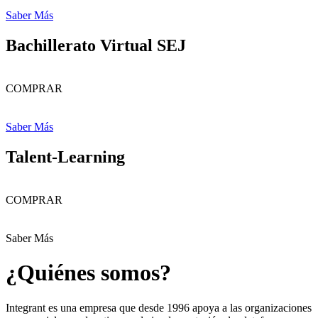
Saber Más
Bachillerato Virtual SEJ
COMPRAR
Saber Más
Talent-Learning
COMPRAR
Saber Más
¿Quiénes somos?
Integrant es una empresa que desde 1996 apoya a las organizaciones