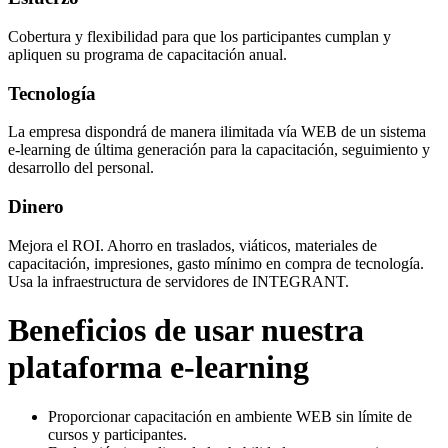
Cobertura y flexibilidad para que los participantes cumplan y
apliquen su programa de capacitación anual.
Tecnología
La empresa dispondrá de manera ilimitada vía WEB de un sistema
e-learning de última generación para la capacitación, seguimiento y
desarrollo del personal.
Dinero
Mejora el ROI. Ahorro en traslados, viáticos, materiales de
capacitación, impresiones, gasto mínimo en compra de tecnología.
Usa la infraestructura de servidores de INTEGRANT.
Beneficios de usar nuestra
plataforma e-learning
Proporcionar capacitación en ambiente WEB sin límite de
cursos y participantes.