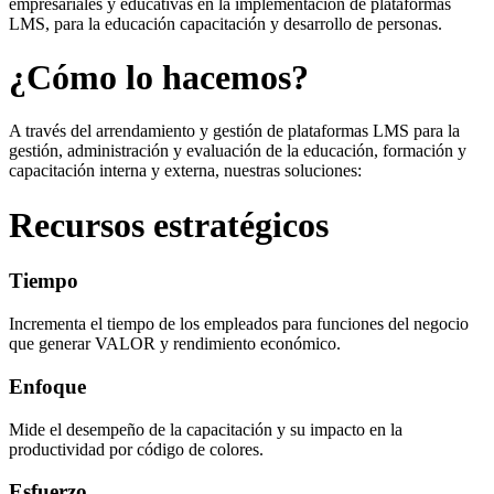
empresariales y educativas en la implementación de plataformas
LMS, para la educación capacitación y desarrollo de personas.
¿Cómo lo hacemos?
A través del arrendamiento y gestión de plataformas LMS para la
gestión, administración y evaluación de la educación, formación y
capacitación interna y externa, nuestras soluciones:
Recursos estratégicos
Tiempo
Incrementa el tiempo de los empleados para funciones del negocio
que generar VALOR y rendimiento económico.
Enfoque
Mide el desempeño de la capacitación y su impacto en la
productividad por código de colores.
Esfuerzo