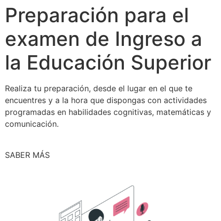
Preparación para el
examen de Ingreso a
la Educación Superior
Realiza tu preparación, desde el lugar en el que te
encuentres y a la hora que dispongas con actividades
programadas en habilidades cognitivas, matemáticas y
comunicación.
SABER MÁS