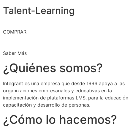
Talent-Learning
COMPRAR
Saber Más
¿Quiénes somos?
Integrant es una empresa que desde 1996 apoya a las
organizaciones empresariales y educativas en la
implementación de plataformas LMS, para la educación
capacitación y desarrollo de personas.
¿Cómo lo hacemos?