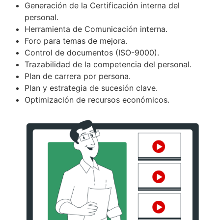
Generación de la Certificación interna del
personal.
Herramienta de Comunicación interna.
Foro para temas de mejora.
Control de documentos (ISO-9000).
Trazabilidad de la competencia del personal.
Plan de carrera por persona.
Plan y estrategia de sucesión clave.
Optimización de recursos económicos.