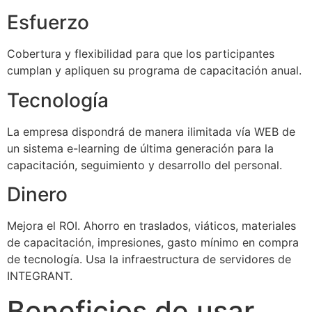
Esfuerzo
Cobertura y flexibilidad para que los participantes
cumplan y apliquen su programa de capacitación anual.
Tecnología
La empresa dispondrá de manera ilimitada vía WEB de
un sistema e-learning de última generación para la
capacitación, seguimiento y desarrollo del personal.
Dinero
Mejora el ROI. Ahorro en traslados, viáticos, materiales
de capacitación, impresiones, gasto mínimo en compra
de tecnología. Usa la infraestructura de servidores de
INTEGRANT.
Beneficios de usar