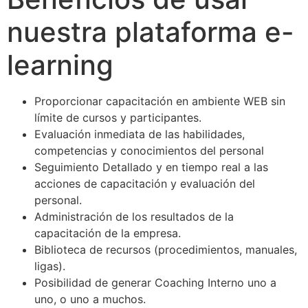
nuestra plataforma e-
learning
Proporcionar capacitación en ambiente WEB sin
límite de cursos y participantes.
Evaluación inmediata de las habilidades,
competencias y conocimientos del personal
Seguimiento Detallado y en tiempo real a las
acciones de capacitación y evaluación del
personal.
Administración de los resultados de la
capacitación de la empresa.
Biblioteca de recursos (procedimientos, manuales,
ligas).
Posibilidad de generar Coaching Interno uno a
uno, o uno a muchos.