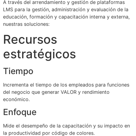
A través del arrendamiento y gestión de plataformas
LMS para la gestión, administración y evaluación de la
educación, formación y capacitación interna y externa,
nuestras soluciones:
Recursos
estratégicos
Tiempo
Incrementa el tiempo de los empleados para funciones
del negocio que generar VALOR y rendimiento
económico.
Enfoque
Mide el desempeño de la capacitación y su impacto en
la productividad por código de colores.