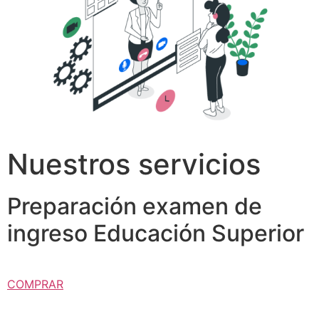
Nuestros servicios
Preparación examen de
ingreso Educación Superior
COMPRAR