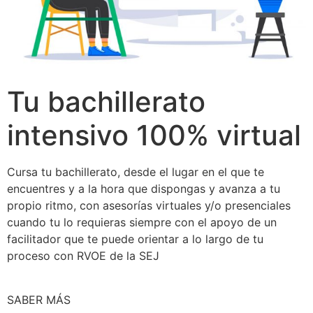
Tu bachillerato
intensivo 100% virtual
Cursa tu bachillerato, desde el lugar en el que te
encuentres y a la hora que dispongas y avanza a tu
propio ritmo, con asesorías virtuales y/o presenciales
cuando tu lo requieras siempre con el apoyo de un
facilitador que te puede orientar a lo largo de tu
proceso con RVOE de la SEJ
SABER MÁS