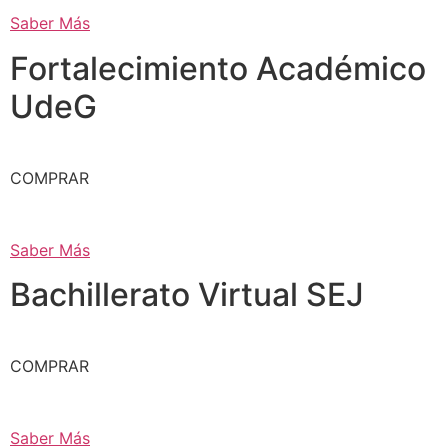
Saber Más
Fortalecimiento Académico
UdeG
COMPRAR
Saber Más
Bachillerato Virtual SEJ
COMPRAR
Saber Más