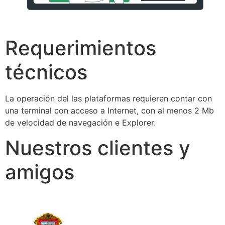
Requerimientos
técnicos
La operación del las plataformas requieren contar con
una terminal con acceso a Internet, con al menos 2 Mb
de velocidad de navegación e Explorer.
Nuestros clientes y
amigos