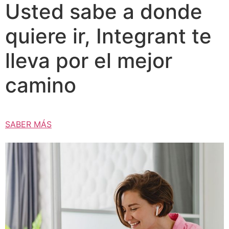
Usted sabe a donde
quiere ir, Integrant te
lleva por el mejor
camino
SABER MÁS