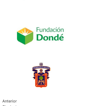
Anterior