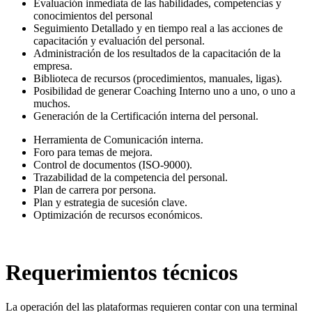
Evaluación inmediata de las habilidades, competencias y
conocimientos del personal
Seguimiento Detallado y en tiempo real a las acciones de
capacitación y evaluación del personal.
Administración de los resultados de la capacitación de la
empresa.
Biblioteca de recursos (procedimientos, manuales, ligas).
Posibilidad de generar Coaching Interno uno a uno, o uno a
muchos.
Generación de la Certificación interna del personal.
Herramienta de Comunicación interna.
Foro para temas de mejora.
Control de documentos (ISO-9000).
Trazabilidad de la competencia del personal.
Plan de carrera por persona.
Plan y estrategia de sucesión clave.
Optimización de recursos económicos.
Requerimientos técnicos
La operación del las plataformas requieren contar con una terminal