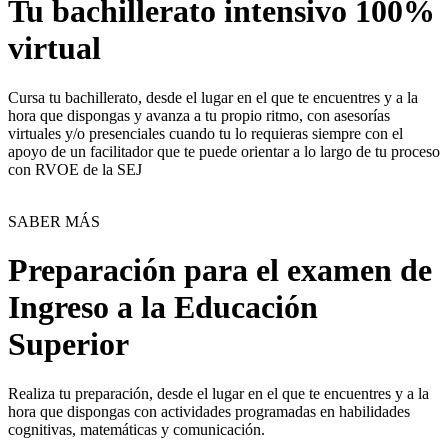
Tu bachillerato intensivo 100%
virtual
Cursa tu bachillerato, desde el lugar en el que te encuentres y a la
hora que dispongas y avanza a tu propio ritmo, con asesorías
virtuales y/o presenciales cuando tu lo requieras siempre con el
apoyo de un facilitador que te puede orientar a lo largo de tu proceso
con RVOE de la SEJ
SABER MÁS
Preparación para el examen de
Ingreso a la Educación
Superior
Realiza tu preparación, desde el lugar en el que te encuentres y a la
hora que dispongas con actividades programadas en habilidades
cognitivas, matemáticas y comunicación.