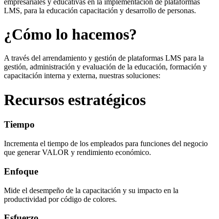
empresariales y educativas en la implementación de plataformas
LMS, para la educación capacitación y desarrollo de personas.
¿Cómo lo hacemos?
A través del arrendamiento y gestión de plataformas LMS para la
gestión, administración y evaluación de la educación, formación y
capacitación interna y externa, nuestras soluciones:
Recursos estratégicos
Tiempo
Incrementa el tiempo de los empleados para funciones del negocio
que generar VALOR y rendimiento económico.
Enfoque
Mide el desempeño de la capacitación y su impacto en la
productividad por código de colores.
Esfuerzo