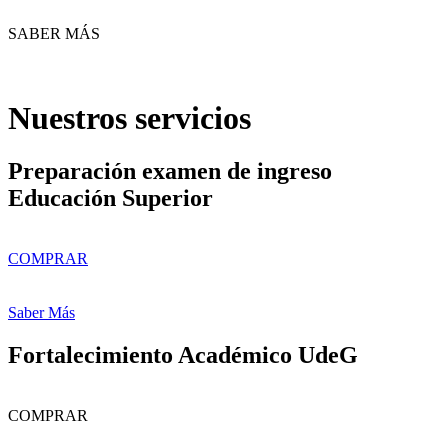
SABER MÁS
Nuestros servicios
Preparación examen de ingreso
Educación Superior
COMPRAR
Saber Más
Fortalecimiento Académico UdeG
COMPRAR