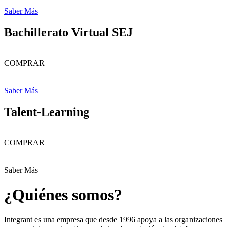
Saber Más
Bachillerato Virtual SEJ
COMPRAR
Saber Más
Talent-Learning
COMPRAR
Saber Más
¿Quiénes somos?
Integrant es una empresa que desde 1996 apoya a las organizaciones