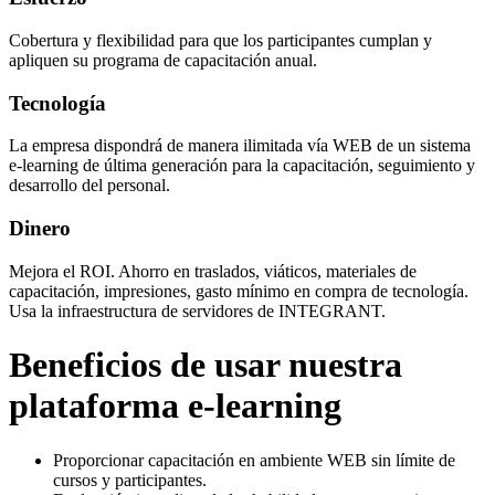
Cobertura y flexibilidad para que los participantes cumplan y
apliquen su programa de capacitación anual.
Tecnología
La empresa dispondrá de manera ilimitada vía WEB de un sistema
e-learning de última generación para la capacitación, seguimiento y
desarrollo del personal.
Dinero
Mejora el ROI. Ahorro en traslados, viáticos, materiales de
capacitación, impresiones, gasto mínimo en compra de tecnología.
Usa la infraestructura de servidores de INTEGRANT.
Beneficios de usar nuestra
plataforma e-learning
Proporcionar capacitación en ambiente WEB sin límite de
cursos y participantes.