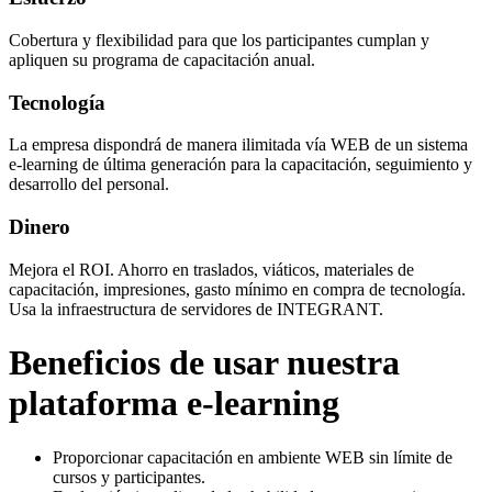
Cobertura y flexibilidad para que los participantes cumplan y
apliquen su programa de capacitación anual.
Tecnología
La empresa dispondrá de manera ilimitada vía WEB de un sistema
e-learning de última generación para la capacitación, seguimiento y
desarrollo del personal.
Dinero
Mejora el ROI. Ahorro en traslados, viáticos, materiales de
capacitación, impresiones, gasto mínimo en compra de tecnología.
Usa la infraestructura de servidores de INTEGRANT.
Beneficios de usar nuestra
plataforma e-learning
Proporcionar capacitación en ambiente WEB sin límite de
cursos y participantes.