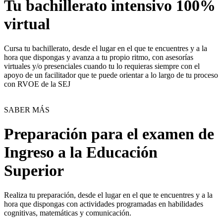
Tu bachillerato intensivo 100%
virtual
Cursa tu bachillerato, desde el lugar en el que te encuentres y a la
hora que dispongas y avanza a tu propio ritmo, con asesorías
virtuales y/o presenciales cuando tu lo requieras siempre con el
apoyo de un facilitador que te puede orientar a lo largo de tu proceso
con RVOE de la SEJ
SABER MÁS
Preparación para el examen de
Ingreso a la Educación
Superior
Realiza tu preparación, desde el lugar en el que te encuentres y a la
hora que dispongas con actividades programadas en habilidades
cognitivas, matemáticas y comunicación.