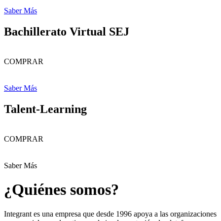
Saber Más
Bachillerato Virtual SEJ
COMPRAR
Saber Más
Talent-Learning
COMPRAR
Saber Más
¿Quiénes somos?
Integrant es una empresa que desde 1996 apoya a las organizaciones