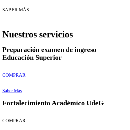
SABER MÁS
Nuestros servicios
Preparación examen de ingreso
Educación Superior
COMPRAR
Saber Más
Fortalecimiento Académico UdeG
COMPRAR