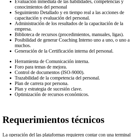
Evaluación inmediata de las habilidades, competencias y
conocimientos del personal
Seguimiento Detallado y en tiempo real a las acciones de
capacitación y evaluación del personal.
Administración de los resultados de la capacitación de la
empresa.
Biblioteca de recursos (procedimientos, manuales, ligas).
Posibilidad de generar Coaching Interno uno a uno, o uno a
muchos.
Generación de la Certificación interna del personal.
Herramienta de Comunicación interna.
Foro para temas de mejora.
Control de documentos (ISO-9000).
Trazabilidad de la competencia del personal.
Plan de carrera por persona.
Plan y estrategia de sucesión clave.
Optimización de recursos económicos.
Requerimientos técnicos
La operación del las plataformas requieren contar con una terminal