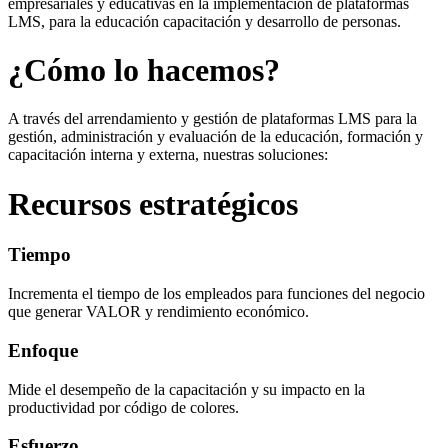
empresariales y educativas en la implementación de plataformas
LMS, para la educación capacitación y desarrollo de personas.
¿Cómo lo hacemos?
A través del arrendamiento y gestión de plataformas LMS para la
gestión, administración y evaluación de la educación, formación y
capacitación interna y externa, nuestras soluciones:
Recursos estratégicos
Tiempo
Incrementa el tiempo de los empleados para funciones del negocio
que generar VALOR y rendimiento económico.
Enfoque
Mide el desempeño de la capacitación y su impacto en la
productividad por código de colores.
Esfuerzo