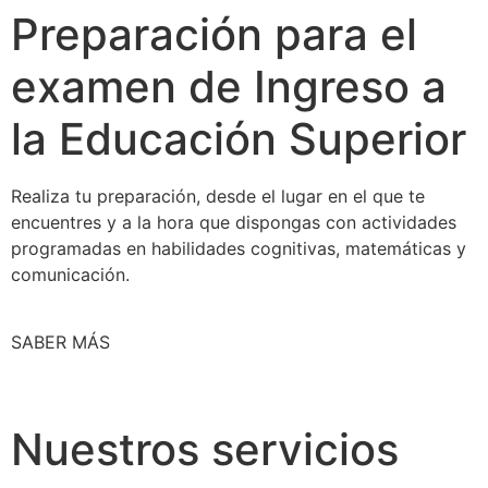
Preparación para el
examen de Ingreso a
la Educación Superior
Realiza tu preparación, desde el lugar en el que te
encuentres y a la hora que dispongas con actividades
programadas en habilidades cognitivas, matemáticas y
comunicación.
SABER MÁS
Nuestros servicios