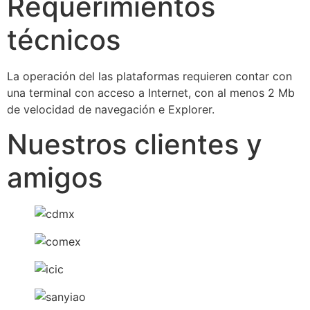
Requerimientos
técnicos
La operación del las plataformas requieren contar con
una terminal con acceso a Internet, con al menos 2 Mb
de velocidad de navegación e Explorer.
Nuestros clientes y
amigos