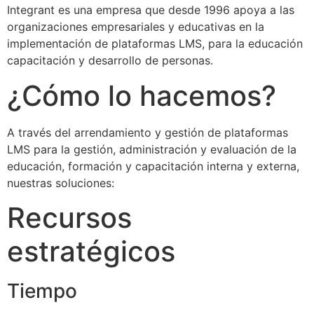
Integrant es una empresa que desde 1996 apoya a las
organizaciones empresariales y educativas en la
implementación de plataformas LMS, para la educación
capacitación y desarrollo de personas.
¿Cómo lo hacemos?
A través del arrendamiento y gestión de plataformas
LMS para la gestión, administración y evaluación de la
educación, formación y capacitación interna y externa,
nuestras soluciones:
Recursos
estratégicos
Tiempo