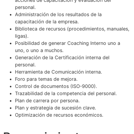
acciones de capacitación y evaluación del
personal.
Administración de los resultados de la
capacitación de la empresa.
Biblioteca de recursos (procedimientos, manuales,
ligas).
Posibilidad de generar Coaching Interno uno a
uno, o uno a muchos.
Generación de la Certificación interna del
personal.
Herramienta de Comunicación interna.
Foro para temas de mejora.
Control de documentos (ISO-9000).
Trazabilidad de la competencia del personal.
Plan de carrera por persona.
Plan y estrategia de sucesión clave.
Optimización de recursos económicos.