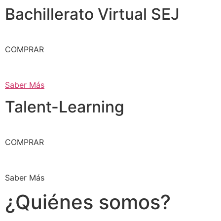
Bachillerato Virtual SEJ
COMPRAR
Saber Más
Talent-Learning
COMPRAR
Saber Más
¿Quiénes somos?