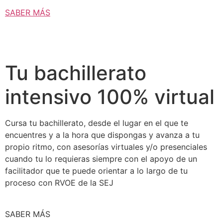
SABER MÁS
Tu bachillerato
intensivo 100% virtual
Cursa tu bachillerato, desde el lugar en el que te
encuentres y a la hora que dispongas y avanza a tu
propio ritmo, con asesorías virtuales y/o presenciales
cuando tu lo requieras siempre con el apoyo de un
facilitador que te puede orientar a lo largo de tu
proceso con RVOE de la SEJ
SABER MÁS