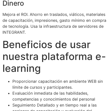
Dinero
Mejora el ROI. Ahorro en traslados, viáticos, materiales
de capacitación, impresiones, gasto mínimo en compra
de tecnología. Usa la infraestructura de servidores de
INTEGRANT.
Beneficios de usar
nuestra plataforma e-
learning
Proporcionar capacitación en ambiente WEB sin
límite de cursos y participantes.
Evaluación inmediata de las habilidades,
competencias y conocimientos del personal
Seguimiento Detallado y en tiempo real a las