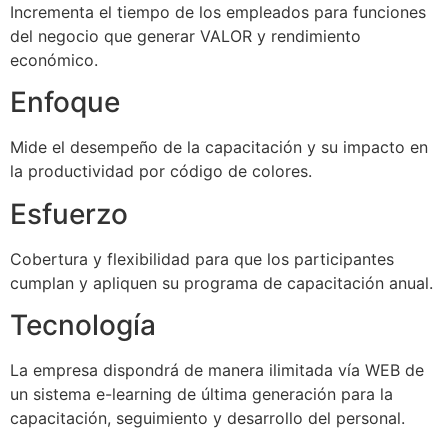
Incrementa el tiempo de los empleados para funciones
del negocio que generar VALOR y rendimiento
económico.
Enfoque
Mide el desempeño de la capacitación y su impacto en
la productividad por código de colores.
Esfuerzo
Cobertura y flexibilidad para que los participantes
cumplan y apliquen su programa de capacitación anual.
Tecnología
La empresa dispondrá de manera ilimitada vía WEB de
un sistema e-learning de última generación para la
capacitación, seguimiento y desarrollo del personal.