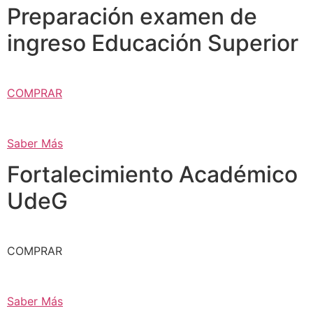
Preparación examen de
ingreso Educación Superior
COMPRAR
Saber Más
Fortalecimiento Académico
UdeG
COMPRAR
Saber Más