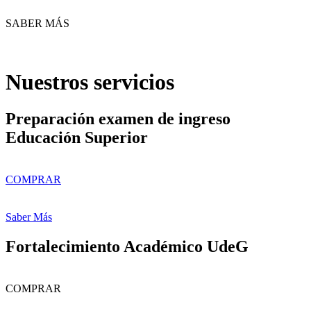
SABER MÁS
Nuestros servicios
Preparación examen de ingreso
Educación Superior
COMPRAR
Saber Más
Fortalecimiento Académico UdeG
COMPRAR