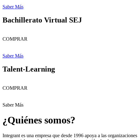
Saber Más
Bachillerato Virtual SEJ
COMPRAR
Saber Más
Talent-Learning
COMPRAR
Saber Más
¿Quiénes somos?
Integrant es una empresa que desde 1996 apoya a las organizaciones