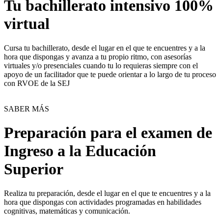
Tu bachillerato intensivo 100%
virtual
Cursa tu bachillerato, desde el lugar en el que te encuentres y a la
hora que dispongas y avanza a tu propio ritmo, con asesorías
virtuales y/o presenciales cuando tu lo requieras siempre con el
apoyo de un facilitador que te puede orientar a lo largo de tu proceso
con RVOE de la SEJ
SABER MÁS
Preparación para el examen de
Ingreso a la Educación
Superior
Realiza tu preparación, desde el lugar en el que te encuentres y a la
hora que dispongas con actividades programadas en habilidades
cognitivas, matemáticas y comunicación.