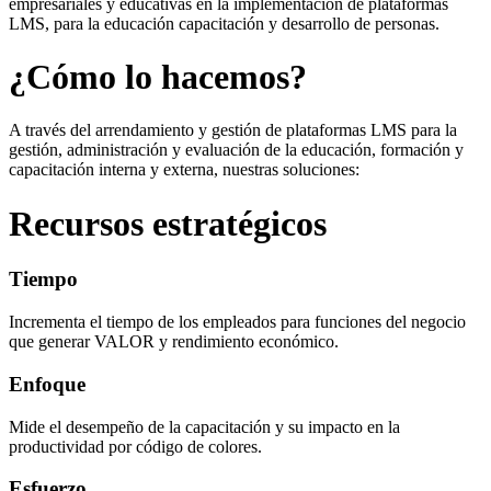
empresariales y educativas en la implementación de plataformas
LMS, para la educación capacitación y desarrollo de personas.
¿Cómo lo hacemos?
A través del arrendamiento y gestión de plataformas LMS para la
gestión, administración y evaluación de la educación, formación y
capacitación interna y externa, nuestras soluciones:
Recursos estratégicos
Tiempo
Incrementa el tiempo de los empleados para funciones del negocio
que generar VALOR y rendimiento económico.
Enfoque
Mide el desempeño de la capacitación y su impacto en la
productividad por código de colores.
Esfuerzo