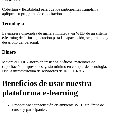
Cobertura y flexibilidad para que los participantes cumplan y
apliquen su programa de capacitación anual.
Tecnología
La empresa dispondrá de manera ilimitada vía WEB de un sistema
e-learning de última generación para la capacitación, seguimiento y
desarrollo del personal.
Dinero
Mejora el ROI. Ahorro en traslados, viáticos, materiales de
capacitación, impresiones, gasto mínimo en compra de tecnología.
Usa la infraestructura de servidores de INTEGRANT.
Beneficios de usar nuestra
plataforma e-learning
Proporcionar capacitación en ambiente WEB sin límite de
cursos y participantes.