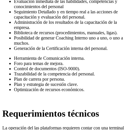
Evaluación inmediata de las habilidades, competencias y
conocimientos del personal
Seguimiento Detallado y en tiempo real a las acciones de
capacitación y evaluación del personal.
Administración de los resultados de la capacitación de la
empresa.
Biblioteca de recursos (procedimientos, manuales, ligas).
Posibilidad de generar Coaching Interno uno a uno, o uno a
muchos.
Generación de la Certificación interna del personal.
Herramienta de Comunicación interna.
Foro para temas de mejora.
Control de documentos (ISO-9000).
Trazabilidad de la competencia del personal.
Plan de carrera por persona.
Plan y estrategia de sucesión clave.
Optimización de recursos económicos.
Requerimientos técnicos
La operación del las plataformas requieren contar con una terminal