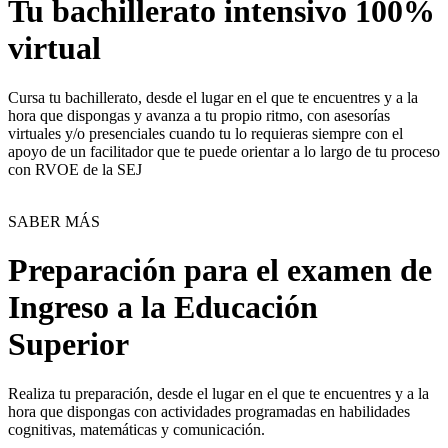
Tu bachillerato intensivo 100%
virtual
Cursa tu bachillerato, desde el lugar en el que te encuentres y a la
hora que dispongas y avanza a tu propio ritmo, con asesorías
virtuales y/o presenciales cuando tu lo requieras siempre con el
apoyo de un facilitador que te puede orientar a lo largo de tu proceso
con RVOE de la SEJ
SABER MÁS
Preparación para el examen de
Ingreso a la Educación
Superior
Realiza tu preparación, desde el lugar en el que te encuentres y a la
hora que dispongas con actividades programadas en habilidades
cognitivas, matemáticas y comunicación.