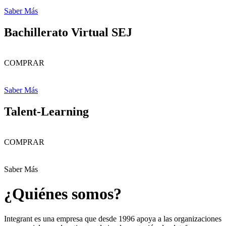
Saber Más
Bachillerato Virtual SEJ
COMPRAR
Saber Más
Talent-Learning
COMPRAR
Saber Más
¿Quiénes somos?
Integrant es una empresa que desde 1996 apoya a las organizaciones