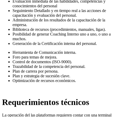
Evaluación inmediata de las habilidades, competencias y
conocimientos del personal
Seguimiento Detallado y en tiempo real a las acciones de
capacitación y evaluación del personal.
Administración de los resultados de la capacitación de la
empresa.
Biblioteca de recursos (procedimientos, manuales, ligas).
Posibilidad de generar Coaching Interno uno a uno, o uno a
muchos.
Generación de la Certificación interna del personal.
Herramienta de Comunicación interna.
Foro para temas de mejora.
Control de documentos (ISO-9000).
Trazabilidad de la competencia del personal.
Plan de carrera por persona.
Plan y estrategia de sucesión clave.
Optimización de recursos económicos.
Requerimientos técnicos
La operación del las plataformas requieren contar con una terminal