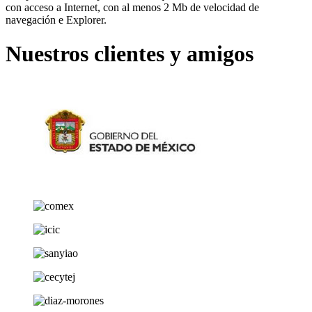
con acceso a Internet, con al menos 2 Mb de velocidad de
navegación e Explorer.
Nuestros clientes y amigos