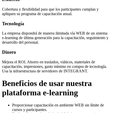
Cobertura y flexibilidad para que los participantes cumplan y
apliquen su programa de capacitación anual.
Tecnología
La empresa dispondrá de manera ilimitada vía WEB de un sistema
e-learning de última generación para la capacitación, seguimiento y
desarrollo del personal.
Dinero
Mejora el ROI. Ahorro en traslados, viáticos, materiales de
capacitación, impresiones, gasto mínimo en compra de tecnología.
Usa la infraestructura de servidores de INTEGRANT.
Beneficios de usar nuestra
plataforma e-learning
Proporcionar capacitación en ambiente WEB sin límite de
cursos y participantes.