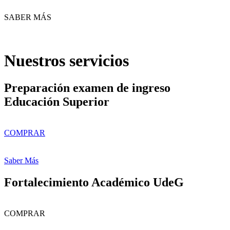
SABER MÁS
Nuestros servicios
Preparación examen de ingreso
Educación Superior
COMPRAR
Saber Más
Fortalecimiento Académico UdeG
COMPRAR