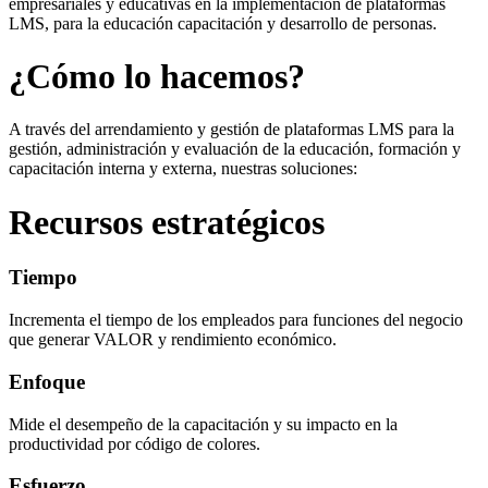
empresariales y educativas en la implementación de plataformas
LMS, para la educación capacitación y desarrollo de personas.
¿Cómo lo hacemos?
A través del arrendamiento y gestión de plataformas LMS para la
gestión, administración y evaluación de la educación, formación y
capacitación interna y externa, nuestras soluciones:
Recursos estratégicos
Tiempo
Incrementa el tiempo de los empleados para funciones del negocio
que generar VALOR y rendimiento económico.
Enfoque
Mide el desempeño de la capacitación y su impacto en la
productividad por código de colores.
Esfuerzo