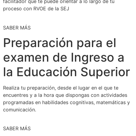
facilitador que te puede orientar a lo largo de tu
proceso con RVOE de la SEJ
SABER MÁS
Preparación para el
examen de Ingreso a
la Educación Superior
Realiza tu preparación, desde el lugar en el que te
encuentres y a la hora que dispongas con actividades
programadas en habilidades cognitivas, matemáticas y
comunicación.
SABER MÁS