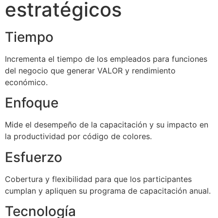
estratégicos
Tiempo
Incrementa el tiempo de los empleados para funciones
del negocio que generar VALOR y rendimiento
económico.
Enfoque
Mide el desempeño de la capacitación y su impacto en
la productividad por código de colores.
Esfuerzo
Cobertura y flexibilidad para que los participantes
cumplan y apliquen su programa de capacitación anual.
Tecnología