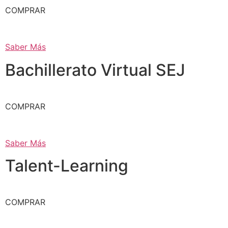
COMPRAR
Saber Más
Bachillerato Virtual SEJ
COMPRAR
Saber Más
Talent-Learning
COMPRAR