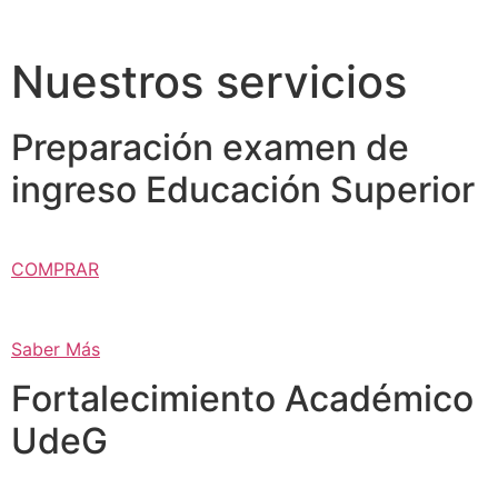
Nuestros servicios
Preparación examen de
ingreso Educación Superior
COMPRAR
Saber Más
Fortalecimiento Académico
UdeG