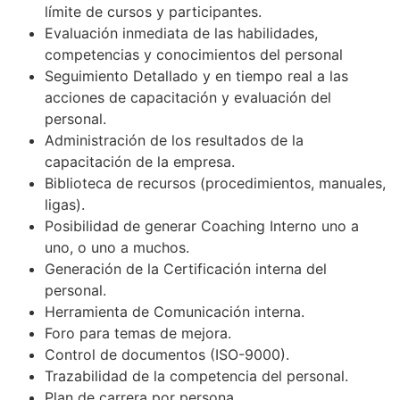
límite de cursos y participantes.
Evaluación inmediata de las habilidades,
competencias y conocimientos del personal
Seguimiento Detallado y en tiempo real a las
acciones de capacitación y evaluación del
personal.
Administración de los resultados de la
capacitación de la empresa.
Biblioteca de recursos (procedimientos, manuales,
ligas).
Posibilidad de generar Coaching Interno uno a
uno, o uno a muchos.
Generación de la Certificación interna del
personal.
Herramienta de Comunicación interna.
Foro para temas de mejora.
Control de documentos (ISO-9000).
Trazabilidad de la competencia del personal.
Plan de carrera por persona.