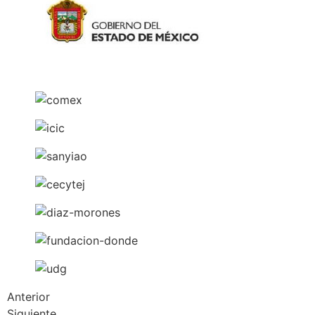
Anterior
Siguiente