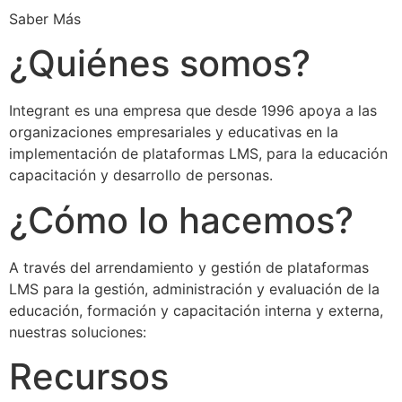
Saber Más
¿Quiénes somos?
Integrant es una empresa que desde 1996 apoya a las
organizaciones empresariales y educativas en la
implementación de plataformas LMS, para la educación
capacitación y desarrollo de personas.
¿Cómo lo hacemos?
A través del arrendamiento y gestión de plataformas
LMS para la gestión, administración y evaluación de la
educación, formación y capacitación interna y externa,
nuestras soluciones:
Recursos