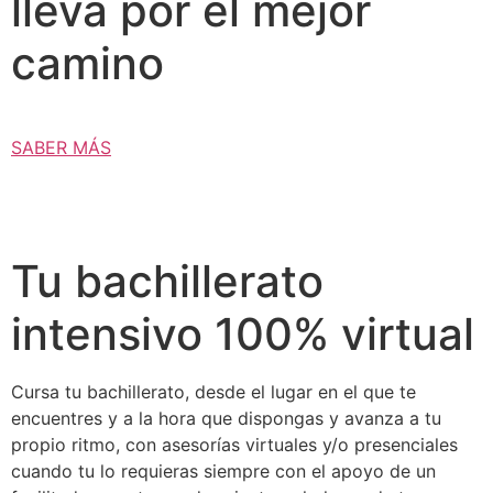
lleva por el mejor
camino
SABER MÁS
Tu bachillerato
intensivo 100% virtual
Cursa tu bachillerato, desde el lugar en el que te
encuentres y a la hora que dispongas y avanza a tu
propio ritmo, con asesorías virtuales y/o presenciales
cuando tu lo requieras siempre con el apoyo de un