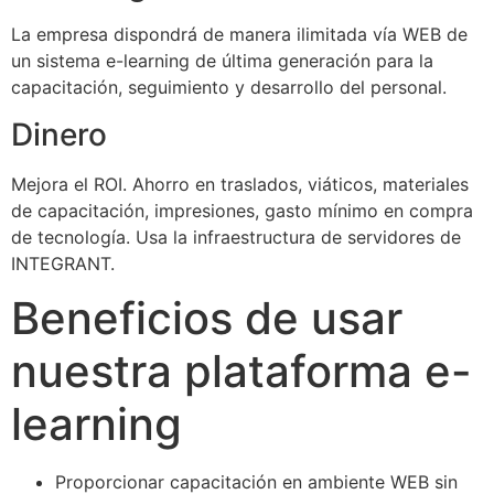
La empresa dispondrá de manera ilimitada vía WEB de
un sistema e-learning de última generación para la
capacitación, seguimiento y desarrollo del personal.
Dinero
Mejora el ROI. Ahorro en traslados, viáticos, materiales
de capacitación, impresiones, gasto mínimo en compra
de tecnología. Usa la infraestructura de servidores de
INTEGRANT.
Beneficios de usar
nuestra plataforma e-
learning
Proporcionar capacitación en ambiente WEB sin