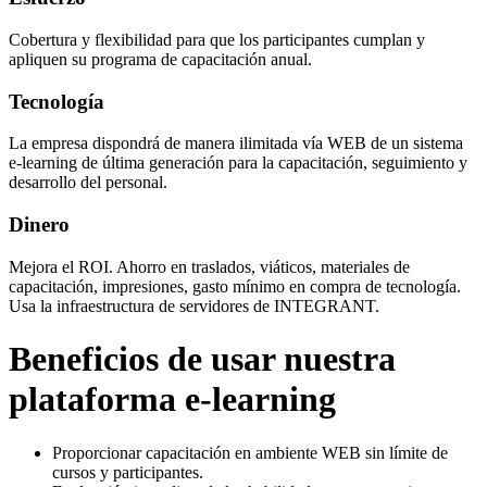
Cobertura y flexibilidad para que los participantes cumplan y
apliquen su programa de capacitación anual.
Tecnología
La empresa dispondrá de manera ilimitada vía WEB de un sistema
e-learning de última generación para la capacitación, seguimiento y
desarrollo del personal.
Dinero
Mejora el ROI. Ahorro en traslados, viáticos, materiales de
capacitación, impresiones, gasto mínimo en compra de tecnología.
Usa la infraestructura de servidores de INTEGRANT.
Beneficios de usar nuestra
plataforma e-learning
Proporcionar capacitación en ambiente WEB sin límite de
cursos y participantes.