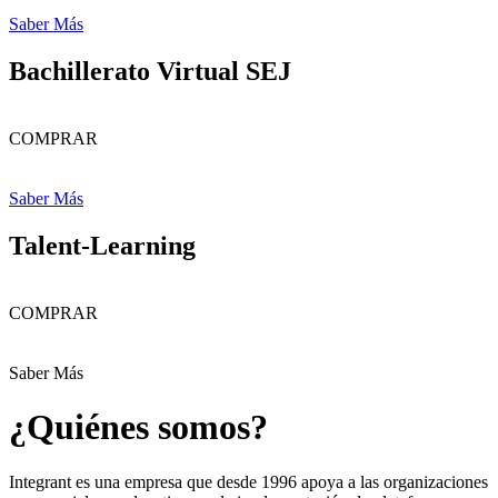
Saber Más
Bachillerato Virtual SEJ
COMPRAR
Saber Más
Talent-Learning
COMPRAR
Saber Más
¿Quiénes somos?
Integrant es una empresa que desde 1996 apoya a las organizaciones