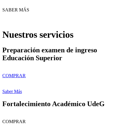
SABER MÁS
Nuestros servicios
Preparación examen de ingreso
Educación Superior
COMPRAR
Saber Más
Fortalecimiento Académico UdeG
COMPRAR