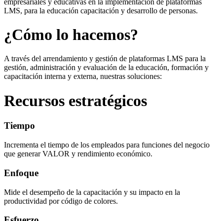
empresariales y educativas en la implementación de plataformas
LMS, para la educación capacitación y desarrollo de personas.
¿Cómo lo hacemos?
A través del arrendamiento y gestión de plataformas LMS para la
gestión, administración y evaluación de la educación, formación y
capacitación interna y externa, nuestras soluciones:
Recursos estratégicos
Tiempo
Incrementa el tiempo de los empleados para funciones del negocio
que generar VALOR y rendimiento económico.
Enfoque
Mide el desempeño de la capacitación y su impacto en la
productividad por código de colores.
Esfuerzo