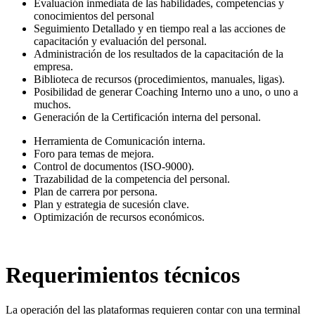
Evaluación inmediata de las habilidades, competencias y
conocimientos del personal
Seguimiento Detallado y en tiempo real a las acciones de
capacitación y evaluación del personal.
Administración de los resultados de la capacitación de la
empresa.
Biblioteca de recursos (procedimientos, manuales, ligas).
Posibilidad de generar Coaching Interno uno a uno, o uno a
muchos.
Generación de la Certificación interna del personal.
Herramienta de Comunicación interna.
Foro para temas de mejora.
Control de documentos (ISO-9000).
Trazabilidad de la competencia del personal.
Plan de carrera por persona.
Plan y estrategia de sucesión clave.
Optimización de recursos económicos.
Requerimientos técnicos
La operación del las plataformas requieren contar con una terminal