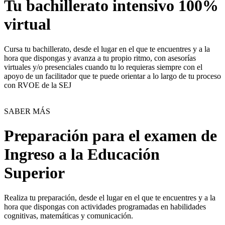
Tu bachillerato intensivo 100%
virtual
Cursa tu bachillerato, desde el lugar en el que te encuentres y a la
hora que dispongas y avanza a tu propio ritmo, con asesorías
virtuales y/o presenciales cuando tu lo requieras siempre con el
apoyo de un facilitador que te puede orientar a lo largo de tu proceso
con RVOE de la SEJ
SABER MÁS
Preparación para el examen de
Ingreso a la Educación
Superior
Realiza tu preparación, desde el lugar en el que te encuentres y a la
hora que dispongas con actividades programadas en habilidades
cognitivas, matemáticas y comunicación.