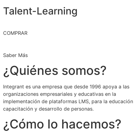
Talent-Learning
COMPRAR
Saber Más
¿Quiénes somos?
Integrant es una empresa que desde 1996 apoya a las
organizaciones empresariales y educativas en la
implementación de plataformas LMS, para la educación
capacitación y desarrollo de personas.
¿Cómo lo hacemos?