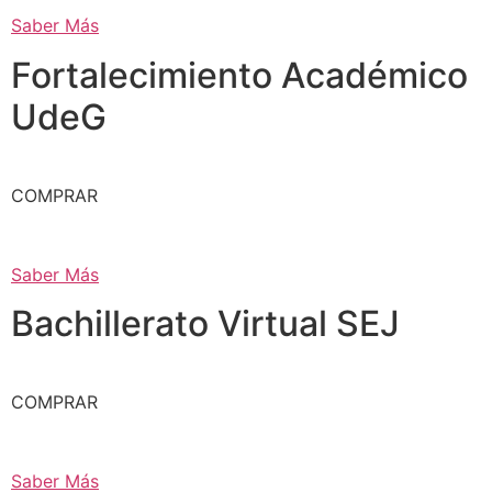
Saber Más
Fortalecimiento Académico
UdeG
COMPRAR
Saber Más
Bachillerato Virtual SEJ
COMPRAR
Saber Más