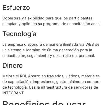
Esfuerzo
Cobertura y flexibilidad para que los participantes
cumplan y apliquen su programa de capacitación anual.
Tecnología
La empresa dispondrá de manera ilimitada vía WEB de
un sistema e-learning de última generación para la
capacitación, seguimiento y desarrollo del personal.
Dinero
Mejora el ROI. Ahorro en traslados, viáticos, materiales
de capacitación, impresiones, gasto mínimo en compra
de tecnología. Usa la infraestructura de servidores de
INTEGRANT.
Beneficios de usar