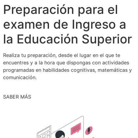
Preparación para el
examen de Ingreso a
la Educación Superior
Realiza tu preparación, desde el lugar en el que te
encuentres y a la hora que dispongas con actividades
programadas en habilidades cognitivas, matemáticas y
comunicación.
SABER MÁS