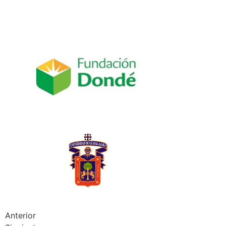
Anterior