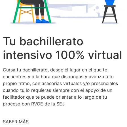
Tu bachillerato
intensivo 100% virtual
Cursa tu bachillerato, desde el lugar en el que te
encuentres y a la hora que dispongas y avanza a tu
propio ritmo, con asesorías virtuales y/o presenciales
cuando tu lo requieras siempre con el apoyo de un
facilitador que te puede orientar a lo largo de tu
proceso con RVOE de la SEJ
SABER MÁS