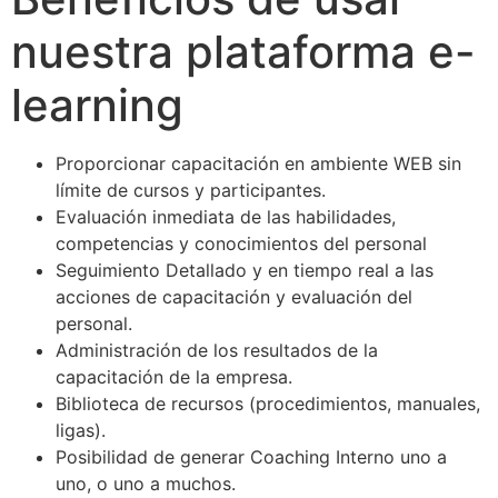
nuestra plataforma e-
learning
Proporcionar capacitación en ambiente WEB sin
límite de cursos y participantes.
Evaluación inmediata de las habilidades,
competencias y conocimientos del personal
Seguimiento Detallado y en tiempo real a las
acciones de capacitación y evaluación del
personal.
Administración de los resultados de la
capacitación de la empresa.
Biblioteca de recursos (procedimientos, manuales,
ligas).
Posibilidad de generar Coaching Interno uno a
uno, o uno a muchos.