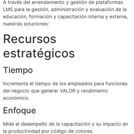
A través del arrendamiento y gestión de plataformas
LMS para la gestión, administración y evaluación de la
educación, formación y capacitación interna y externa,
nuestras soluciones:
Recursos
estratégicos
Tiempo
Incrementa el tiempo de los empleados para funciones
del negocio que generar VALOR y rendimiento
económico.
Enfoque
Mide el desempeño de la capacitación y su impacto en
la productividad por código de colores.