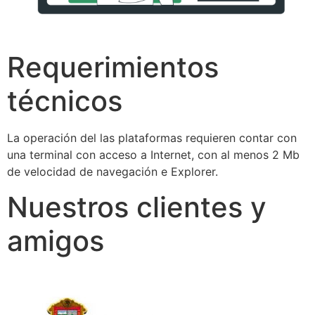
Requerimientos
técnicos
La operación del las plataformas requieren contar con
una terminal con acceso a Internet, con al menos 2 Mb
de velocidad de navegación e Explorer.
Nuestros clientes y
amigos