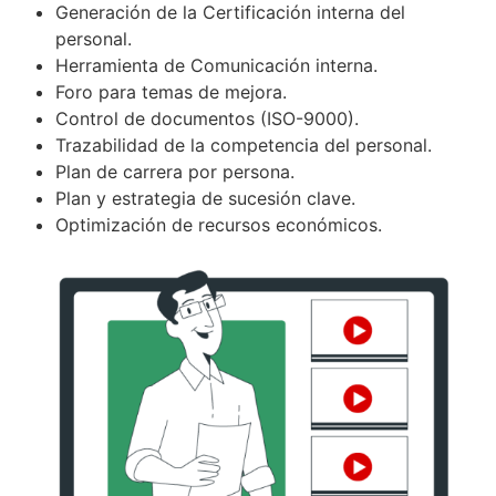
Generación de la Certificación interna del
personal.
Herramienta de Comunicación interna.
Foro para temas de mejora.
Control de documentos (ISO-9000).
Trazabilidad de la competencia del personal.
Plan de carrera por persona.
Plan y estrategia de sucesión clave.
Optimización de recursos económicos.