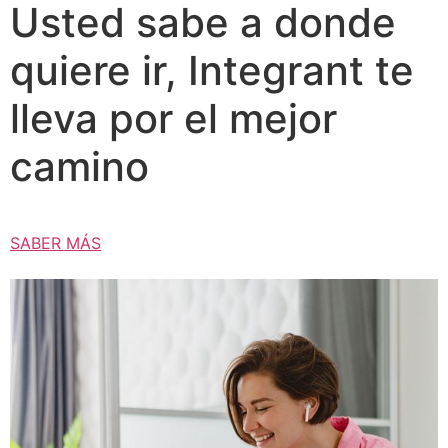
Usted sabe a donde
quiere ir, Integrant te
lleva por el mejor
camino
SABER MÁS