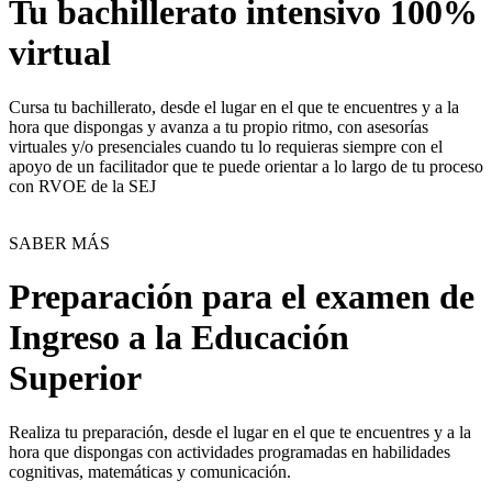
Tu bachillerato intensivo 100%
virtual
Cursa tu bachillerato, desde el lugar en el que te encuentres y a la
hora que dispongas y avanza a tu propio ritmo, con asesorías
virtuales y/o presenciales cuando tu lo requieras siempre con el
apoyo de un facilitador que te puede orientar a lo largo de tu proceso
con RVOE de la SEJ
SABER MÁS
Preparación para el examen de
Ingreso a la Educación
Superior
Realiza tu preparación, desde el lugar en el que te encuentres y a la
hora que dispongas con actividades programadas en habilidades
cognitivas, matemáticas y comunicación.