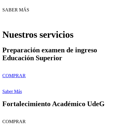
SABER MÁS
Nuestros servicios
Preparación examen de ingreso
Educación Superior
COMPRAR
Saber Más
Fortalecimiento Académico UdeG
COMPRAR