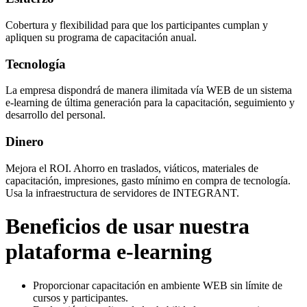
Cobertura y flexibilidad para que los participantes cumplan y
apliquen su programa de capacitación anual.
Tecnología
La empresa dispondrá de manera ilimitada vía WEB de un sistema
e-learning de última generación para la capacitación, seguimiento y
desarrollo del personal.
Dinero
Mejora el ROI. Ahorro en traslados, viáticos, materiales de
capacitación, impresiones, gasto mínimo en compra de tecnología.
Usa la infraestructura de servidores de INTEGRANT.
Beneficios de usar nuestra
plataforma e-learning
Proporcionar capacitación en ambiente WEB sin límite de
cursos y participantes.