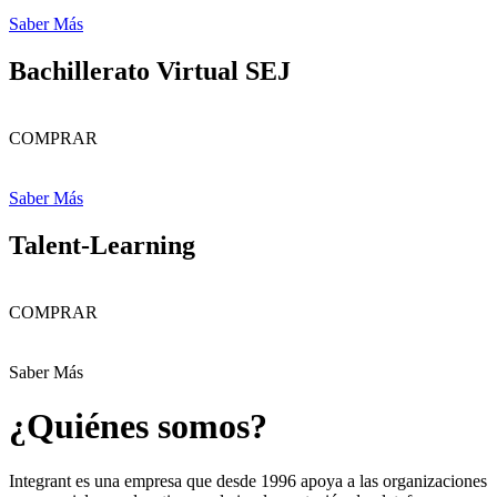
Saber Más
Bachillerato Virtual SEJ
COMPRAR
Saber Más
Talent-Learning
COMPRAR
Saber Más
¿Quiénes somos?
Integrant es una empresa que desde 1996 apoya a las organizaciones