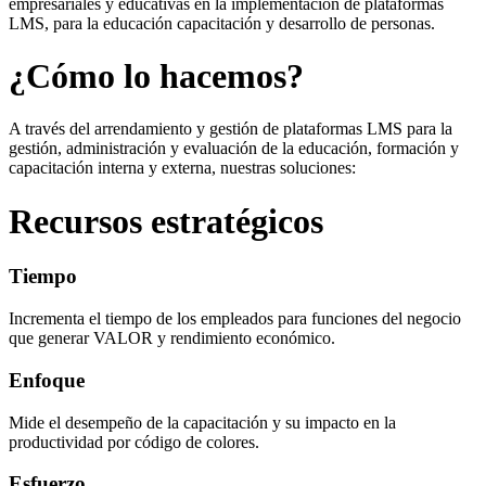
empresariales y educativas en la implementación de plataformas
LMS, para la educación capacitación y desarrollo de personas.
¿Cómo lo hacemos?
A través del arrendamiento y gestión de plataformas LMS para la
gestión, administración y evaluación de la educación, formación y
capacitación interna y externa, nuestras soluciones:
Recursos estratégicos
Tiempo
Incrementa el tiempo de los empleados para funciones del negocio
que generar VALOR y rendimiento económico.
Enfoque
Mide el desempeño de la capacitación y su impacto en la
productividad por código de colores.
Esfuerzo