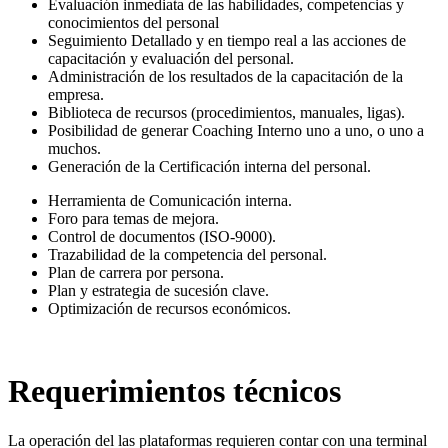
Evaluación inmediata de las habilidades, competencias y
conocimientos del personal
Seguimiento Detallado y en tiempo real a las acciones de
capacitación y evaluación del personal.
Administración de los resultados de la capacitación de la
empresa.
Biblioteca de recursos (procedimientos, manuales, ligas).
Posibilidad de generar Coaching Interno uno a uno, o uno a
muchos.
Generación de la Certificación interna del personal.
Herramienta de Comunicación interna.
Foro para temas de mejora.
Control de documentos (ISO-9000).
Trazabilidad de la competencia del personal.
Plan de carrera por persona.
Plan y estrategia de sucesión clave.
Optimización de recursos económicos.
Requerimientos técnicos
La operación del las plataformas requieren contar con una terminal