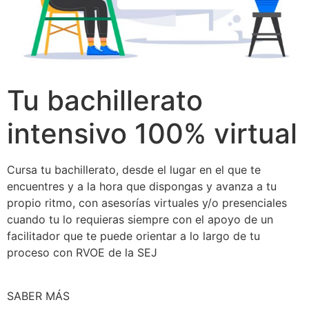
Tu bachillerato
intensivo 100% virtual
Cursa tu bachillerato, desde el lugar en el que te
encuentres y a la hora que dispongas y avanza a tu
propio ritmo, con asesorías virtuales y/o presenciales
cuando tu lo requieras siempre con el apoyo de un
facilitador que te puede orientar a lo largo de tu
proceso con RVOE de la SEJ
SABER MÁS