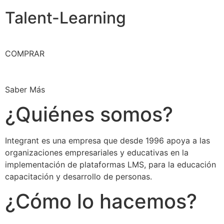
Talent-Learning
COMPRAR
Saber Más
¿Quiénes somos?
Integrant es una empresa que desde 1996 apoya a las
organizaciones empresariales y educativas en la
implementación de plataformas LMS, para la educación
capacitación y desarrollo de personas.
¿Cómo lo hacemos?