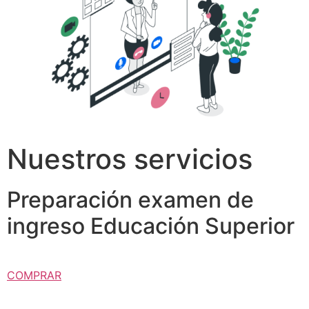
Nuestros servicios
Preparación examen de
ingreso Educación Superior
COMPRAR