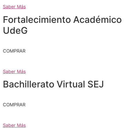
Saber Más
Fortalecimiento Académico
UdeG
COMPRAR
Saber Más
Bachillerato Virtual SEJ
COMPRAR
Saber Más