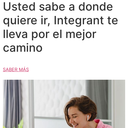
Usted sabe a donde
quiere ir, Integrant te
lleva por el mejor
camino
SABER MÁS