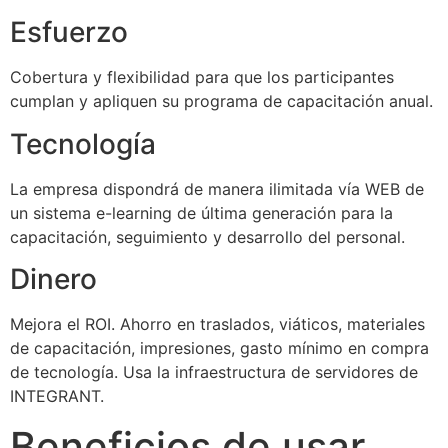
Esfuerzo
Cobertura y flexibilidad para que los participantes
cumplan y apliquen su programa de capacitación anual.
Tecnología
La empresa dispondrá de manera ilimitada vía WEB de
un sistema e-learning de última generación para la
capacitación, seguimiento y desarrollo del personal.
Dinero
Mejora el ROI. Ahorro en traslados, viáticos, materiales
de capacitación, impresiones, gasto mínimo en compra
de tecnología. Usa la infraestructura de servidores de
INTEGRANT.
Beneficios de usar