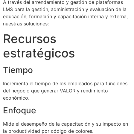
A través del arrendamiento y gestión de plataformas
LMS para la gestión, administración y evaluación de la
educación, formación y capacitación interna y externa,
nuestras soluciones:
Recursos
estratégicos
Tiempo
Incrementa el tiempo de los empleados para funciones
del negocio que generar VALOR y rendimiento
económico.
Enfoque
Mide el desempeño de la capacitación y su impacto en
la productividad por código de colores.