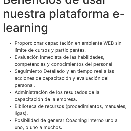
nuestra plataforma e-
learning
Proporcionar capacitación en ambiente WEB sin
límite de cursos y participantes.
Evaluación inmediata de las habilidades,
competencias y conocimientos del personal
Seguimiento Detallado y en tiempo real a las
acciones de capacitación y evaluación del
personal.
Administración de los resultados de la
capacitación de la empresa.
Biblioteca de recursos (procedimientos, manuales,
ligas).
Posibilidad de generar Coaching Interno uno a
uno, o uno a muchos.