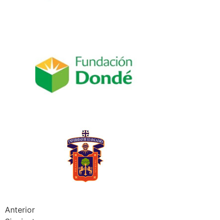
Anterior