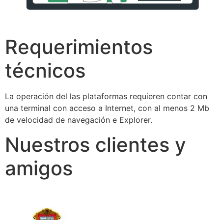
Requerimientos
técnicos
La operación del las plataformas requieren contar con
una terminal con acceso a Internet, con al menos 2 Mb
de velocidad de navegación e Explorer.
Nuestros clientes y
amigos