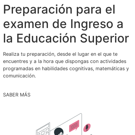
Preparación para el
examen de Ingreso a
la Educación Superior
Realiza tu preparación, desde el lugar en el que te
encuentres y a la hora que dispongas con actividades
programadas en habilidades cognitivas, matemáticas y
comunicación.
SABER MÁS