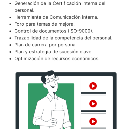
Generación de la Certificación interna del
personal.
Herramienta de Comunicación interna.
Foro para temas de mejora.
Control de documentos (ISO-9000).
Trazabilidad de la competencia del personal.
Plan de carrera por persona.
Plan y estrategia de sucesión clave.
Optimización de recursos económicos.